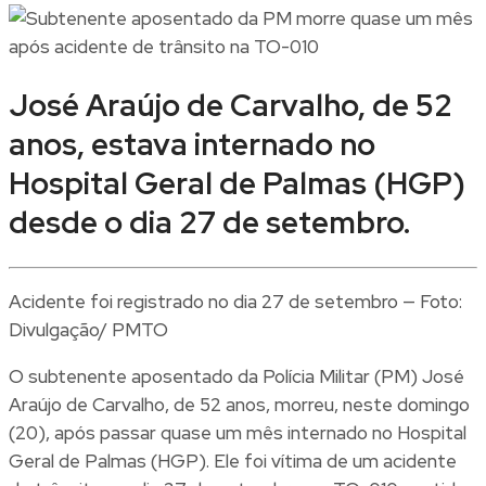
José Araújo de Carvalho, de 52
anos, estava internado no
Hospital Geral de Palmas (HGP)
desde o dia 27 de setembro.
Acidente foi registrado no dia 27 de setembro — Foto:
Divulgação/ PMTO
O subtenente aposentado da Polícia Militar (PM) José
Araújo de Carvalho, de 52 anos, morreu, neste domingo
(20), após passar quase um mês internado no Hospital
Geral de Palmas (HGP). Ele foi vítima de um acidente