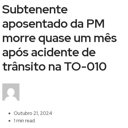
Subtenente
aposentado da PM
morre quase um mês
após acidente de
trânsito na TO-010
Outubro 21, 2024
1 min read