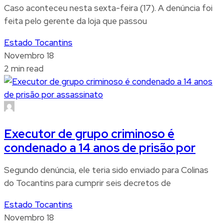
Caso aconteceu nesta sexta-feira (17). A denúncia foi
feita pelo gerente da loja que passou
Estado Tocantins
Novembro 18
2 min read
Executor de grupo criminoso é
condenado a 14 anos de prisão por
Segundo denúncia, ele teria sido enviado para Colinas
do Tocantins para cumprir seis decretos de
Estado Tocantins
Novembro 18