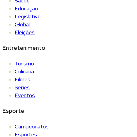
Saúde
Educação
Legislativo
Global
Eleições
Entretenimento
Turismo
Culinária
Filmes
Séries
Eventos
Esporte
Campeonatos
Esportes