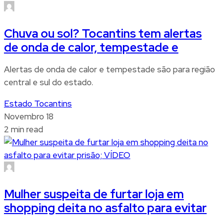
Chuva ou sol? Tocantins tem alertas
de onda de calor, tempestade e
Alertas de onda de calor e tempestade são para região
central e sul do estado.
Estado Tocantins
Novembro 18
2 min read
Mulher suspeita de furtar loja em
shopping deita no asfalto para evitar