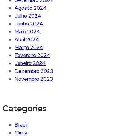
Agosto 2024
Julho 2024
Junho 2024
Maio 2024
Abril 2024
Março 2024
Fevereiro 2024
Janeiro 2024
Dezembro 2023
Novembro 2023
Categories
Brasíl
Clima