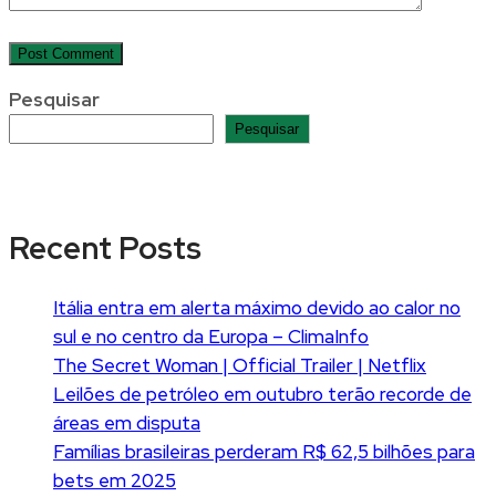
Pesquisar
Pesquisar
Recent Posts
Itália entra em alerta máximo devido ao calor no
sul e no centro da Europa – ClimaInfo
The Secret Woman | Official Trailer | Netflix
Leilões de petróleo em outubro terão recorde de
áreas em disputa
Famílias brasileiras perderam R$ 62,5 bilhões para
bets em 2025