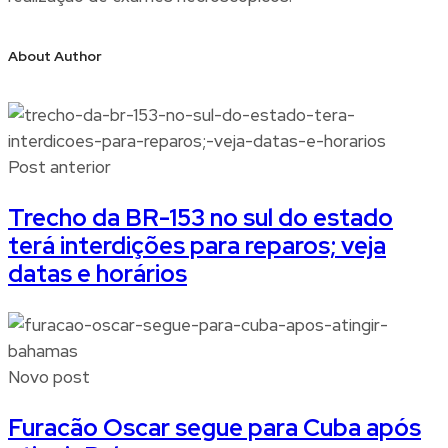
About Author
Post anterior
Trecho da BR-153 no sul do estado
terá interdições para reparos; veja
datas e horários
Novo post
Furacão Oscar segue para Cuba após