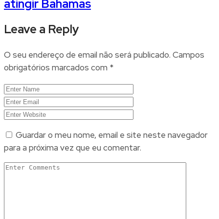
atingir Bahamas
Leave a Reply
O seu endereço de email não será publicado.
Campos
obrigatórios marcados com
*
Guardar o meu nome, email e site neste navegador
para a próxima vez que eu comentar.