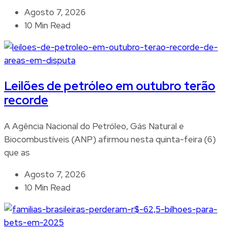
Agosto 7, 2026
10 Min Read
Leilões de petróleo em outubro terão
recorde
A Agência Nacional do Petróleo, Gás Natural e
Biocombustíveis (ANP) afirmou nesta quinta-feira (6)
que as
Agosto 7, 2026
10 Min Read