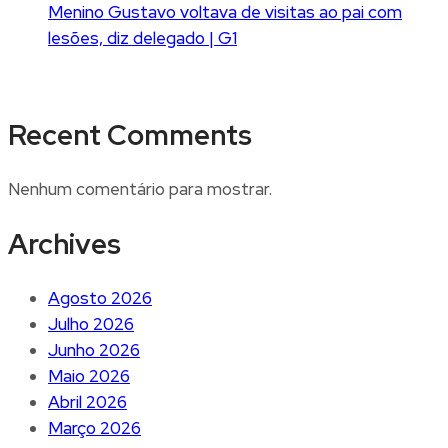
Menino Gustavo voltava de visitas ao pai com
lesões, diz delegado | G1
Recent Comments
Nenhum comentário para mostrar.
Archives
Agosto 2026
Julho 2026
Junho 2026
Maio 2026
Abril 2026
Março 2026