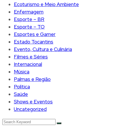
Ecoturismo e Meio Ambiente
Enfermagem
Esporte – BR
Esporte – TO
Esportes e Gamer
Estado Tocantins
Evento, Cultura e Culinária
Filmes e Séries
Internacional
Música
Palmas e Região
Política
Saúde
Shows e Eventos
Uncategorized