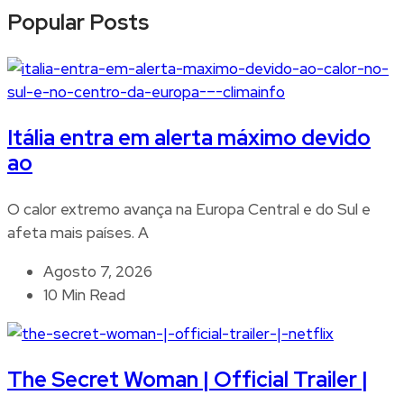
Popular Posts
Itália entra em alerta máximo devido
ao
O calor extremo avança na Europa Central e do Sul e
afeta mais países. A
Agosto 7, 2026
10 Min Read
The Secret Woman | Official Trailer |