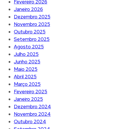
Fevereiro 2026
Janeiro 2026
Dezembro 2025
Novembro 2025
Outubro 2025
Setembro 2025
Agosto 2025
Julho 2025
Junho 2025
Maio 2025
Abril 2025
Março 2025
Fevereiro 2025
Janeiro 2025
Dezembro 2024
Novembro 2024
Outubro 2024
Setembro 2024