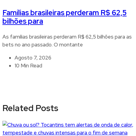
Famílias brasileiras perderam R$ 62,5
bilhões para
As famílias brasileiras perderam R$ 62,5 bilhões para as
bets no ano passado. O montante
Agosto 7, 2026
10 Min Read
Related Posts