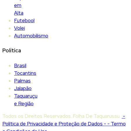
em
Alta
Futebool
Volei
Automobilismo
Política
Brasil
Tocantins
Palmas
Jalapão
Taquaruçu
e Região
Todos os Direitos Reservados. Folha De Taquarussu.
-
Política de Privacidade e Proteção de Dados -
- Termo