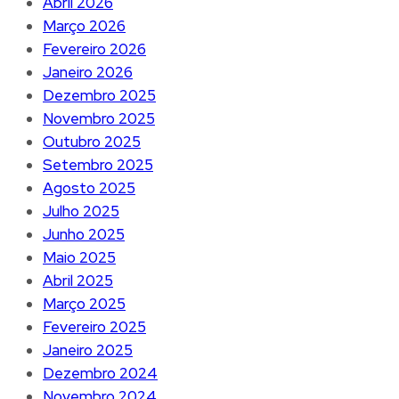
Abril 2026
Março 2026
Fevereiro 2026
Janeiro 2026
Dezembro 2025
Novembro 2025
Outubro 2025
Setembro 2025
Agosto 2025
Julho 2025
Junho 2025
Maio 2025
Abril 2025
Março 2025
Fevereiro 2025
Janeiro 2025
Dezembro 2024
Novembro 2024