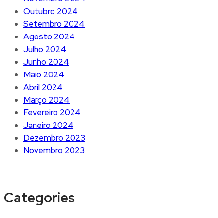
Outubro 2024
Setembro 2024
Agosto 2024
Julho 2024
Junho 2024
Maio 2024
Abril 2024
Março 2024
Fevereiro 2024
Janeiro 2024
Dezembro 2023
Novembro 2023
Categories