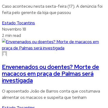
Caso aconteceu nesta sexta-feira (17). A denúncia foi
feita pelo gerente da loja que passou
Estado Tocantins
Novembro 18
2 min read
Envenenados ou doentes? Morte de
macacos em praça de Palmas será
investigada
O aposentado João de Barros conta que costumava
alimentar os macacos e suspeita que tenham
Estado Tocantins