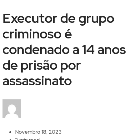
Executor de grupo
criminoso é
condenado a 14 anos
de prisão por
assassinato
Novembro 18, 2023
2 min read