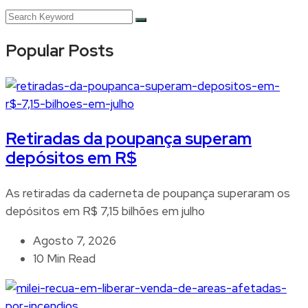
Popular Posts
Retiradas da poupança superam
depósitos em R$
As retiradas da caderneta de poupança superaram os
depósitos em R$ 7,15 bilhões em julho
Agosto 7, 2026
10 Min Read