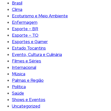
Brasíl
Clima
Ecoturismo e Meio Ambiente
Enfermagem
Esporte – BR
Esporte – TO
Esportes e Gamer
Estado Tocantins
Evento, Cultura e Culinária
Filmes e Séries
Internacional
Música
Palmas e Região
Política
Saúde
Shows e Eventos
Uncategorized