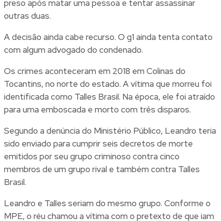
preso após matar uma pessoa e tentar assassinar
outras duas.
A decisão ainda cabe recurso. O g1 ainda tenta contato
com algum advogado do condenado.
Os crimes aconteceram em 2018 em Colinas do
Tocantins, no norte do estado. A vítima que morreu foi
identificada como Talles Brasil. Na época, ele foi atraído
para uma emboscada e morto com três disparos.
Segundo a denúncia do Ministério Público, Leandro teria
sido enviado para cumprir seis decretos de morte
emitidos por seu grupo criminoso contra cinco
membros de um grupo rival e também contra Talles
Brasil.
Leandro e Talles seriam do mesmo grupo. Conforme o
MPE, o réu chamou a vítima com o pretexto de que iam