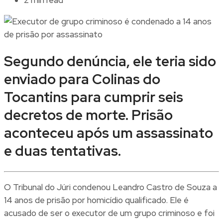
Segundo denúncia, ele teria sido
enviado para Colinas do
Tocantins para cumprir seis
decretos de morte. Prisão
aconteceu após um assassinato
e duas tentativas.
O Tribunal do Júri condenou Leandro Castro de Souza a
14 anos de prisão por homicídio qualificado. Ele é
acusado de ser o executor de um grupo criminoso e foi