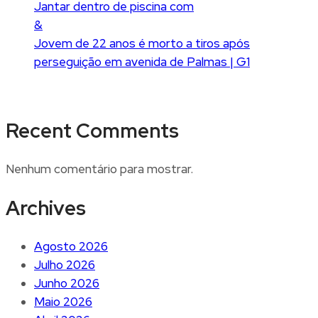
Jantar dentro de piscina com
&
Jovem de 22 anos é morto a tiros após
perseguição em avenida de Palmas | G1
Recent Comments
Nenhum comentário para mostrar.
Archives
Agosto 2026
Julho 2026
Junho 2026
Maio 2026