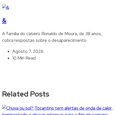
&
A família do caseiro Ronaldo de Moura, de 38 anos,
cobra respostas sobre o desaparecimento
Agosto 7, 2026
10 Min Read
Related Posts