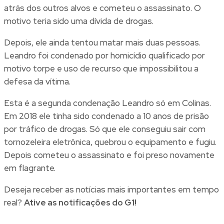
atrás dos outros alvos e cometeu o assassinato. O
motivo teria sido uma dívida de drogas.
Depois, ele ainda tentou matar mais duas pessoas.
Leandro foi condenado por homicídio qualificado por
motivo torpe e uso de recurso que impossibilitou a
defesa da vítima.
Esta é a segunda condenação Leandro só em Colinas.
Em 2018 ele tinha sido condenado a 10 anos de prisão
por tráfico de drogas. Só que ele conseguiu sair com
tornozeleira eletrônica, quebrou o equipamento e fugiu.
Depois cometeu o assassinato e foi preso novamente
em flagrante.
Deseja receber as notícias mais importantes em tempo
real?
Ative as notificações do G1!