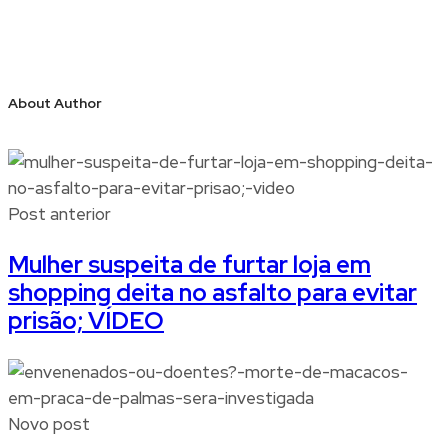
About Author
Post anterior
Mulher suspeita de furtar loja em
shopping deita no asfalto para evitar
prisão; VÍDEO
Novo post