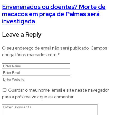
Envenenados ou doentes? Morte de
macacos em praça de Palmas será
investigada
Leave a Reply
O seu endereço de email não será publicado.
Campos
obrigatórios marcados com
*
Guardar o meu nome, email e site neste navegador
para a próxima vez que eu comentar.