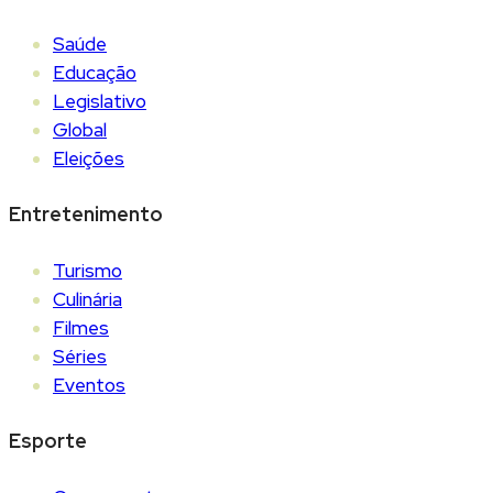
Saúde
Educação
Legislativo
Global
Eleições
Entretenimento
Turismo
Culinária
Filmes
Séries
Eventos
Esporte