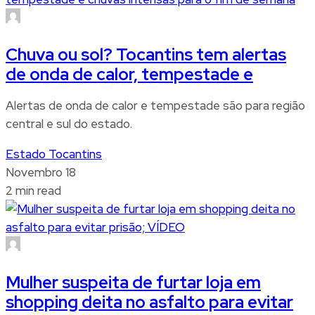
Chuva ou sol? Tocantins tem alertas
de onda de calor, tempestade e
Alertas de onda de calor e tempestade são para região
central e sul do estado.
Estado Tocantins
Novembro 18
2 min read
Mulher suspeita de furtar loja em
shopping deita no asfalto para evitar