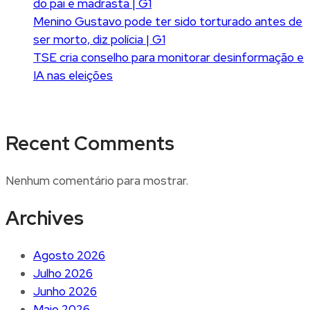
do pai e madrasta | G1
Menino Gustavo pode ter sido torturado antes de
ser morto, diz polícia | G1
TSE cria conselho para monitorar desinformação e
IA nas eleições
Recent Comments
Nenhum comentário para mostrar.
Archives
Agosto 2026
Julho 2026
Junho 2026
Maio 2026