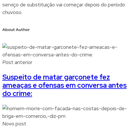
serviço de substituição vai começar depois do período
chuvoso.
About Author
Post anterior
Suspeito de matar garçonete fez
ameaças e ofensas em conversa antes
do crime:
Novo post