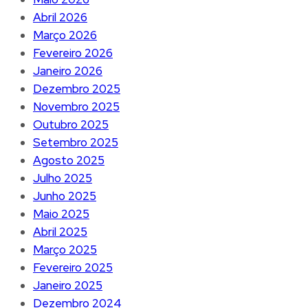
Abril 2026
Março 2026
Fevereiro 2026
Janeiro 2026
Dezembro 2025
Novembro 2025
Outubro 2025
Setembro 2025
Agosto 2025
Julho 2025
Junho 2025
Maio 2025
Abril 2025
Março 2025
Fevereiro 2025
Janeiro 2025
Dezembro 2024