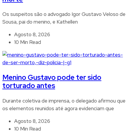
Os suspeitos são o advogado Igor Gustavo Veloso de
Sousa, pai do menino, e Kathellen
Agosto 8, 2026
10 Min Read
Menino Gustavo pode ter sido
torturado antes
Durante coletiva de imprensa, o delegado afirmou que
os elementos reunidos até agora evidenciam que
Agosto 8, 2026
10 Min Read