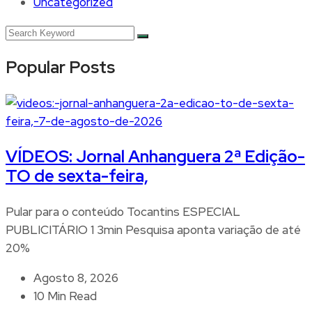
Uncategorized
Popular Posts
VÍDEOS: Jornal Anhanguera 2ª Edição-
TO de sexta-feira,
Pular para o conteúdo Tocantins ESPECIAL
PUBLICITÁRIO 1 3min Pesquisa aponta variação de até
20%
Agosto 8, 2026
10 Min Read