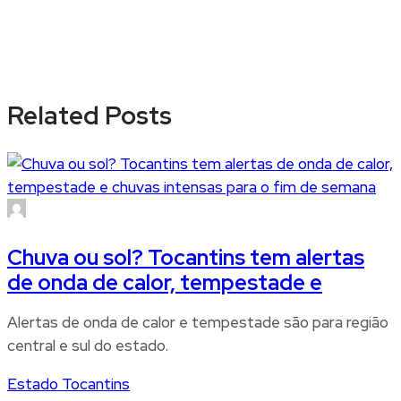
Related Posts
Chuva ou sol? Tocantins tem alertas
de onda de calor, tempestade e
Alertas de onda de calor e tempestade são para região
central e sul do estado.
Estado Tocantins