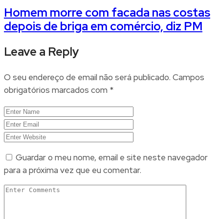
Homem morre com facada nas costas
depois de briga em comércio, diz PM
Leave a Reply
O seu endereço de email não será publicado.
Campos
obrigatórios marcados com
*
Guardar o meu nome, email e site neste navegador
para a próxima vez que eu comentar.