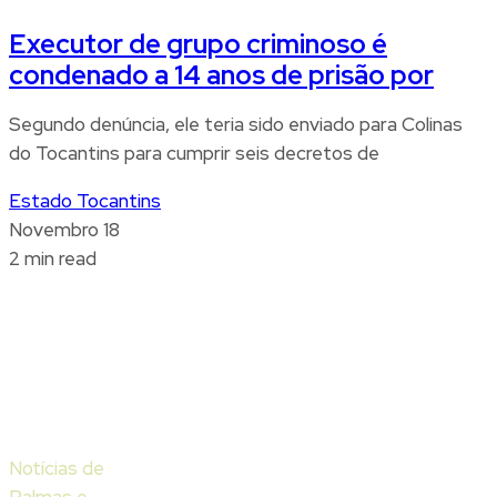
Executor de grupo criminoso é
condenado a 14 anos de prisão por
Segundo denúncia, ele teria sido enviado para Colinas
do Tocantins para cumprir seis decretos de
Estado Tocantins
Novembro 18
2 min read
Notícias de
Palmas e