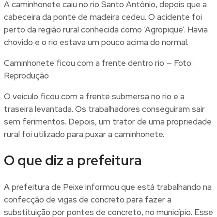
A caminhonete caiu no rio Santo Antônio, depois que a
cabeceira da ponte de madeira cedeu. O acidente foi
perto da região rural conhecida como ‘Agropique’. Havia
chovido e o rio estava um pouco acima do normal.
Caminhonete ficou com a frente dentro rio — Foto:
Reprodução
O veículo ficou com a frente submersa no rio e a
traseira levantada. Os trabalhadores conseguiram sair
sem ferimentos. Depois, um trator de uma propriedade
rural foi utilizado para puxar a caminhonete.
O que diz a prefeitura
A prefeitura de Peixe informou que está trabalhando na
confecção de vigas de concreto para fazer a
substituição por pontes de concreto, no município. Esse