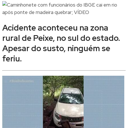
Acidente aconteceu na zona
rural de Peixe, no sul do estado.
Apesar do susto, ninguém se
feriu.