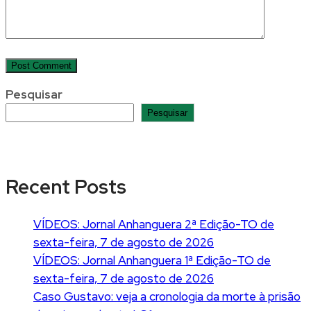
Pesquisar
Pesquisar
Recent Posts
VÍDEOS: Jornal Anhanguera 2ª Edição-TO de
sexta-feira, 7 de agosto de 2026
VÍDEOS: Jornal Anhanguera 1ª Edição-TO de
sexta-feira, 7 de agosto de 2026
Caso Gustavo: veja a cronologia da morte à prisão