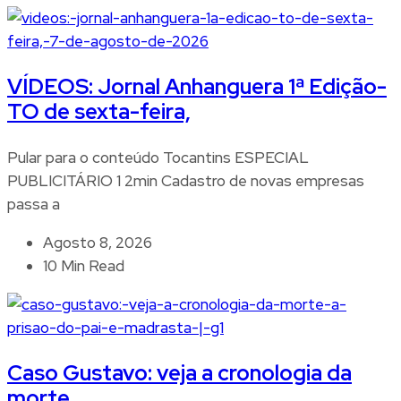
VÍDEOS: Jornal Anhanguera 1ª Edição-
TO de sexta-feira,
Pular para o conteúdo Tocantins ESPECIAL
PUBLICITÁRIO 1 2min Cadastro de novas empresas
passa a
Agosto 8, 2026
10 Min Read
Caso Gustavo: veja a cronologia da
morte