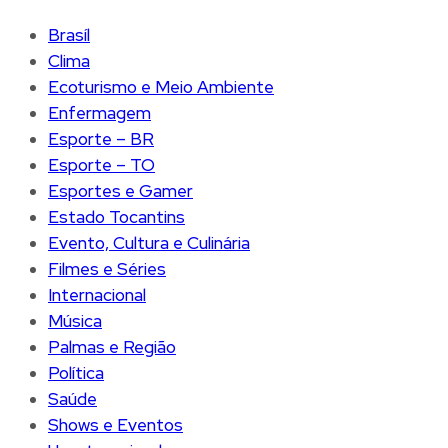
Brasíl
Clima
Ecoturismo e Meio Ambiente
Enfermagem
Esporte – BR
Esporte – TO
Esportes e Gamer
Estado Tocantins
Evento, Cultura e Culinária
Filmes e Séries
Internacional
Música
Palmas e Região
Política
Saúde
Shows e Eventos