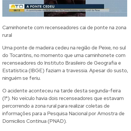
Caminhonete com recenseadores cai de ponte na zona
rural
Uma ponte de madeira cedeu na região de Peixe, no sul
do Tocantins, no momento que uma caminhonete com
recenseadores do Instituto Brasileiro de Geografia e
Estatística (IBGE) faziam a travessia. Apesar do susto,
ninguém se feriu.
O acidente aconteceu na tarde desta segunda-feira
(1°). No veículo havia dois recenseadores que estavam
percorrendo a zona rural para realizar coletas de
informações para a Pesquisa Nacional por Amostra de
Domicílios Contínua (PNAD).