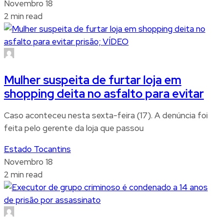
Novembro 18
2 min read
Mulher suspeita de furtar loja em
shopping deita no asfalto para evitar
Caso aconteceu nesta sexta-feira (17). A denúncia foi
feita pelo gerente da loja que passou
Estado Tocantins
Novembro 18
2 min read