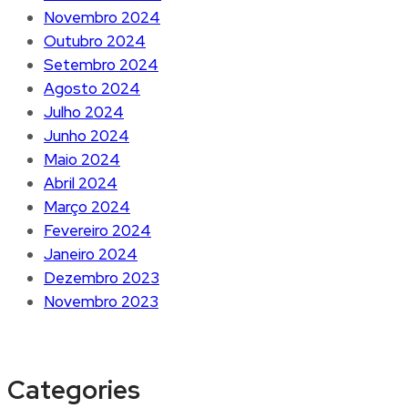
Novembro 2024
Outubro 2024
Setembro 2024
Agosto 2024
Julho 2024
Junho 2024
Maio 2024
Abril 2024
Março 2024
Fevereiro 2024
Janeiro 2024
Dezembro 2023
Novembro 2023
Categories