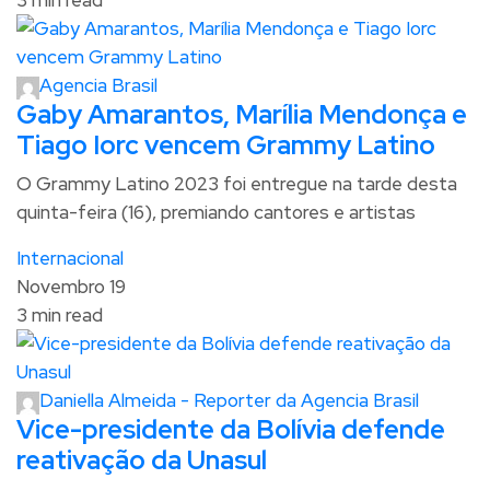
3 min read
Agencia Brasil
Gaby Amarantos, Marília Mendonça e
Tiago Iorc vencem Grammy Latino
O Grammy Latino 2023 foi entregue na tarde desta
quinta-feira (16), premiando cantores e artistas
Internacional
Novembro 19
3 min read
Daniella Almeida - Reporter da Agencia Brasil
Vice-presidente da Bolívia defende
reativação da Unasul