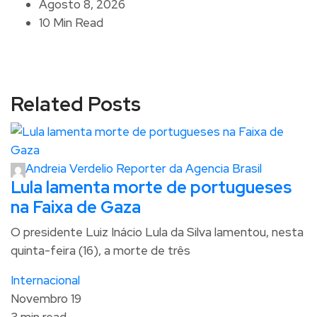
Agosto 8, 2026
10 Min Read
Related Posts
Andreia Verdelio Reporter da Agencia Brasil
Lula lamenta morte de portugueses
na Faixa de Gaza
O presidente Luiz Inácio Lula da Silva lamentou, nesta
quinta-feira (16), a morte de três
Internacional
Novembro 19