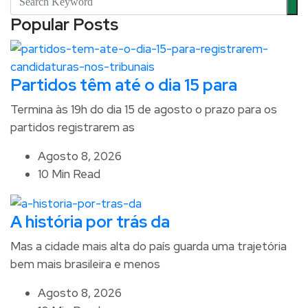
Popular Posts
Partidos têm até o dia 15 para
Termina às 19h do dia 15 de agosto o prazo para os
partidos registrarem as
Agosto 8, 2026
10 Min Read
A história por trás da
Mas a cidade mais alta do país guarda uma trajetória
bem mais brasileira e menos
Agosto 8, 2026