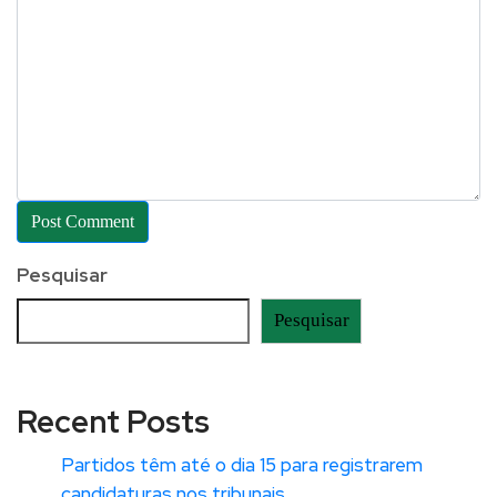
Pesquisar
Pesquisar
Recent Posts
Partidos têm até o dia 15 para registrarem
candidaturas nos tribunais