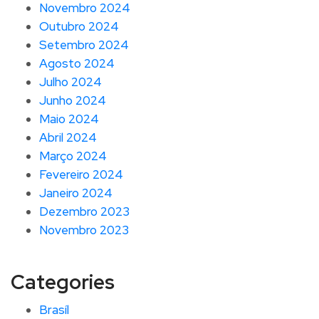
Novembro 2024
Outubro 2024
Setembro 2024
Agosto 2024
Julho 2024
Junho 2024
Maio 2024
Abril 2024
Março 2024
Fevereiro 2024
Janeiro 2024
Dezembro 2023
Novembro 2023
Categories
Brasíl