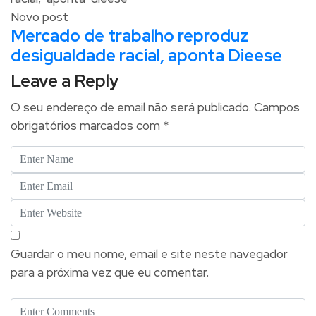
Novo post
Mercado de trabalho reproduz
desigualdade racial, aponta Dieese
Leave a Reply
O seu endereço de email não será publicado.
Campos
obrigatórios marcados com
*
Guardar o meu nome, email e site neste navegador
para a próxima vez que eu comentar.