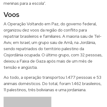
meninas para a escola”.
Voos
A Operação Voltando em Paz, do governo federal,
organizou dez voos da região do conflito para
repatriar brasileiros e familiares. A maioria saiu de Tel-
Aviv, em Israel, um grupo saiu de Amã, na Jordânia,
sendo repatriados do território palestino da
Cisjordânia ocupada. O último grupo, com 32 pessoas,
deixou a Faixa de Gaza após mais de um mês de
tensão e angústia.
Ao todo, a operação transportou 1.477 pessoas e 53
animais domésticos. Do total, foram 1.462 brasileiros,
11 palestinos, três bolivianas e uma jordaniana.