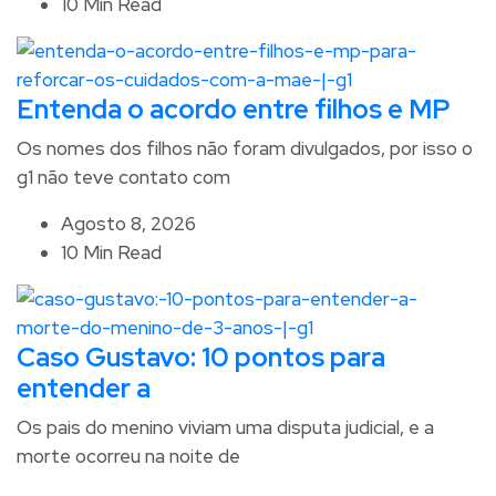
10 Min Read
Entenda o acordo entre filhos e MP
Os nomes dos filhos não foram divulgados, por isso o
g1 não teve contato com
Agosto 8, 2026
10 Min Read
Caso Gustavo: 10 pontos para
entender a
Os pais do menino viviam uma disputa judicial, e a
morte ocorreu na noite de