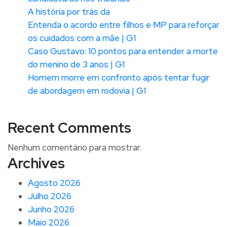
A história por trás da
Entenda o acordo entre filhos e MP para reforçar
os cuidados com a mãe | G1
Caso Gustavo: 10 pontos para entender a morte
do menino de 3 anos | G1
Homem morre em confronto após tentar fugir
de abordagem em rodovia | G1
Recent Comments
Nenhum comentário para mostrar.
Archives
Agosto 2026
Julho 2026
Junho 2026
Maio 2026