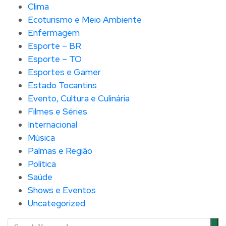
Clima
Ecoturismo e Meio Ambiente
Enfermagem
Esporte – BR
Esporte – TO
Esportes e Gamer
Estado Tocantins
Evento, Cultura e Culinária
Filmes e Séries
Internacional
Música
Palmas e Região
Política
Saúde
Shows e Eventos
Uncategorized