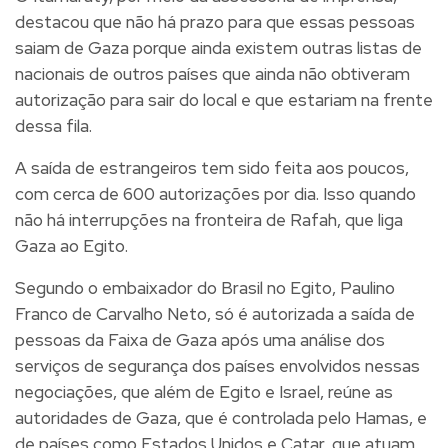
destacou que não há prazo para que essas pessoas
saiam de Gaza porque ainda existem outras listas de
nacionais de outros países que ainda não obtiveram
autorização para sair do local e que estariam na frente
dessa fila.
A saída de estrangeiros tem sido feita aos poucos,
com cerca de 600 autorizações por dia. Isso quando
não há interrupções na fronteira de Rafah, que liga
Gaza ao Egito.
Segundo o embaixador do Brasil no Egito, Paulino
Franco de Carvalho Neto, só é autorizada a saída de
pessoas da Faixa de Gaza após uma análise dos
serviços de segurança dos países envolvidos nessas
negociações, que além de Egito e Israel, reúne as
autoridades de Gaza, que é controlada pelo Hamas, e
de países como Estados Unidos e Catar, que atuam