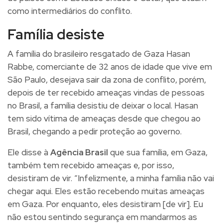
como intermediários do conflito.
Família desiste
A família do brasileiro resgatado de Gaza Hasan
Rabbe, comerciante de 32 anos de idade que vive em
São Paulo, desejava sair da zona de conflito, porém,
depois de ter recebido ameaças vindas de pessoas
no Brasil, a família desistiu de deixar o local. Hasan
tem sido vítima de ameaças desde que chegou ao
Brasil, chegando a pedir proteção ao governo.
Ele disse à
Agência Brasil
que sua família, em Gaza,
também tem recebido ameaças e, por isso,
desistiram de vir. “Infelizmente, a minha família não vai
chegar aqui. Eles estão recebendo muitas ameaças
em Gaza. Por enquanto, eles desistiram [de vir]. Eu
não estou sentindo segurança em mandarmos as