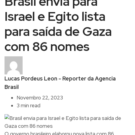
Brasil envia para
Israel e Egito lista
para saída de Gaza
com 86 nomes
Lucas Pordeus Leon - Reporter da Agencia
Brasil
Novembro 22, 2023
3 min read
O governo brasileiro elaborou nova lista com 86