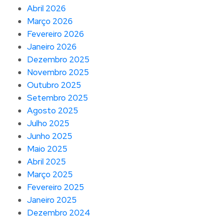
Abril 2026
Março 2026
Fevereiro 2026
Janeiro 2026
Dezembro 2025
Novembro 2025
Outubro 2025
Setembro 2025
Agosto 2025
Julho 2025
Junho 2025
Maio 2025
Abril 2025
Março 2025
Fevereiro 2025
Janeiro 2025
Dezembro 2024