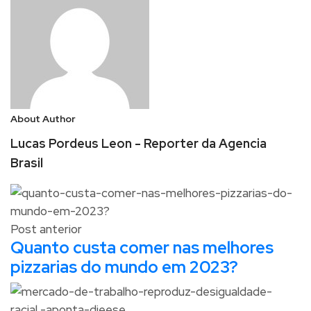
About Author
Lucas Pordeus Leon - Reporter da Agencia
Brasil
Post anterior
Quanto custa comer nas melhores
pizzarias do mundo em 2023?