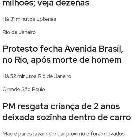
milhões; veja dezenas
Há 31 minutos
Loterias
Rio de Janeiro
Protesto fecha Avenida Brasil,
no Rio, após morte de homem
Há 52 minutos
Rio de Janeiro
Grande São Paulo
PM resgata criança de 2 anos
deixada sozinha dentro de carro
Mãe e pai estavam em bar próximo e foram levados