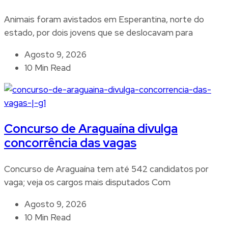
Animais foram avistados em Esperantina, norte do
estado, por dois jovens que se deslocavam para
Agosto 9, 2026
10 Min Read
Concurso de Araguaína divulga
concorrência das vagas
Concurso de Araguaína tem até 542 candidatos por
vaga; veja os cargos mais disputados Com
Agosto 9, 2026
10 Min Read