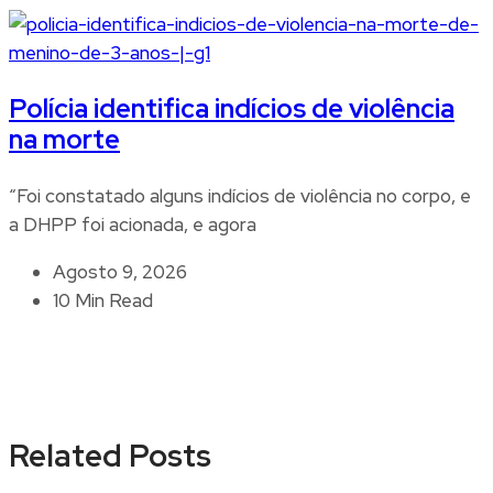
Polícia identifica indícios de violência
na morte
“Foi constatado alguns indícios de violência no corpo, e
a DHPP foi acionada, e agora
Agosto 9, 2026
10 Min Read
Related Posts