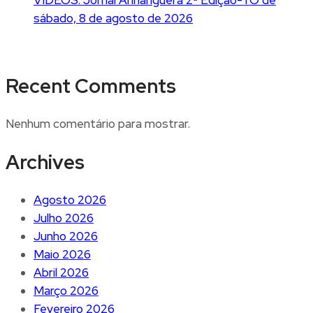
sábado, 8 de agosto de 2026
Recent Comments
Nenhum comentário para mostrar.
Archives
Agosto 2026
Julho 2026
Junho 2026
Maio 2026
Abril 2026
Março 2026
Fevereiro 2026