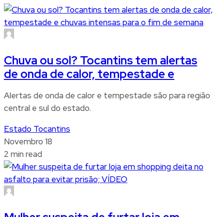
Chuva ou sol? Tocantins tem alertas
de onda de calor, tempestade e
Alertas de onda de calor e tempestade são para região
central e sul do estado.
Estado Tocantins
Novembro 18
2 min read