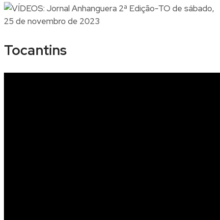
Tocantins