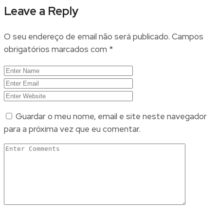
Leave a Reply
O seu endereço de email não será publicado.
Campos
obrigatórios marcados com
*
Guardar o meu nome, email e site neste navegador
para a próxima vez que eu comentar.