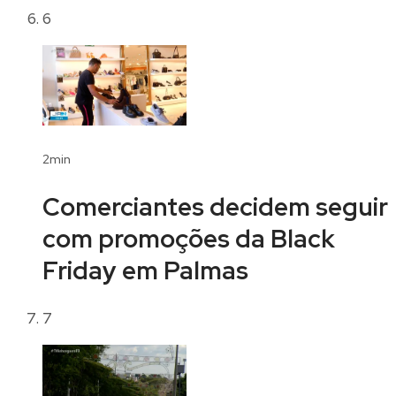
6
2min
Comerciantes decidem seguir
com promoções da Black
Friday em Palmas
7