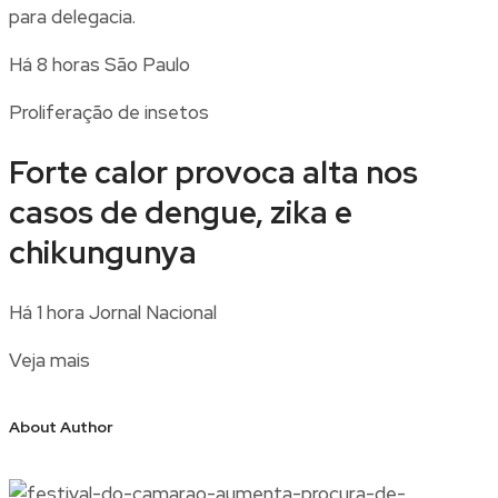
para delegacia.
Há 8 horas
São Paulo
Proliferação de insetos
Forte calor provoca alta nos
casos de dengue, zika e
chikungunya
Há 1 hora
Jornal Nacional
Veja mais
About Author