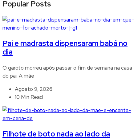
Popular Posts
Pai e madrasta dispensaram babá no
dia
O garoto morreu após passar o fim de semana na casa
do pai. A mãe
Agosto 9, 2026
10 Min Read
Filhote de boto nada ao lado da