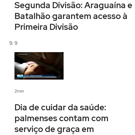
Segunda Divisão: Araguaína e
Batalhão garantem acesso à
Primeira Divisão
9
2min
Dia de cuidar da saúde:
palmenses contam com
serviço de graça em