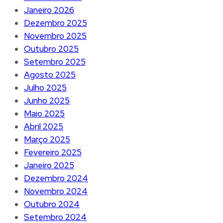
Janeiro 2026
Dezembro 2025
Novembro 2025
Outubro 2025
Setembro 2025
Agosto 2025
Julho 2025
Junho 2025
Maio 2025
Abril 2025
Março 2025
Fevereiro 2025
Janeiro 2025
Dezembro 2024
Novembro 2024
Outubro 2024
Setembro 2024