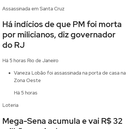
Assassinada em Santa Cruz
Há indícios de que PM foi morta
por milicianos, diz governador
do RJ
Há 5 horas
Rio de Janeiro
Vaneza Lobão foi assassinada na porta de casa na
Zona Oeste
Há 5 horas
Loteria
Mega-Sena acumula e vai R$ 32