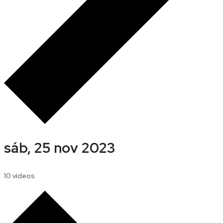
sáb, 25 nov 2023
10 vídeos