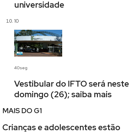
universidade
10
40seg
Vestibular do IFTO será neste
domingo (26); saiba mais
MAIS DO
G1
Crianças e adolescentes estão