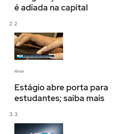
é adiada na capital
2
4min
Estágio abre porta para
estudantes; saiba mais
3