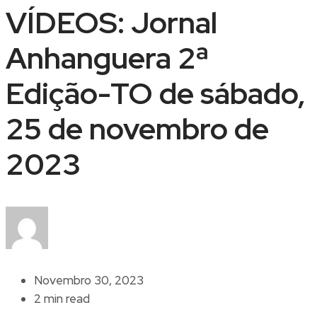
VÍDEOS: Jornal
Anhanguera 2ª
Edição-TO de sábado,
25 de novembro de
2023
Novembro 30, 2023
2 min read