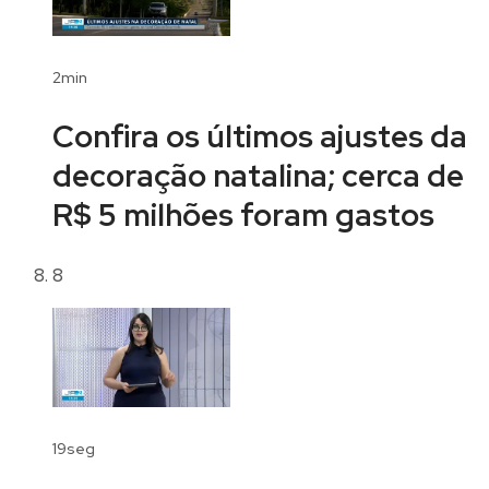
2min
Confira os últimos ajustes da
decoração natalina; cerca de
R$ 5 milhões foram gastos
8
19seg