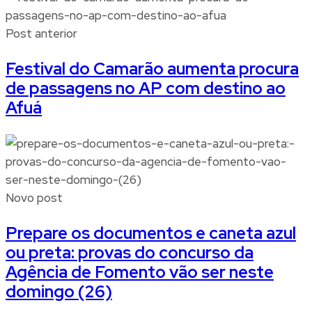
Post anterior
Festival do Camarão aumenta procura
de passagens no AP com destino ao
Afuá
Novo post
Prepare os documentos e caneta azul
ou preta: provas do concurso da
Agência de Fomento vão ser neste
domingo (26)