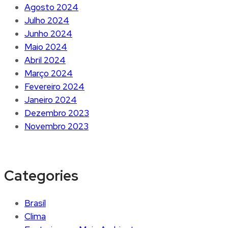
Agosto 2024
Julho 2024
Junho 2024
Maio 2024
Abril 2024
Março 2024
Fevereiro 2024
Janeiro 2024
Dezembro 2023
Novembro 2023
Categories
Brasíl
Clima