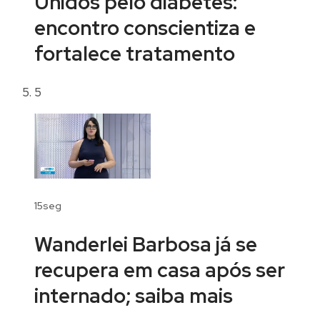
Unidos pelo diabetes:
encontro conscientiza e
fortalece tratamento
5
15seg
Wanderlei Barbosa já se
recupera em casa após ser
internado; saiba mais