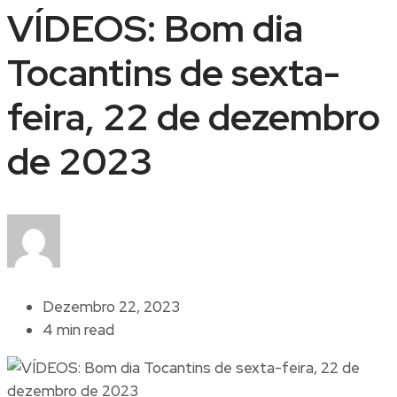
VÍDEOS: Bom dia
Tocantins de sexta-
feira, 22 de dezembro
de 2023
Dezembro 22, 2023
4 min read