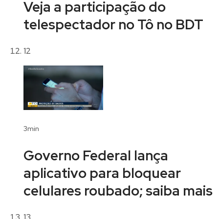
Veja a participação do
telespectador no Tô no BDT
12
3min
Governo Federal lança
aplicativo para bloquear
celulares roubado; saiba mais
13