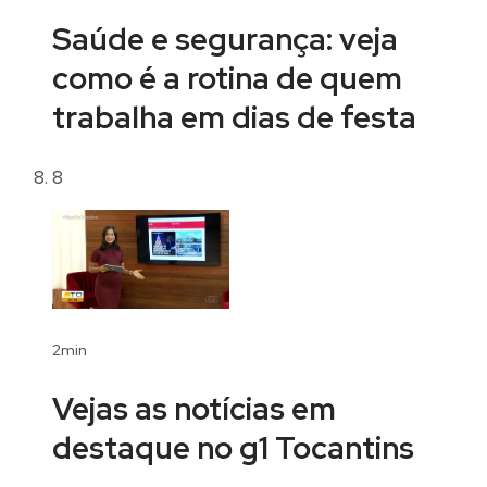
Saúde e segurança: veja
como é a rotina de quem
trabalha em dias de festa
8
2min
Vejas as notícias em
destaque no g1 Tocantins