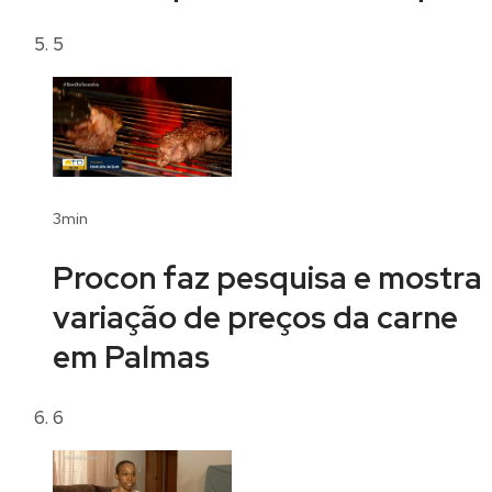
5
3min
Procon faz pesquisa e mostra
variação de preços da carne
em Palmas
6