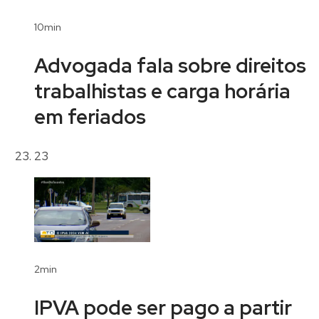
10min
Advogada fala sobre direitos
trabalhistas e carga horária
em feriados
23
2min
IPVA pode ser pago a partir