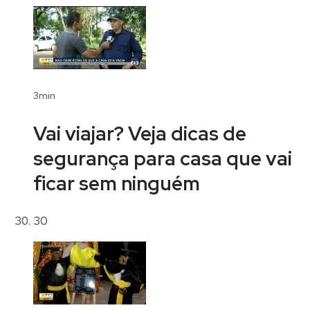
3min
Vai viajar? Veja dicas de
segurança para casa que vai
ficar sem ninguém
30