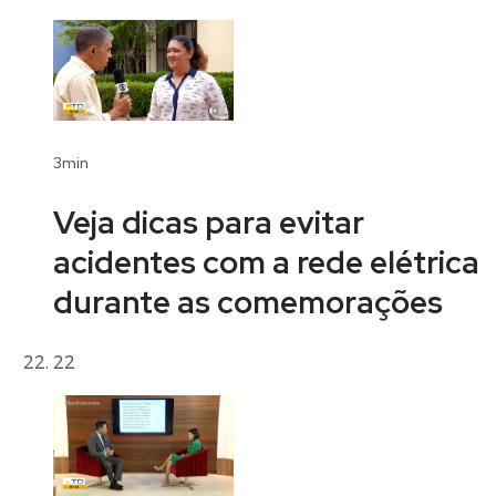
3min
Veja dicas para evitar
acidentes com a rede elétrica
durante as comemorações
22