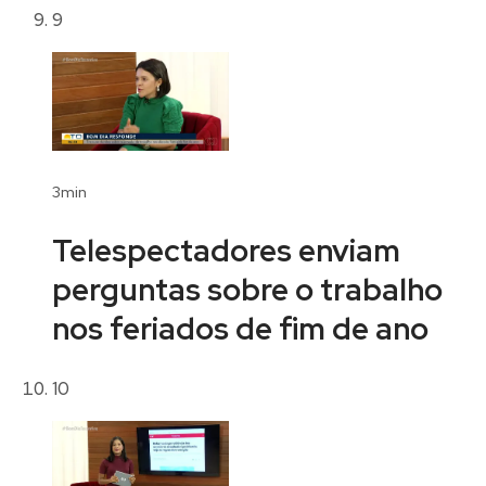
9
3min
Telespectadores enviam
perguntas sobre o trabalho
nos feriados de fim de ano
10