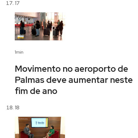
17
1min
Movimento no aeroporto de
Palmas deve aumentar neste
fim de ano
18