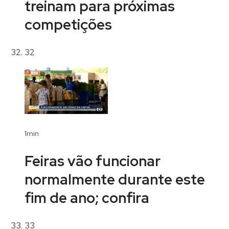
treinam para próximas
competições
32
1min
Feiras vão funcionar
normalmente durante este
fim de ano; confira
33