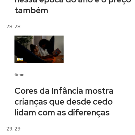
também
28
6min
Cores da Infância mostra
crianças que desde cedo
lidam com as diferenças
29