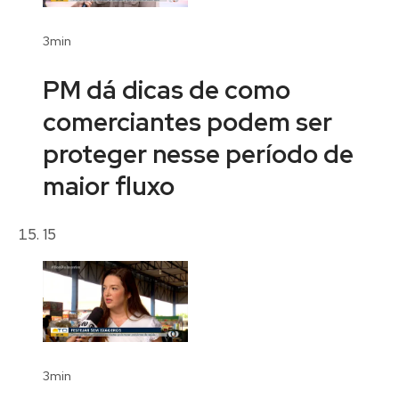
3min
PM dá dicas de como
comerciantes podem ser
proteger nesse período de
maior fluxo
15
3min