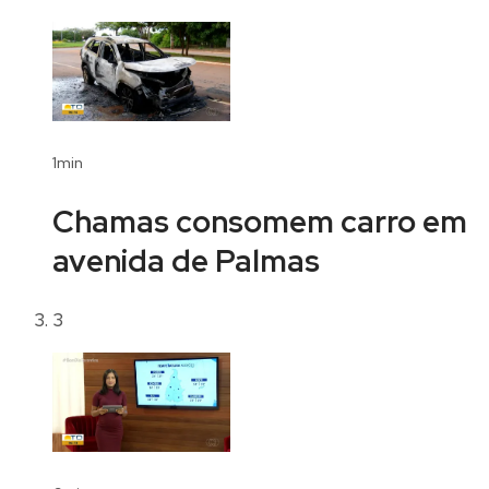
1min
Chamas consomem carro em
avenida de Palmas
3