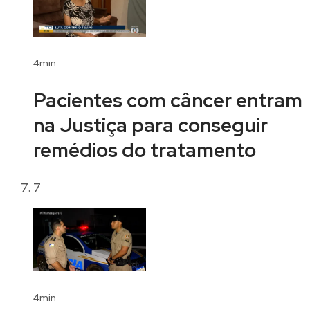
4min
Pacientes com câncer entram
na Justiça para conseguir
remédios do tratamento
7
4min