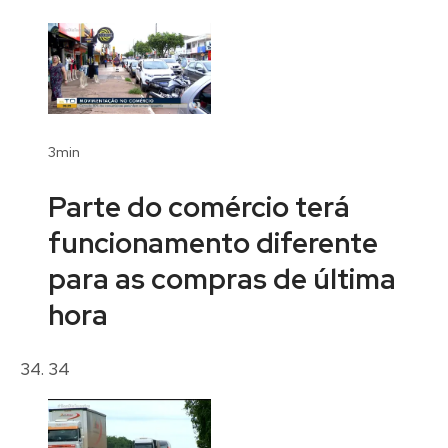
3min
Parte do comércio terá
funcionamento diferente
para as compras de última
hora
34