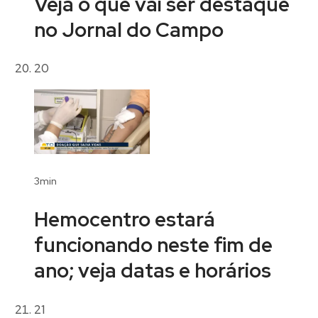
Veja o que vai ser destaque
no Jornal do Campo
20
3min
Hemocentro estará
funcionando neste fim de
ano; veja datas e horários
21