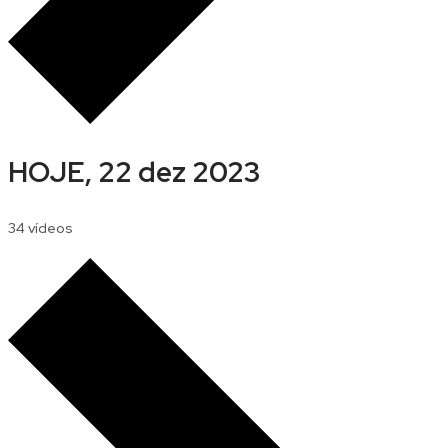
HOJE, 22 dez 2023
34 vídeos