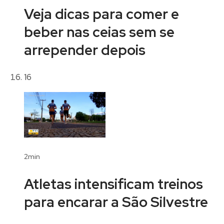
Veja dicas para comer e
beber nas ceias sem se
arrepender depois
16
2min
Atletas intensificam treinos
para encarar a São Silvestre