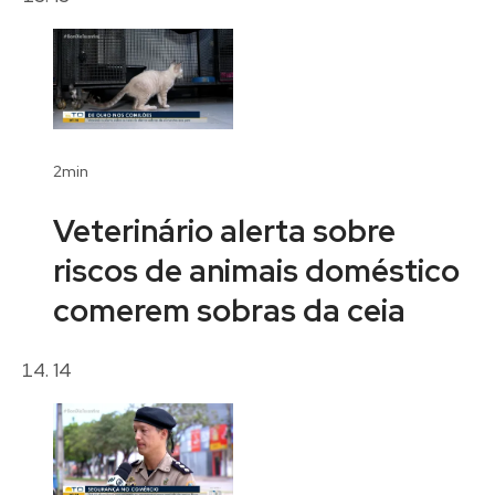
2min
Veterinário alerta sobre
riscos de animais doméstico
comerem sobras da ceia
14