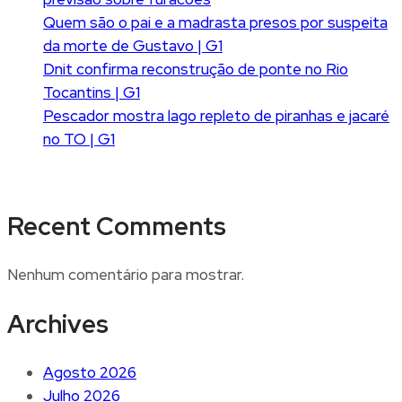
Quem são o pai e a madrasta presos por suspeita
da morte de Gustavo | G1
Dnit confirma reconstrução de ponte no Rio
Tocantins | G1
Pescador mostra lago repleto de piranhas e jacaré
no TO | G1
Recent Comments
Nenhum comentário para mostrar.
Archives
Agosto 2026
Julho 2026