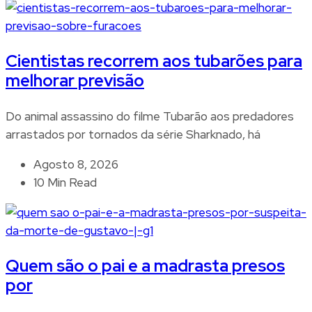
Cientistas recorrem aos tubarões para
melhorar previsão
Do animal assassino do filme Tubarão aos predadores
arrastados por tornados da série Sharknado, há
Agosto 8, 2026
10 Min Read
Quem são o pai e a madrasta presos
por