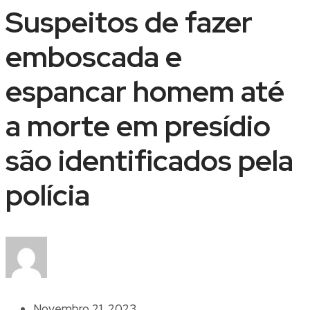
Suspeitos de fazer
emboscada e
espancar homem até
a morte em presídio
são identificados pela
polícia
Novembro 21, 2023