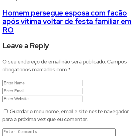
Homem persegue esposa com facão
após vítima voltar de festa familiar em
RO
Leave a Reply
O seu endereço de email não será publicado.
Campos
obrigatórios marcados com
*
Guardar o meu nome, email e site neste navegador
para a próxima vez que eu comentar.