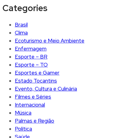
Categories
Brasíl
Clima
Ecoturismo e Meio Ambiente
Enfermagem
Esporte – BR
Esporte – TO
Esportes e Gamer
Estado Tocantins
Evento, Cultura e Culinária
Filmes e Séries
Internacional
Música
Palmas e Região
Política
Saúde