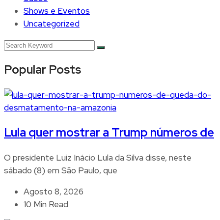
Shows e Eventos
Uncategorized
Popular Posts
Lula quer mostrar a Trump números de
O presidente Luiz Inácio Lula da Silva disse, neste
sábado (8) em São Paulo, que
Agosto 8, 2026
10 Min Read