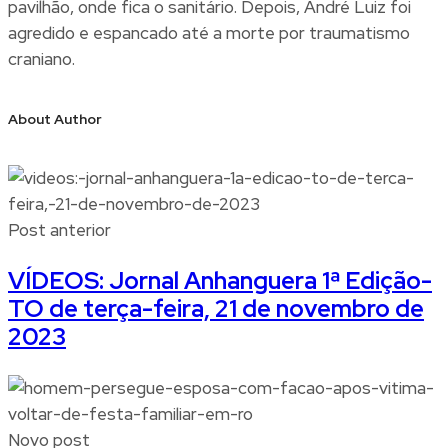
pavilhão, onde fica o sanitário. Depois, André Luiz foi
agredido e espancado até a morte por traumatismo
craniano.
About Author
Post anterior
VÍDEOS: Jornal Anhanguera 1ª Edição-
TO de terça-feira, 21 de novembro de
2023
Novo post