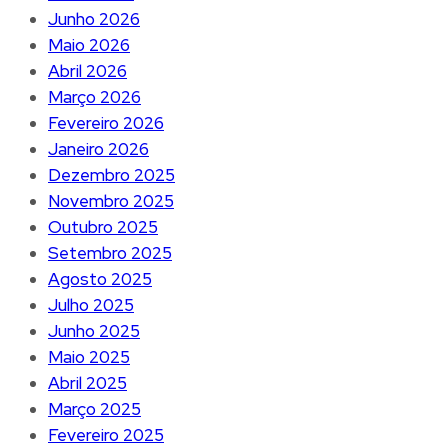
Junho 2026
Maio 2026
Abril 2026
Março 2026
Fevereiro 2026
Janeiro 2026
Dezembro 2025
Novembro 2025
Outubro 2025
Setembro 2025
Agosto 2025
Julho 2025
Junho 2025
Maio 2025
Abril 2025
Março 2025
Fevereiro 2025