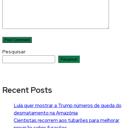
Pesquisar
Pesquisar
Recent Posts
Lula quer mostrar a Trump números de queda do
desmatamento na Amazônia
Cientistas recorrem aos tubarões para melhorar
previsão sobre furacões