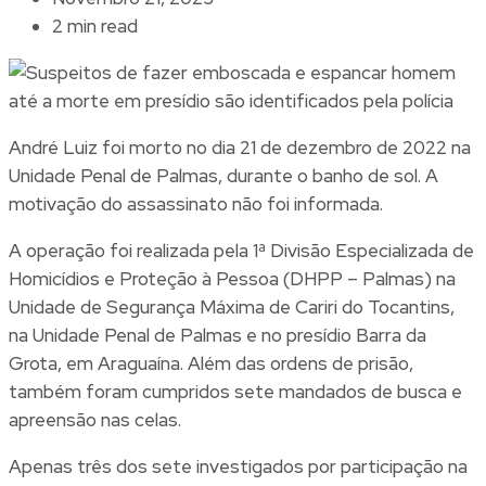
2 min read
André Luiz foi morto no dia 21 de dezembro de 2022 na
Unidade Penal de Palmas, durante o banho de sol. A
motivação do assassinato não foi informada.
A operação foi realizada pela 1ª Divisão Especializada de
Homicídios e Proteção à Pessoa (DHPP – Palmas) na
Unidade de Segurança Máxima de Cariri do Tocantins,
na Unidade Penal de Palmas e no presídio Barra da
Grota, em Araguaína. Além das ordens de prisão,
também foram cumpridos sete mandados de busca e
apreensão nas celas.
Apenas três dos sete investigados por participação na