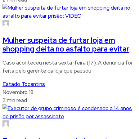
Mulher suspeita de furtar loja em
shopping deita no asfalto para evitar
Caso aconteceu nesta sexta-feira (17). A denúncia foi
feita pelo gerente da loja que passou
Estado Tocantins
Novembro 18
2 min read