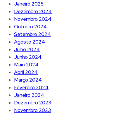
Janeiro 2025
Dezembro 2024
Novembro 2024
Outubro 2024
Setembro 2024
Agosto 2024
Julho 2024
Junho 2024
Maio 2024
Abril 2024
Março 2024
Fevereiro 2024
Janeiro 2024
Dezembro 2023
Novembro 2023