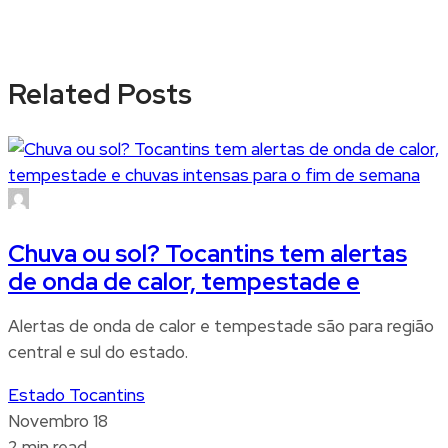
Related Posts
Chuva ou sol? Tocantins tem alertas
de onda de calor, tempestade e
Alertas de onda de calor e tempestade são para região
central e sul do estado.
Estado Tocantins
Novembro 18
2 min read