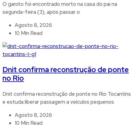
O garoto foi encontrado morto na casa do pai na
segunda-feira (3), após passar o
Agosto 8, 2026
10 Min Read
Dnit confirma reconstrução de ponte
no Rio
Dnit confirma reconstrução de ponte no Rio Tocantins
e estuda liberar passagem a veículos pequenos
Agosto 8, 2026
10 Min Read