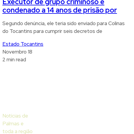
Executor de grupo criminoso é
condenado a 14 anos de prisão por
Segundo denúncia, ele teria sido enviado para Colinas
do Tocantins para cumprir seis decretos de
Estado Tocantins
Novembro 18
2 min read
Notícias de
Palmas e
toda a região