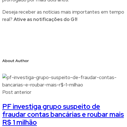
Deseja receber as notícias mais importantes em tempo
real?
Ative as notificações do G1!
About Author
Post anterior
PF investiga grupo suspeito de
fraudar contas bancárias e roubar mais
R$ 1 milhão