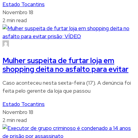
Estado Tocantins
Novembro 18
2 min read
Mulher suspeita de furtar loja em
shopping deita no asfalto para evitar
Caso aconteceu nesta sexta-feira (17). A denúncia foi
feita pelo gerente da loja que passou
Estado Tocantins
Novembro 18
2 min read