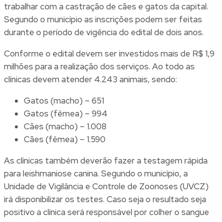
trabalhar com a castração de cães e gatos da capital.
Segundo o município as inscrições podem ser feitas
durante o período de vigência do edital de dois anos.
Conforme o edital devem ser investidos mais de R$ 1,9
milhões para a realização dos serviços. Ao todo as
clínicas devem atender 4.243 animais, sendo:
Gatos (macho) – 651
Gatos (fêmea) – 994
Cães (macho) – 1.008
Cães (fêmea) – 1.590
As clínicas também deverão fazer a testagem rápida
para leishmaniose canina. Segundo o município, a
Unidade de Vigilância e Controle de Zoonoses (UVCZ)
irá disponibilizar os testes. Caso seja o resultado seja
positivo a clínica será responsável por colher o sangue