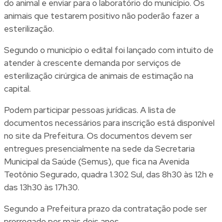
do animal e enviar para o laboratório do município. Os
animais que testarem positivo não poderão fazer a
esterilização.
Segundo o município o edital foi lançado com intuito de
atender à crescente demanda por serviços de
esterilização cirúrgica de animais de estimação na
capital.
Podem participar pessoas jurídicas. A lista de
documentos necessários para inscrição está disponível
no site da Prefeitura. Os documentos devem ser
entregues presencialmente na sede da Secretaria
Municipal da Saúde (Semus), que fica na Avenida
Teotônio Segurado, quadra 1.302 Sul, das 8h30 às 12h e
das 13h30 às 17h30.
Segundo a Prefeitura prazo da contratação pode ser
prorrogado por mais dois anos.