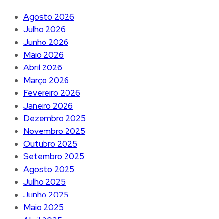
Agosto 2026
Julho 2026
Junho 2026
Maio 2026
Abril 2026
Março 2026
Fevereiro 2026
Janeiro 2026
Dezembro 2025
Novembro 2025
Outubro 2025
Setembro 2025
Agosto 2025
Julho 2025
Junho 2025
Maio 2025