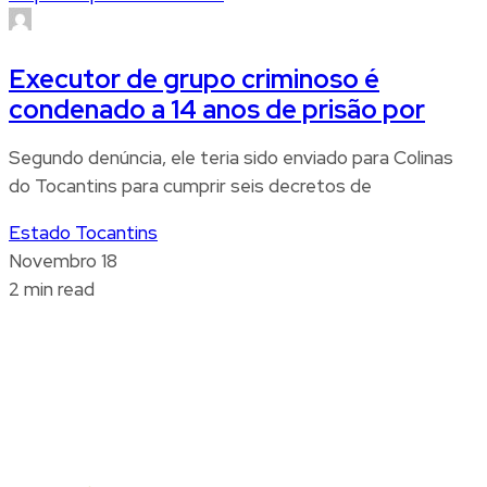
Executor de grupo criminoso é
condenado a 14 anos de prisão por
Segundo denúncia, ele teria sido enviado para Colinas
do Tocantins para cumprir seis decretos de
Estado Tocantins
Novembro 18
2 min read