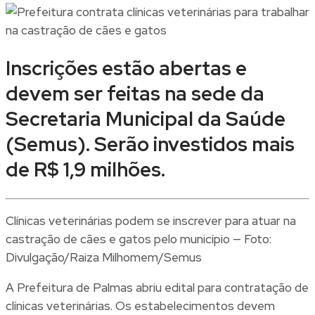
Inscrições estão abertas e
devem ser feitas na sede da
Secretaria Municipal da Saúde
(Semus). Serão investidos mais
de R$ 1,9 milhões.
Clínicas veterinárias podem se inscrever para atuar na
castração de cães e gatos pelo município — Foto:
Divulgação/Raiza Milhomem/Semus
A Prefeitura de Palmas abriu edital para contratação de
clínicas veterinárias. Os estabelecimentos devem