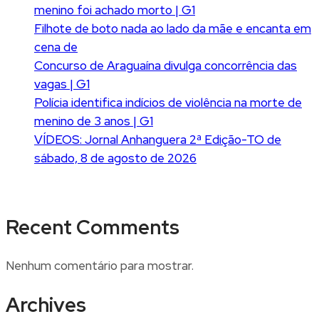
menino foi achado morto | G1
Filhote de boto nada ao lado da mãe e encanta em
cena de
Concurso de Araguaína divulga concorrência das
vagas | G1
Polícia identifica indícios de violência na morte de
menino de 3 anos | G1
VÍDEOS: Jornal Anhanguera 2ª Edição-TO de
sábado, 8 de agosto de 2026
Recent Comments
Nenhum comentário para mostrar.
Archives