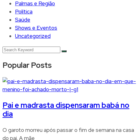
Palmas e Região
Política
Saúde
Shows e Eventos
Uncategorized
Popular Posts
Pai e madrasta dispensaram babá no
dia
O garoto morreu após passar o fim de semana na casa
do pai. A mãe