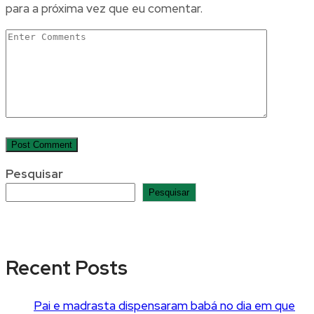
para a próxima vez que eu comentar.
Pesquisar
Pesquisar
Recent Posts
Pai e madrasta dispensaram babá no dia em que