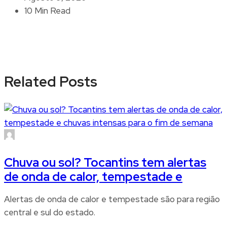
10 Min Read
Related Posts
Chuva ou sol? Tocantins tem alertas
de onda de calor, tempestade e
Alertas de onda de calor e tempestade são para região
central e sul do estado.