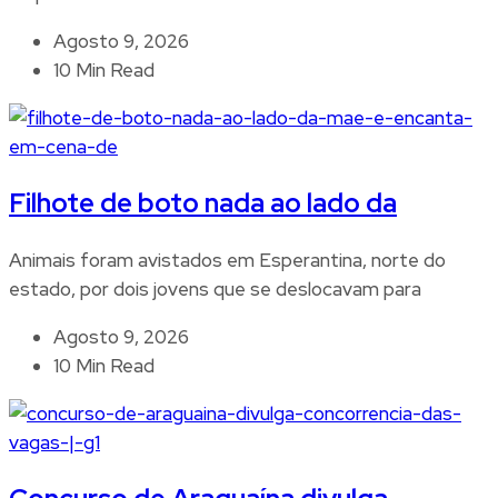
Agosto 9, 2026
10 Min Read
Filhote de boto nada ao lado da
Animais foram avistados em Esperantina, norte do
estado, por dois jovens que se deslocavam para
Agosto 9, 2026
10 Min Read