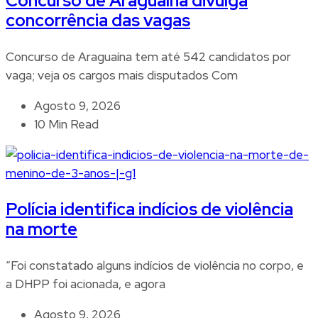
Concurso de Araguaína divulga
concorrência das vagas
Concurso de Araguaína tem até 542 candidatos por
vaga; veja os cargos mais disputados Com
Agosto 9, 2026
10 Min Read
Polícia identifica indícios de violência
na morte
“Foi constatado alguns indícios de violência no corpo, e
a DHPP foi acionada, e agora
Agosto 9, 2026