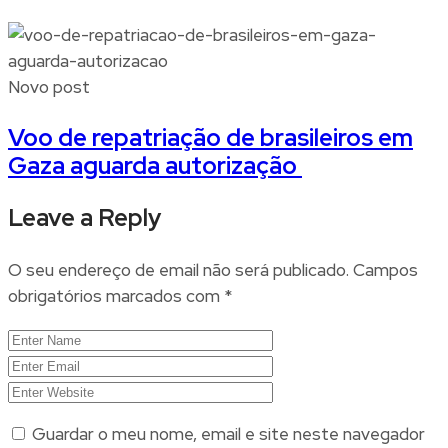
Novo post
Voo de repatriação de brasileiros em
Gaza aguarda autorização
Leave a Reply
O seu endereço de email não será publicado.
Campos
obrigatórios marcados com
*
Guardar o meu nome, email e site neste navegador