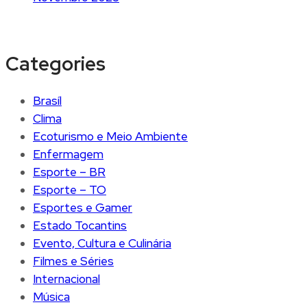
Categories
Brasíl
Clima
Ecoturismo e Meio Ambiente
Enfermagem
Esporte – BR
Esporte – TO
Esportes e Gamer
Estado Tocantins
Evento, Cultura e Culinária
Filmes e Séries
Internacional
Música