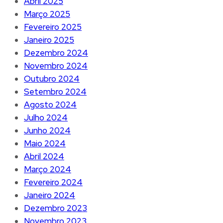
Abril 2025
Março 2025
Fevereiro 2025
Janeiro 2025
Dezembro 2024
Novembro 2024
Outubro 2024
Setembro 2024
Agosto 2024
Julho 2024
Junho 2024
Maio 2024
Abril 2024
Março 2024
Fevereiro 2024
Janeiro 2024
Dezembro 2023
Novembro 2023