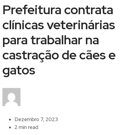
Prefeitura contrata
clínicas veterinárias
para trabalhar na
castração de cães e
gatos
Dezembro 7, 2023
2 min read