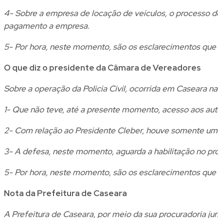
4- Sobre a empresa de locação de veículos, o processo d
pagamento a empresa.
5- Por hora, neste momento, são os esclarecimentos que
O que diz o presidente da Câmara de Vereadores
Sobre a operação da Policia Civil, ocorrida em Caseara n
1- Que não teve, até a presente momento, acesso aos auto
2- Com relação ao Presidente Cleber, houve somente um
3- A defesa, neste momento, aguarda a habilitação no pro
5- Por hora, neste momento, são os esclarecimentos que
Nota da Prefeitura de Caseara
A Prefeitura de Caseara, por meio da sua procuradoria jur