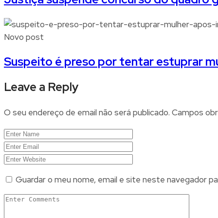
Novo post
Suspeito é preso por tentar estuprar mu
Leave a Reply
O seu endereço de email não será publicado.
Campos obr
Guardar o meu nome, email e site neste navegador pa