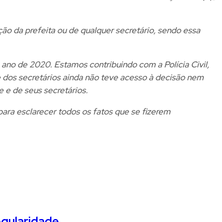
 da prefeita ou de qualquer secretário, sendo essa
ano de 2020. Estamos contribuindo com a Polícia Civil,
 dos secretários ainda não teve acesso à decisão nem
 e de seus secretários.
para esclarecer todos os fatos que se fizerem
egularidade