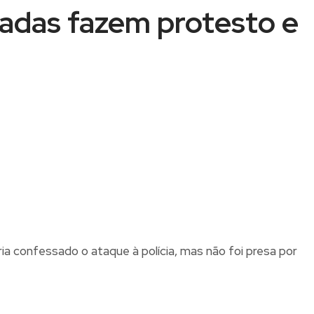
cadas fazem protesto e
a confessado o ataque à polícia, mas não foi presa por