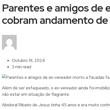
Parentes e amigos de 
cobram andamento de 
Outubro 19, 2024
3 min read
Além de ser esfaqueado, o ex-vereador ainda foi imobiliz
não estar em situação de flagrante.
Abidoral Ribeiro de Jesus tinha 45 anos e era muito conh