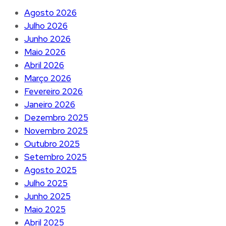
Agosto 2026
Julho 2026
Junho 2026
Maio 2026
Abril 2026
Março 2026
Fevereiro 2026
Janeiro 2026
Dezembro 2025
Novembro 2025
Outubro 2025
Setembro 2025
Agosto 2025
Julho 2025
Junho 2025
Maio 2025
Abril 2025