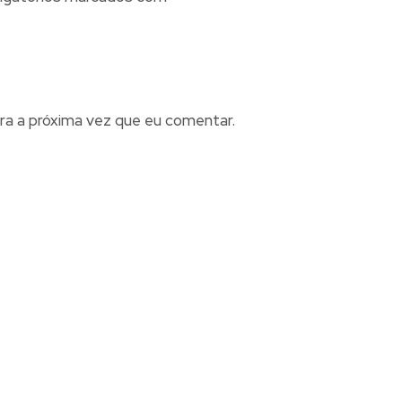
ra a próxima vez que eu comentar.