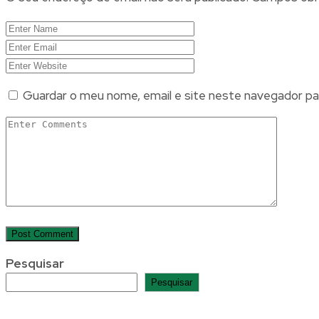
Guardar o meu nome, email e site neste navegador pa
Pesquisar
Pesquisar