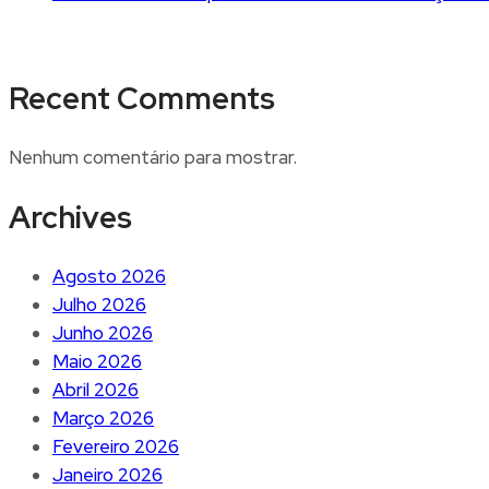
Recent Comments
Nenhum comentário para mostrar.
Archives
Agosto 2026
Julho 2026
Junho 2026
Maio 2026
Abril 2026
Março 2026
Fevereiro 2026
Janeiro 2026