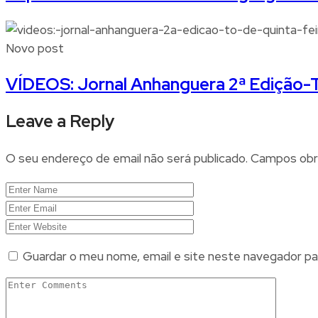
Novo post
VÍDEOS: Jornal Anhanguera 2ª Edição-TO
Leave a Reply
O seu endereço de email não será publicado.
Campos obr
Guardar o meu nome, email e site neste navegador pa