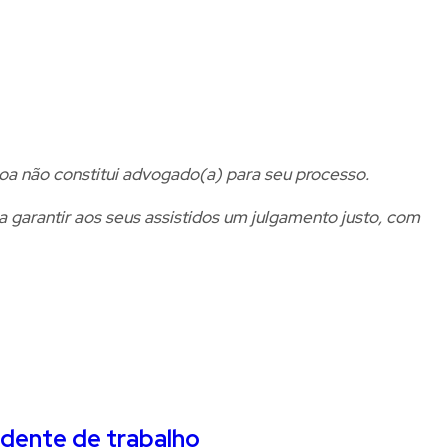
oa não constitui advogado(a) para seu processo.
 garantir aos seus assistidos um julgamento justo, com
cidente de trabalho