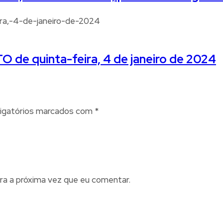
 de quinta-feira, 4 de janeiro de 2024
igatórios marcados com
*
ra a próxima vez que eu comentar.