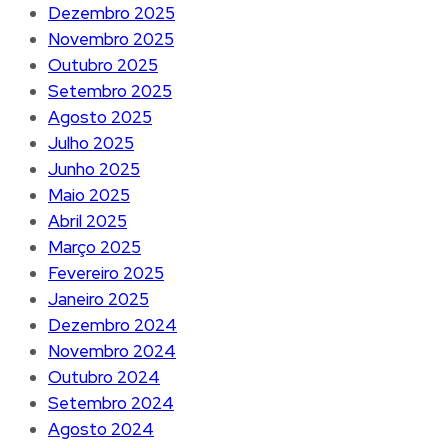
Dezembro 2025
Novembro 2025
Outubro 2025
Setembro 2025
Agosto 2025
Julho 2025
Junho 2025
Maio 2025
Abril 2025
Março 2025
Fevereiro 2025
Janeiro 2025
Dezembro 2024
Novembro 2024
Outubro 2024
Setembro 2024
Agosto 2024