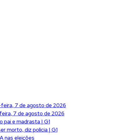
feira, 7 de agosto de 2026
feira, 7 de agosto de 2026
o pai e madrasta | G1
 morto, diz polícia | G1
A nas eleições