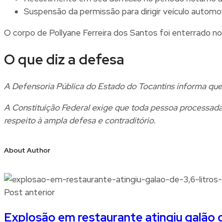
Suspensão da permissão para dirigir veículo automo
O corpo de Pollyane Ferreira dos Santos foi enterrado no 
O que diz a defesa
A Defensoria Pública do Estado do Tocantins informa qu
A Constituição Federal exige que toda pessoa processada 
respeito à ampla defesa e contraditório.
About Author
Post anterior
Explosão em restaurante atingiu galão de