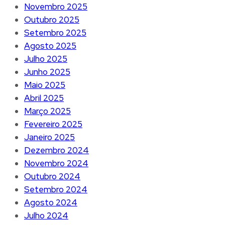
Novembro 2025
Outubro 2025
Setembro 2025
Agosto 2025
Julho 2025
Junho 2025
Maio 2025
Abril 2025
Março 2025
Fevereiro 2025
Janeiro 2025
Dezembro 2024
Novembro 2024
Outubro 2024
Setembro 2024
Agosto 2024
Julho 2024