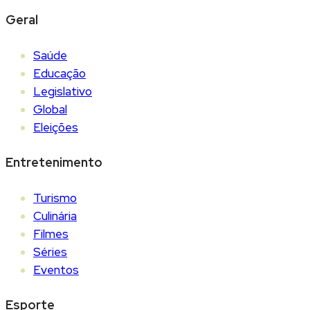
Geral
Saúde
Educação
Legislativo
Global
Eleições
Entretenimento
Turismo
Culinária
Filmes
Séries
Eventos
Esporte