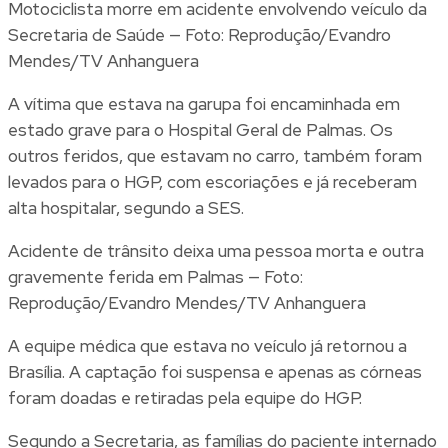
Motociclista morre em acidente envolvendo veículo da
Secretaria de Saúde — Foto: Reprodução/Evandro
Mendes/TV Anhanguera
A vítima que estava na garupa foi encaminhada em
estado grave para o Hospital Geral de Palmas. Os
outros feridos, que estavam no carro, também foram
levados para o HGP, com escoriações e já receberam
alta hospitalar, segundo a SES.
Acidente de trânsito deixa uma pessoa morta e outra
gravemente ferida em Palmas — Foto:
Reprodução/Evandro Mendes/TV Anhanguera
A equipe médica que estava no veículo já retornou a
Brasília. A captação foi suspensa e apenas as córneas
foram doadas e retiradas pela equipe do HGP.
Segundo a Secretaria, as famílias do paciente internado