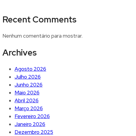
Recent Comments
Nenhum comentário para mostrar.
Archives
Agosto 2026
Julho 2026
Junho 2026
Maio 2026
Abril 2026
Março 2026
Fevereiro 2026
Janeiro 2026
Dezembro 2025