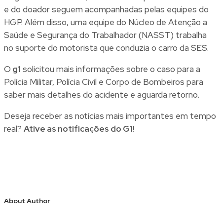
e do doador seguem acompanhadas pelas equipes do
HGP. Além disso, uma equipe do Núcleo de Atenção a
Saúde e Segurança do Trabalhador (NASST) trabalha
no suporte do motorista que conduzia o carro da SES.
O
g1
solicitou mais informações sobre o caso para a
Polícia Militar, Polícia Civil e Corpo de Bombeiros para
saber mais detalhes do acidente e aguarda retorno.
Deseja receber as notícias mais importantes em tempo
real?
Ative as notificações do G1!
About Author