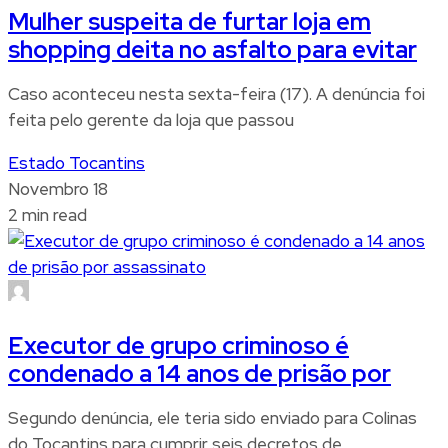
Mulher suspeita de furtar loja em
shopping deita no asfalto para evitar
Caso aconteceu nesta sexta-feira (17). A denúncia foi
feita pelo gerente da loja que passou
Estado Tocantins
Novembro 18
2 min read
Executor de grupo criminoso é
condenado a 14 anos de prisão por
Segundo denúncia, ele teria sido enviado para Colinas
do Tocantins para cumprir seis decretos de