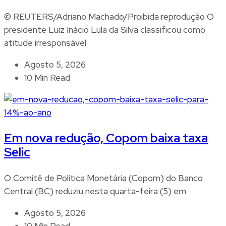
© REUTERS/Adriano Machado/Proibida reprodução O
presidente Luiz Inácio Lula da Silva classificou como
atitude irresponsável
Agosto 5, 2026
10 Min Read
Em nova redução, Copom baixa taxa
Selic
O Comitê de Política Monetária (Copom) do Banco
Central (BC) reduziu nesta quarta-feira (5) em
Agosto 5, 2026