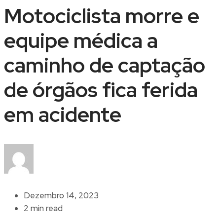
Motociclista morre e
equipe médica a
caminho de captação
de órgãos fica ferida
em acidente
Dezembro 14, 2023
2 min read