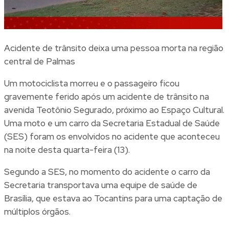
Acidente de trânsito deixa uma pessoa morta na região
central de Palmas
Um motociclista morreu e o passageiro ficou
gravemente ferido após um acidente de trânsito na
avenida Teotônio Segurado, próximo ao Espaço Cultural.
Uma moto e um carro da Secretaria Estadual de Saúde
(SES) foram os envolvidos no acidente que aconteceu
na noite desta quarta-feira (13).
Segundo a SES, no momento do acidente o carro da
Secretaria transportava uma equipe de saúde de
Brasília, que estava ao Tocantins para uma captação de
múltiplos órgãos.