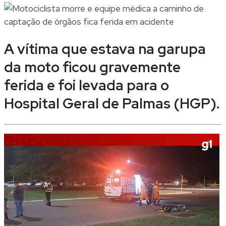
A vítima que estava na garupa
da moto ficou gravemente
ferida e foi levada para o
Hospital Geral de Palmas (HGP).