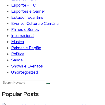
Esporte – TO
Esportes e Gamer
Estado Tocantins
Evento, Cultura e Culinária
Filmes e Séries
Internacional
Música
Palmas e Região
Política
Saúde
Shows e Eventos
Uncategorized
Popular Posts