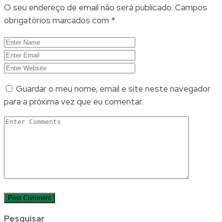
O seu endereço de email não será publicado.
Campos
obrigatórios marcados com
*
Guardar o meu nome, email e site neste navegador
para a próxima vez que eu comentar.
Pesquisar