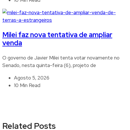
10 Min Read
Milei faz nova tentativa de ampliar
venda
O governo de Javier Milei tenta votar novamente no
Senado, nesta quinta-feira (6), projeto de
Agosto 5, 2026
10 Min Read
Related Posts