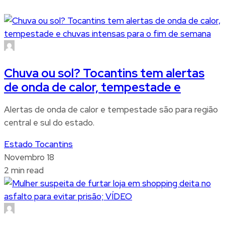
Chuva ou sol? Tocantins tem alertas
de onda de calor, tempestade e
Alertas de onda de calor e tempestade são para região
central e sul do estado.
Estado Tocantins
Novembro 18
2 min read