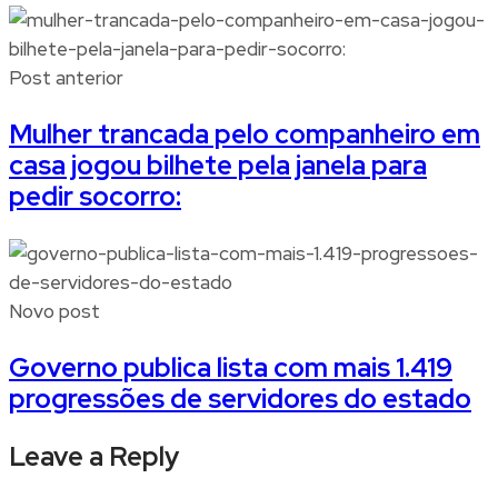
Post anterior
Mulher trancada pelo companheiro em
casa jogou bilhete pela janela para
pedir socorro:
Novo post
Governo publica lista com mais 1.419
progressões de servidores do estado
Leave a Reply