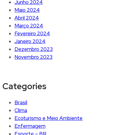
Junho 2024
Maio 2024
Abril 2024
Março 2024
Fevereiro 2024
Janeiro 2024
Dezembro 2023
Novembro 2023
Categories
Brasíl
Clima
Ecoturismo e Meio Ambiente
Enfermagem
Esporte – BR