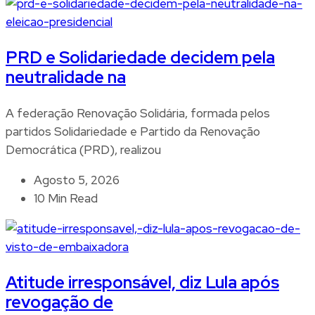
PRD e Solidariedade decidem pela
neutralidade na
A federação Renovação Solidária, formada pelos
partidos Solidariedade e Partido da Renovação
Democrática (PRD), realizou
Agosto 5, 2026
10 Min Read
Atitude irresponsável, diz Lula após
revogação de