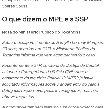
Soares Sousa.
O que dizem o MPE e a SSP
Nota do Ministério Público do Tocantins
Sobre o desaparecimento de Samylla Lorrany Marques,
23 anos, ocorrido em 2019, o Ministério Público do
Tocantins informa que vem acompanhando o caso.
Recentemente a 2ª Promotoria de Justiça da Capital
acionou a Corregedoria da Polícia Civil sobre o
andamento do Inquérito Policial. O MPTO já havia
solicitado informações sobre o andamento do caso à
delegacia responsável pelas investigações, mas não
obteve respostas.
A promotoria também instaurou um procedimento para