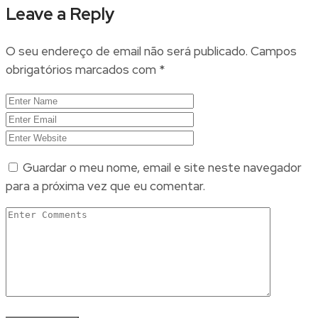
Leave a Reply
O seu endereço de email não será publicado.
Campos
obrigatórios marcados com
*
Guardar o meu nome, email e site neste navegador
para a próxima vez que eu comentar.