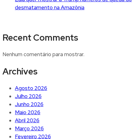
desmatamento na Amazônia
Recent Comments
Nenhum comentário para mostrar.
Archives
Agosto 2026
Julho 2026
Junho 2026
Maio 2026
Abril 2026
Março 2026
Fevereiro 2026