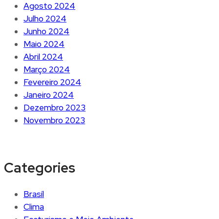
Agosto 2024
Julho 2024
Junho 2024
Maio 2024
Abril 2024
Março 2024
Fevereiro 2024
Janeiro 2024
Dezembro 2023
Novembro 2023
Categories
Brasíl
Clima