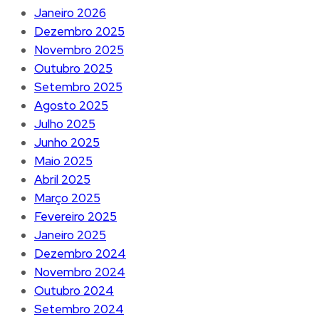
Janeiro 2026
Dezembro 2025
Novembro 2025
Outubro 2025
Setembro 2025
Agosto 2025
Julho 2025
Junho 2025
Maio 2025
Abril 2025
Março 2025
Fevereiro 2025
Janeiro 2025
Dezembro 2024
Novembro 2024
Outubro 2024
Setembro 2024