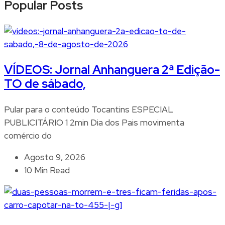
Popular Posts
VÍDEOS: Jornal Anhanguera 2ª Edição-
TO de sábado,
Pular para o conteúdo Tocantins ESPECIAL
PUBLICITÁRIO 1 2min Dia dos Pais movimenta
comércio do
Agosto 9, 2026
10 Min Read