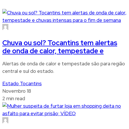
Chuva ou sol? Tocantins tem alertas
de onda de calor, tempestade e
Alertas de onda de calor e tempestade são para região
central e sul do estado.
Estado Tocantins
Novembro 18
2 min read