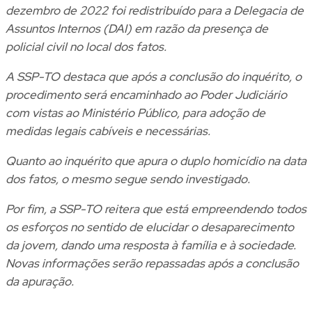
dezembro de 2022 foi redistribuído para a Delegacia de
Assuntos Internos (DAI) em razão da presença de
policial civil no local dos fatos.
A SSP-TO destaca que após a conclusão do inquérito, o
procedimento será encaminhado ao Poder Judiciário
com vistas ao Ministério Público, para adoção de
medidas legais cabíveis e necessárias.
Quanto ao inquérito que apura o duplo homicídio na data
dos fatos, o mesmo segue sendo investigado.
Por fim, a SSP-TO reitera que está empreendendo todos
os esforços no sentido de elucidar o desaparecimento
da jovem, dando uma resposta à família e à sociedade.
Novas informações serão repassadas após a conclusão
da apuração.