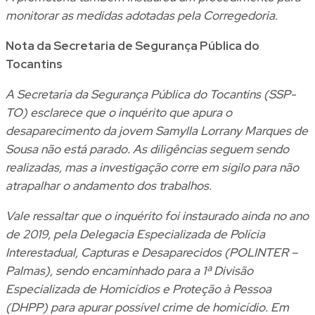
monitorar as medidas adotadas pela Corregedoria.
Nota da Secretaria de Segurança Pública do
Tocantins
A Secretaria da Segurança Pública do Tocantins (SSP-
TO) esclarece que o inquérito que apura o
desaparecimento da jovem Samylla Lorrany Marques de
Sousa não está parado. As diligências seguem sendo
realizadas, mas a investigação corre em sigilo para não
atrapalhar o andamento dos trabalhos.
Vale ressaltar que o inquérito foi instaurado ainda no ano
de 2019, pela Delegacia Especializada de Polícia
Interestadual, Capturas e Desaparecidos (POLINTER –
Palmas), sendo encaminhado para a 1ª Divisão
Especializada de Homicídios e Proteção à Pessoa
(DHPP) para apurar possível crime de homicídio. Em