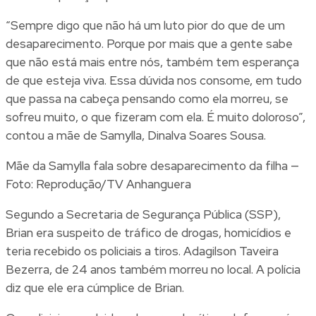
“Sempre digo que não há um luto pior do que de um
desaparecimento. Porque por mais que a gente sabe
que não está mais entre nós, também tem esperança
de que esteja viva. Essa dúvida nos consome, em tudo
que passa na cabeça pensando como ela morreu, se
sofreu muito, o que fizeram com ela. É muito doloroso”,
contou a mãe de Samylla, Dinalva Soares Sousa.
Mãe da Samylla fala sobre desaparecimento da filha —
Foto: Reprodução/TV Anhanguera
Segundo a Secretaria de Segurança Pública (SSP),
Brian era suspeito de tráfico de drogas, homicídios e
teria recebido os policiais a tiros. Adagilson Taveira
Bezerra, de 24 anos também morreu no local. A polícia
diz que ele era cúmplice de Brian.