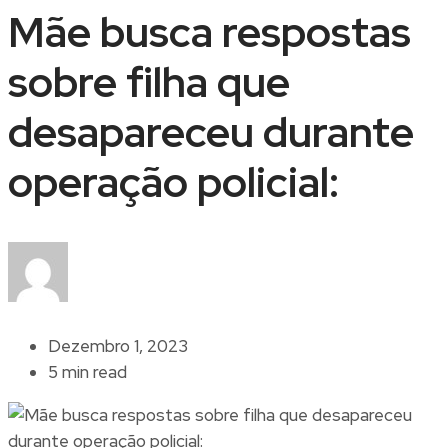
Mãe busca respostas
sobre filha que
desapareceu durante
operação policial:
Dezembro 1, 2023
5 min read