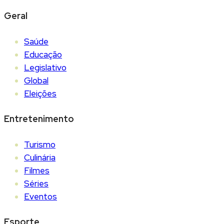
Geral
Saúde
Educação
Legislativo
Global
Eleições
Entretenimento
Turismo
Culinária
Filmes
Séries
Eventos
Esporte