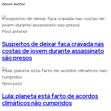
About Author
Post anterior
Suspeitos de deixar faca cravada nas
costas de jovem durante assassinato
são presos
Novo post
Lula: planeta está farto de acordos
climáticos não cumpridos