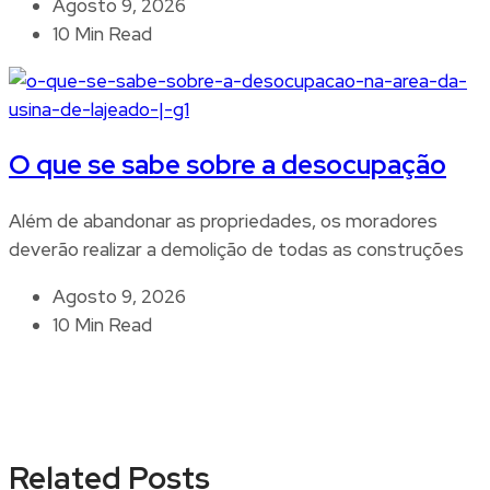
Agosto 9, 2026
10 Min Read
O que se sabe sobre a desocupação
Além de abandonar as propriedades, os moradores
deverão realizar a demolição de todas as construções
Agosto 9, 2026
10 Min Read
Related Posts