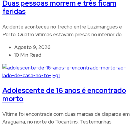
Duas pessoas morrem e três ficam
feridas
Acidente aconteceu no trecho entre Luzimangues e
Porto. Quatro vítimas estavam presas no interior do
Agosto 9, 2026
10 Min Read
Adolescente de 16 anos é encontrado
morto
Vítima foi encontrada com duas marcas de disparos em
Araguaína, no norte do Tocantins. Testemunhas