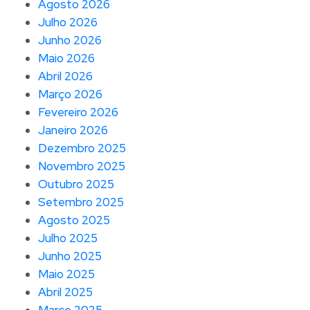
Agosto 2026
Julho 2026
Junho 2026
Maio 2026
Abril 2026
Março 2026
Fevereiro 2026
Janeiro 2026
Dezembro 2025
Novembro 2025
Outubro 2025
Setembro 2025
Agosto 2025
Julho 2025
Junho 2025
Maio 2025
Abril 2025
Março 2025