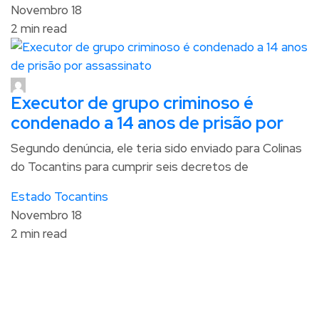
Novembro 18
2 min read
Executor de grupo criminoso é
condenado a 14 anos de prisão por
Segundo denúncia, ele teria sido enviado para Colinas
do Tocantins para cumprir seis decretos de
Estado Tocantins
Novembro 18
2 min read