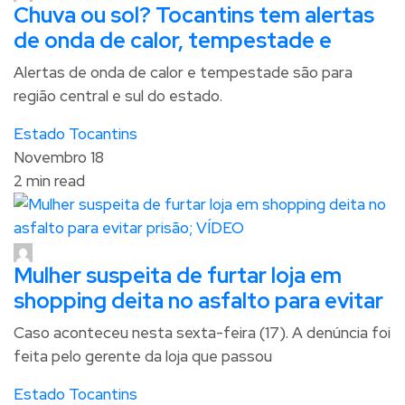
Chuva ou sol? Tocantins tem alertas
de onda de calor, tempestade e
Alertas de onda de calor e tempestade são para
região central e sul do estado.
Estado Tocantins
Novembro 18
2 min read
Mulher suspeita de furtar loja em
shopping deita no asfalto para evitar
Caso aconteceu nesta sexta-feira (17). A denúncia foi
feita pelo gerente da loja que passou
Estado Tocantins