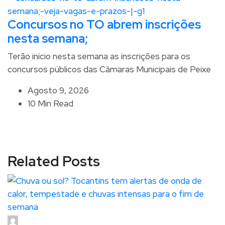
Concursos no TO abrem inscrições
nesta semana;
Terão início nesta semana as inscrições para os
concursos públicos das Câmaras Municipais de Peixe
Agosto 9, 2026
10 Min Read
Related Posts