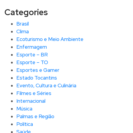
Categories
Brasíl
Clima
Ecoturismo e Meio Ambiente
Enfermagem
Esporte – BR
Esporte – TO
Esportes e Gamer
Estado Tocantins
Evento, Cultura e Culinária
Filmes e Séries
Internacional
Música
Palmas e Região
Política
Saúde