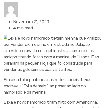
Novembro 21, 2023
4 min read
Um vídeo gravado no local mostra a cantora e os
amigos tirando fotos com a menina, de 11 anos. Eles
pararam na pequena loja que foi construída para
vender as guloseimas aos visitantes.
Em uma foto publicada nas redes sociais, Lexa
escreveu “Fofa demais”, ao posar ao lado do
namorado e da menina.
Lexa e novo namorado tiram foto com Amandinha,