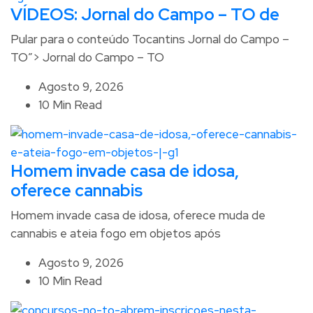
VÍDEOS: Jornal do Campo – TO de
Pular para o conteúdo Tocantins Jornal do Campo –
TO”> Jornal do Campo – TO
Agosto 9, 2026
10 Min Read
Homem invade casa de idosa,
oferece cannabis
Homem invade casa de idosa, oferece muda de
cannabis e ateia fogo em objetos após
Agosto 9, 2026
10 Min Read