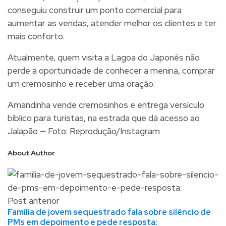
conseguiu construir um ponto comercial para
aumentar as vendas, atender melhor os clientes e ter
mais conforto.
Atualmente, quem visita a Lagoa do Japonês não
perde a oportunidade de conhecer a menina, comprar
um cremosinho e receber uma oração.
Amandinha vende cremosinhos e entrega versículo
bíblico para turistas, na estrada que dá acesso ao
Jalapão — Foto: Reprodução/Instagram
About Author
Post anterior
Família de jovem sequestrado fala sobre silêncio de
PMs em depoimento e pede resposta: