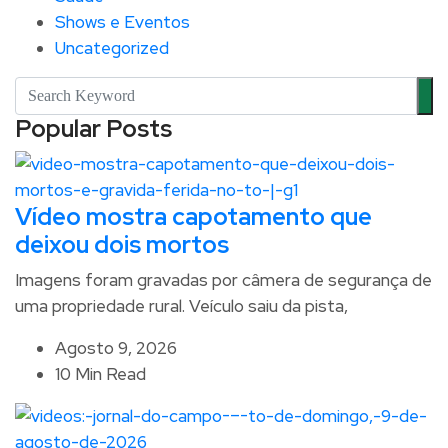
Shows e Eventos
Uncategorized
Popular Posts
Vídeo mostra capotamento que
deixou dois mortos
Imagens foram gravadas por câmera de segurança de
uma propriedade rural. Veículo saiu da pista,
Agosto 9, 2026
10 Min Read