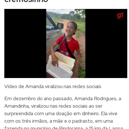
Vídeo de Amanda viralizou nas redes sociais
Em dezembro do ano passado, Amanda Rodrigues, a
Amandinha, viralizou nas redes sociais ao ser
surpreendida com uma doação em dinheiro. Ela vive
com os três irmãos, a mãe e o padrasto, em uma
fazenda no município de Pindorama, a 15 km da Lagoa