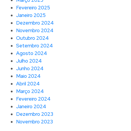
Fevereiro 2025
Janeiro 2025
Dezembro 2024
Novembro 2024
Outubro 2024
Setembro 2024
Agosto 2024
Julho 2024
Junho 2024
Maio 2024
Abril 2024
Março 2024
Fevereiro 2024
Janeiro 2024
Dezembro 2023
Novembro 2023