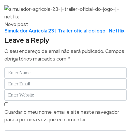
Novo post
Simulador Agrícola 23 | Trailer oficial do jogo | Netflix
Leave a Reply
O seu endereço de email não será publicado.
Campos
obrigatórios marcados com
*
Guardar o meu nome, email e site neste navegador
para a próxima vez que eu comentar.