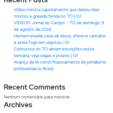
Vídeo mostra capotamento que deixou dois
mortos e grávida ferida no TO | G1
VÍDEOS: Jornal do Campo – TO de domingo, 9
de agosto de 2026
Homem invade casa de idosa, oferece cannabis
e ateia fogo em objetos | G1
Concursos no TO abrem inscrições nesta
semana; veja vagas e prazos | G1
Avanço da IA corrói financiamento do jornalismo
profissional no Brasil
Recent Comments
Nenhum comentário para mostrar.
Archives