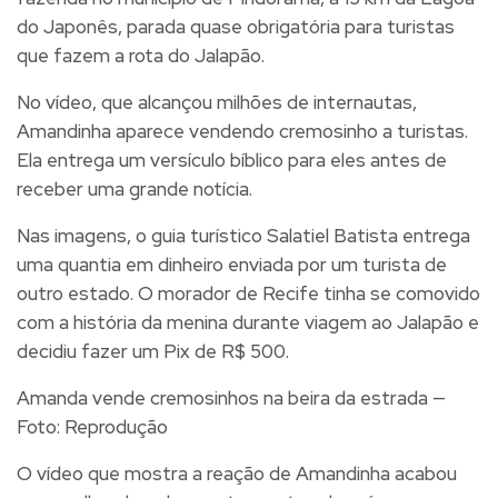
do Japonês, parada quase obrigatória para turistas
que fazem a rota do Jalapão.
No vídeo, que alcançou milhões de internautas,
Amandinha aparece vendendo cremosinho a turistas.
Ela entrega um versículo bíblico para eles antes de
receber uma grande notícia.
Nas imagens, o guia turístico Salatiel Batista entrega
uma quantia em dinheiro enviada por um turista de
outro estado. O morador de Recife tinha se comovido
com a história da menina durante viagem ao Jalapão e
decidiu fazer um Pix de R$ 500.
Amanda vende cremosinhos na beira da estrada —
Foto: Reprodução
O vídeo que mostra a reação de Amandinha acabou