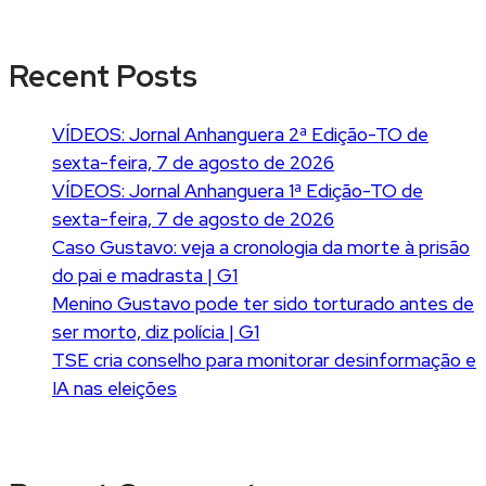
Recent Posts
VÍDEOS: Jornal Anhanguera 2ª Edição-TO de
sexta-feira, 7 de agosto de 2026
VÍDEOS: Jornal Anhanguera 1ª Edição-TO de
sexta-feira, 7 de agosto de 2026
Caso Gustavo: veja a cronologia da morte à prisão
do pai e madrasta | G1
Menino Gustavo pode ter sido torturado antes de
ser morto, diz polícia | G1
TSE cria conselho para monitorar desinformação e
IA nas eleições