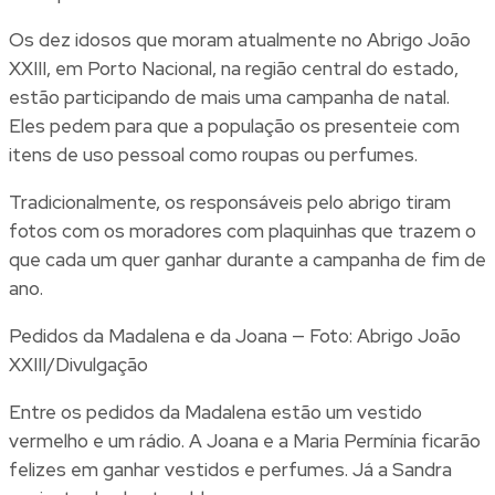
Os dez idosos que moram atualmente no Abrigo João
XXIII, em Porto Nacional, na região central do estado,
estão participando de mais uma campanha de natal.
Eles pedem para que a população os presenteie com
itens de uso pessoal como roupas ou perfumes.
Tradicionalmente, os responsáveis pelo abrigo tiram
fotos com os moradores com plaquinhas que trazem o
que cada um quer ganhar durante a campanha de fim de
ano.
Pedidos da Madalena e da Joana — Foto: Abrigo João
XXIII/Divulgação
Entre os pedidos da Madalena estão um vestido
vermelho e um rádio. A Joana e a Maria Permínia ficarão
felizes em ganhar vestidos e perfumes. Já a Sandra