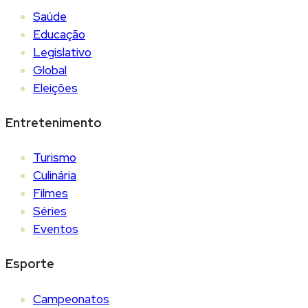
Saúde
Educação
Legislativo
Global
Eleições
Entretenimento
Turismo
Culinária
Filmes
Séries
Eventos
Esporte
Campeonatos