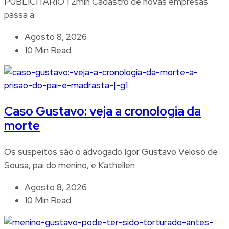
PUBLICITÁRIO 1 2min Cadastro de novas empresas
passa a
Agosto 8, 2026
10 Min Read
Caso Gustavo: veja a cronologia da
morte
Os suspeitos são o advogado Igor Gustavo Veloso de
Sousa, pai do menino, e Kathellen
Agosto 8, 2026
10 Min Read