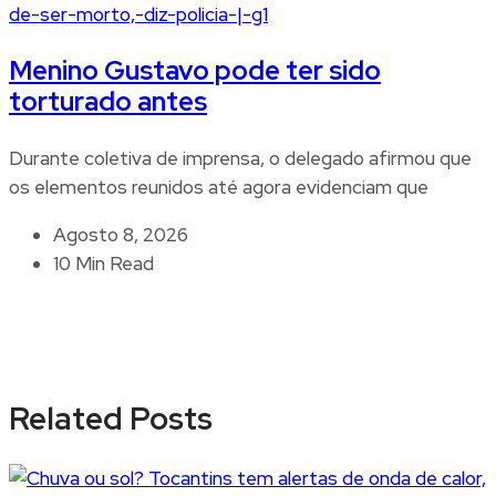
Menino Gustavo pode ter sido
torturado antes
Durante coletiva de imprensa, o delegado afirmou que
os elementos reunidos até agora evidenciam que
Agosto 8, 2026
10 Min Read
Related Posts