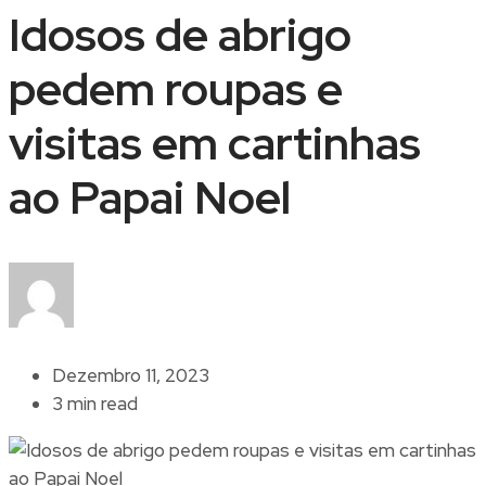
Idosos de abrigo
pedem roupas e
visitas em cartinhas
ao Papai Noel
Dezembro 11, 2023
3 min read