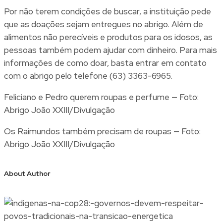
Por não terem condições de buscar, a instituição pede
que as doações sejam entregues no abrigo. Além de
alimentos não perecíveis e produtos para os idosos, as
pessoas também podem ajudar com dinheiro. Para mais
informações de como doar, basta entrar em contato
com o abrigo pelo telefone (63) 3363-6965.
Feliciano e Pedro querem roupas e perfume — Foto:
Abrigo João XXIII/Divulgação
Os Raimundos também precisam de roupas — Foto:
Abrigo João XXIII/Divulgação
About Author