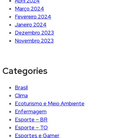
Abril 2024
Março 2024
Fevereiro 2024
Janeiro 2024
Dezembro 2023
Novembro 2023
Categories
Brasíl
Clima
Ecoturismo e Meio Ambiente
Enfermagem
Esporte – BR
Esporte – TO
Esportes e Gamer