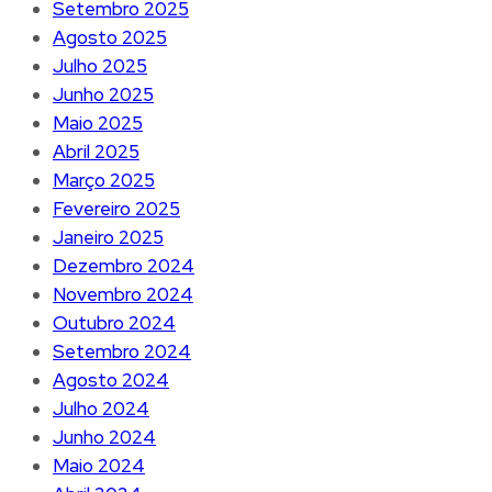
Setembro 2025
Agosto 2025
Julho 2025
Junho 2025
Maio 2025
Abril 2025
Março 2025
Fevereiro 2025
Janeiro 2025
Dezembro 2024
Novembro 2024
Outubro 2024
Setembro 2024
Agosto 2024
Julho 2024
Junho 2024
Maio 2024