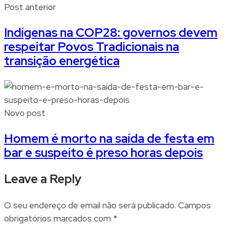
Post anterior
Indígenas na COP28: governos devem
respeitar Povos Tradicionais na
transição energética
Novo post
Homem é morto na saída de festa em
bar e suspeito é preso horas depois
Leave a Reply
O seu endereço de email não será publicado.
Campos
obrigatórios marcados com
*