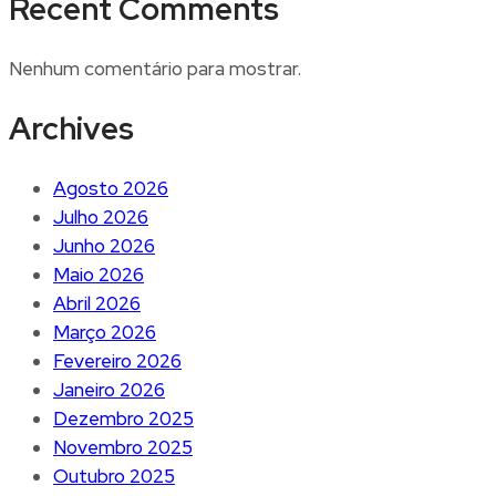
Recent Comments
Nenhum comentário para mostrar.
Archives
Agosto 2026
Julho 2026
Junho 2026
Maio 2026
Abril 2026
Março 2026
Fevereiro 2026
Janeiro 2026
Dezembro 2025
Novembro 2025
Outubro 2025