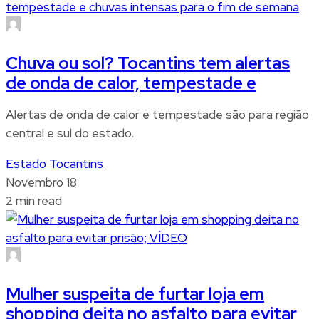
Chuva ou sol? Tocantins tem alertas
de onda de calor, tempestade e
Alertas de onda de calor e tempestade são para região
central e sul do estado.
Estado Tocantins
Novembro 18
2 min read
Mulher suspeita de furtar loja em
shopping deita no asfalto para evitar