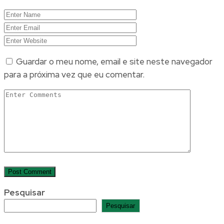
Guardar o meu nome, email e site neste navegador
para a próxima vez que eu comentar.
Pesquisar
Pesquisar