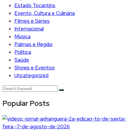
Estado Tocantins
Evento, Cultura e Culinária
Filmes e Séries
Internacional
Música
Palmas e Região
Política
Saúde
Shows e Eventos
Uncategorized
Popular Posts