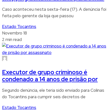
Caso aconteceu nesta sexta-feira (17). A denúncia foi
feita pelo gerente da loja que passou
Estado Tocantins
Novembro 18
2 min read
Executor de grupo criminoso é
condenado a 14 anos de prisão por
Segundo denúncia, ele teria sido enviado para Colinas
do Tocantins para cumprir seis decretos de
Estado Tocantins