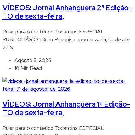
VÍDEOS: Jornal Anhanguera 2ª Edição-
TO de sexta-feira,
Pular para o conteúdo Tocantins ESPECIAL
PUBLICITÁRIO 1 3min Pesquisa aponta variação de até
20%
Agosto 8, 2026
10 Min Read
VÍDEOS: Jornal Anhanguera 1ª Edição-
TO de sexta-feira,
Pular para o conteúdo Tocantins ESPECIAL