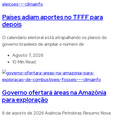
Países adiam aportes no TFFF para
depois
O calendário eleitoral está atrapalhando os planos do
governo brasileiro de ampliar o número de
Agosto 7, 2026
10 Min Read
Governo ofertará áreas na Amazônia
para exploração
6 de agosto de 2026 Agência Petrobras Resumo Nova