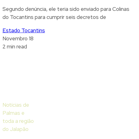
Segundo denúncia, ele teria sido enviado para Colinas
do Tocantins para cumprir seis decretos de
Estado Tocantins
Novembro 18
2 min read
Notícias de
Palmas e
toda a região
do Jalapão