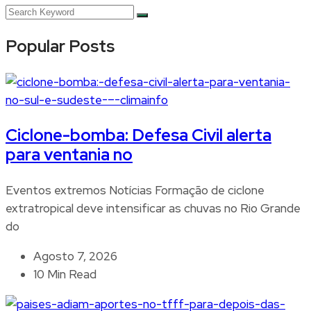
Popular Posts
Ciclone-bomba: Defesa Civil alerta
para ventania no
Eventos extremos Notícias Formação de ciclone
extratropical deve intensificar as chuvas no Rio Grande
do
Agosto 7, 2026
10 Min Read