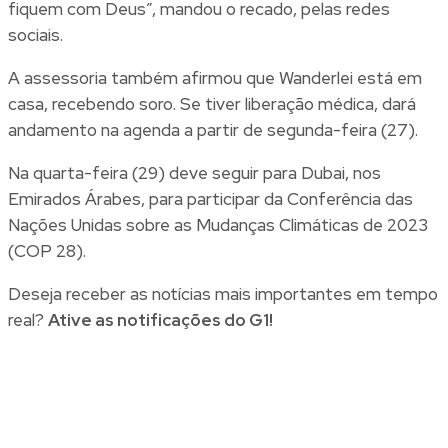
fiquem com Deus”, mandou o recado, pelas redes
sociais.
A assessoria também afirmou que Wanderlei está em
casa, recebendo soro. Se tiver liberação médica, dará
andamento na agenda a partir de segunda-feira (27).
Na quarta-feira (29) deve seguir para Dubai, nos
Emirados Árabes, para participar da Conferência das
Nações Unidas sobre as Mudanças Climáticas de 2023
(COP 28).
Deseja receber as notícias mais importantes em tempo
real?
Ative as notificações do G1!