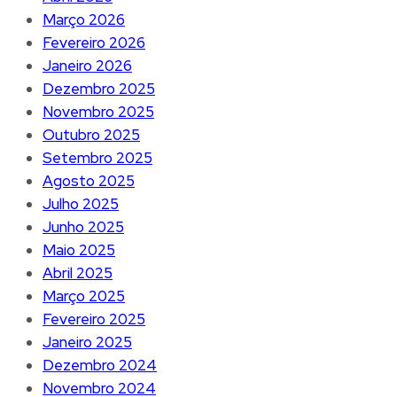
Março 2026
Fevereiro 2026
Janeiro 2026
Dezembro 2025
Novembro 2025
Outubro 2025
Setembro 2025
Agosto 2025
Julho 2025
Junho 2025
Maio 2025
Abril 2025
Março 2025
Fevereiro 2025
Janeiro 2025
Dezembro 2024
Novembro 2024