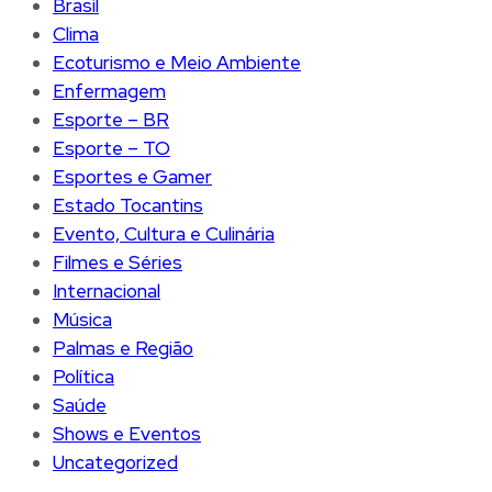
Brasíl
Clima
Ecoturismo e Meio Ambiente
Enfermagem
Esporte – BR
Esporte – TO
Esportes e Gamer
Estado Tocantins
Evento, Cultura e Culinária
Filmes e Séries
Internacional
Música
Palmas e Região
Política
Saúde
Shows e Eventos
Uncategorized