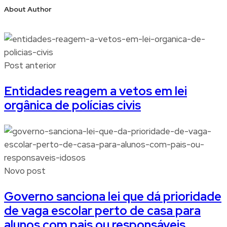
About Author
Post anterior
Entidades reagem a vetos em lei
orgânica de polícias civis
Novo post
Governo sanciona lei que dá prioridade
de vaga escolar perto de casa para
alunos com pais ou responsáveis