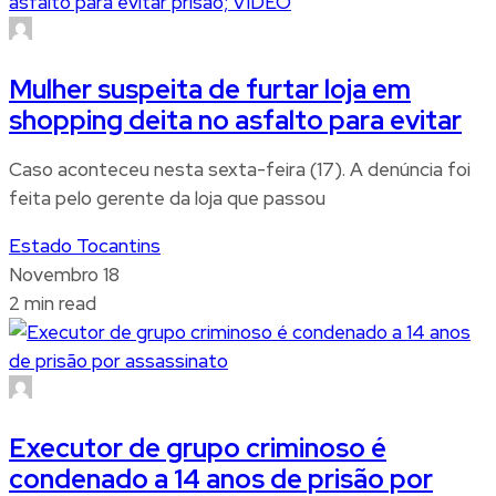
Mulher suspeita de furtar loja em
shopping deita no asfalto para evitar
Caso aconteceu nesta sexta-feira (17). A denúncia foi
feita pelo gerente da loja que passou
Estado Tocantins
Novembro 18
2 min read
Executor de grupo criminoso é
condenado a 14 anos de prisão por