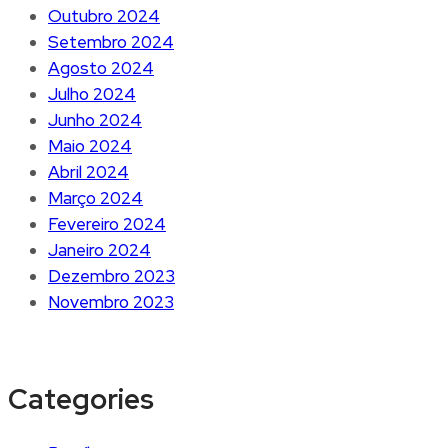
Outubro 2024
Setembro 2024
Agosto 2024
Julho 2024
Junho 2024
Maio 2024
Abril 2024
Março 2024
Fevereiro 2024
Janeiro 2024
Dezembro 2023
Novembro 2023
Categories