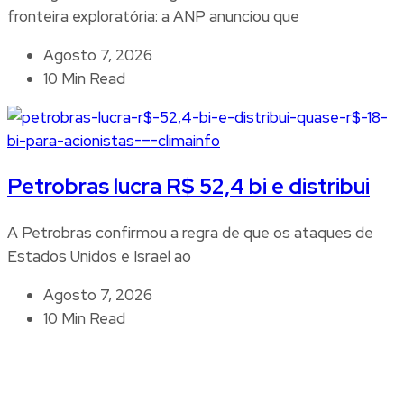
fronteira exploratória: a ANP anunciou que
Agosto 7, 2026
10 Min Read
Petrobras lucra R$ 52,4 bi e distribui
A Petrobras confirmou a regra de que os ataques de
Estados Unidos e Israel ao
Agosto 7, 2026
10 Min Read