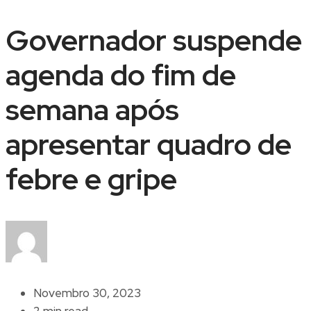
Governador suspende
agenda do fim de
semana após
apresentar quadro de
febre e gripe
Novembro 30, 2023
2 min read