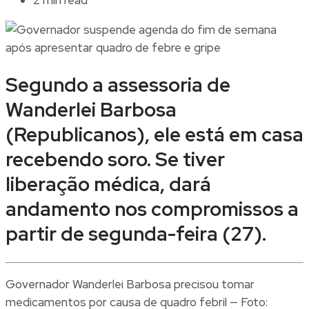
Segundo a assessoria de
Wanderlei Barbosa
(Republicanos), ele está em casa
recebendo soro. Se tiver
liberação médica, dará
andamento nos compromissos a
partir de segunda-feira (27).
Governador Wanderlei Barbosa precisou tomar
medicamentos por causa de quadro febril — Foto: