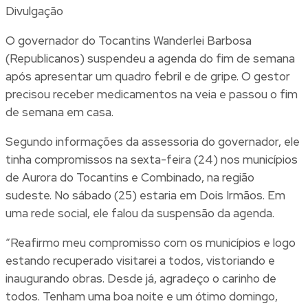
Divulgação
O governador do Tocantins Wanderlei Barbosa
(Republicanos) suspendeu a agenda do fim de semana
após apresentar um quadro febril e de gripe. O gestor
precisou receber medicamentos na veia e passou o fim
de semana em casa.
Segundo informações da assessoria do governador, ele
tinha compromissos na sexta-feira (24) nos municípios
de Aurora do Tocantins e Combinado, na região
sudeste. No sábado (25) estaria em Dois Irmãos. Em
uma rede social, ele falou da suspensão da agenda.
“Reafirmo meu compromisso com os municípios e logo
estando recuperado visitarei a todos, vistoriando e
inaugurando obras. Desde já, agradeço o carinho de
todos. Tenham uma boa noite e um ótimo domingo,