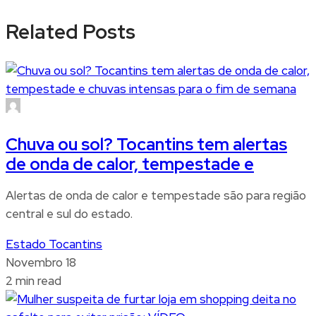
Related Posts
Chuva ou sol? Tocantins tem alertas
de onda de calor, tempestade e
Alertas de onda de calor e tempestade são para região
central e sul do estado.
Estado Tocantins
Novembro 18
2 min read