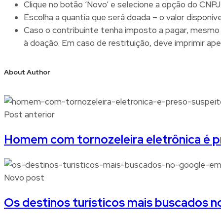
Clique no botão ‘Novo’ e selecione a opção do CNPJ 
Escolha a quantia que será doada – o valor disponíve
Caso o contribuinte tenha imposto a pagar, mesmo 
à doação. Em caso de restituição, deve imprimir ap
About Author
Post anterior
Homem com tornozeleira eletrônica é pr
Novo post
Os destinos turísticos mais buscados 