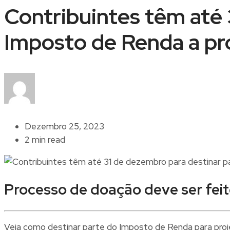
Contribuintes têm até 
Imposto de Renda a pro
Dezembro 25, 2023
2 min read
Processo de doação deve ser feito
Veja como destinar parte do Imposto de Renda para proje