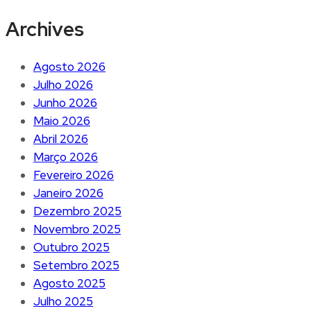
Archives
Agosto 2026
Julho 2026
Junho 2026
Maio 2026
Abril 2026
Março 2026
Fevereiro 2026
Janeiro 2026
Dezembro 2025
Novembro 2025
Outubro 2025
Setembro 2025
Agosto 2025
Julho 2025