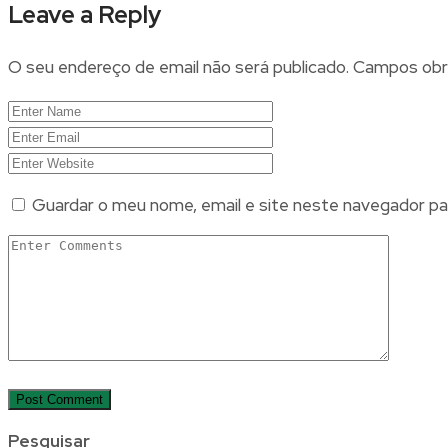
Leave a Reply
O seu endereço de email não será publicado.
Campos obr
Guardar o meu nome, email e site neste navegador pa
Pesquisar