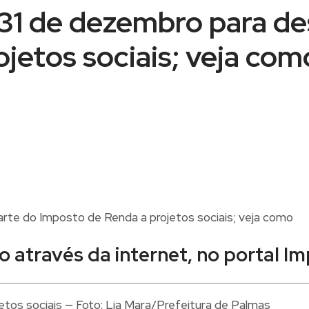
31 de dezembro para de
jetos sociais; veja com
 através da internet, no portal Im
tos sociais — Foto: Lia Mara/Prefeitura de Palmas