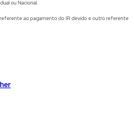
dual ou Nacional.
 referente ao pagamento do IR devido e outro referente
lher