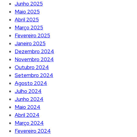
Junho 2025
Maio 2025
Abril 2025
Março 2025
Fevereiro 2025
Janeiro 2025
Dezembro 2024
Novembro 2024
Outubro 2024
Setembro 2024
Agosto 2024
Julho 2024
Junho 2024
Maio 2024
Abril 2024
Março 2024
Fevereiro 2024