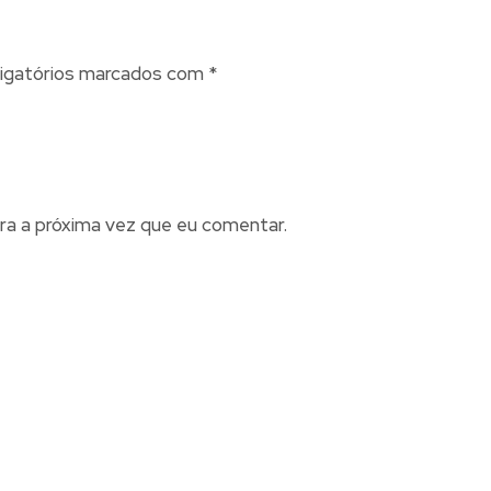
igatórios marcados com
*
ra a próxima vez que eu comentar.