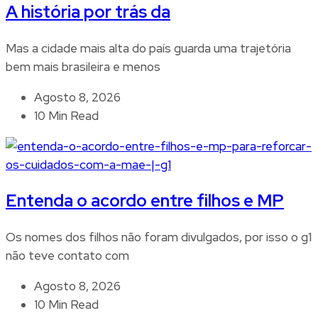
A história por trás da
Mas a cidade mais alta do país guarda uma trajetória
bem mais brasileira e menos
Agosto 8, 2026
10 Min Read
Entenda o acordo entre filhos e MP
Os nomes dos filhos não foram divulgados, por isso o g1
não teve contato com
Agosto 8, 2026
10 Min Read