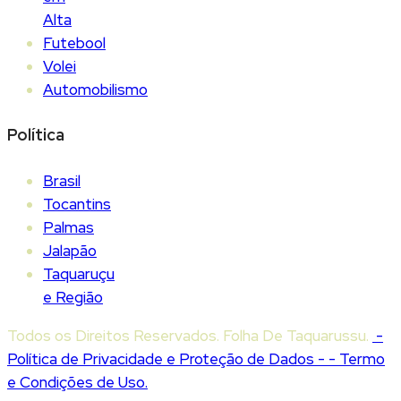
Alta
Futebool
Volei
Automobilismo
Política
Brasil
Tocantins
Palmas
Jalapão
Taquaruçu
e Região
Todos os Direitos Reservados. Folha De Taquarussu.
-
Política de Privacidade e Proteção de Dados -
- Termo
e Condições de Uso.