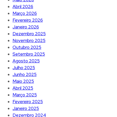
Abril 2026
Março 2026
Fevereiro 2026
Janeiro 2026
Dezembro 2025
Novembro 2025
Outubro 2025
Setembro 2025
Agosto 2025
Julho 2025
Junho 2025
Maio 2025
Abril 2025
Março 2025
Fevereiro 2025
Janeiro 2025
Dezembro 2024