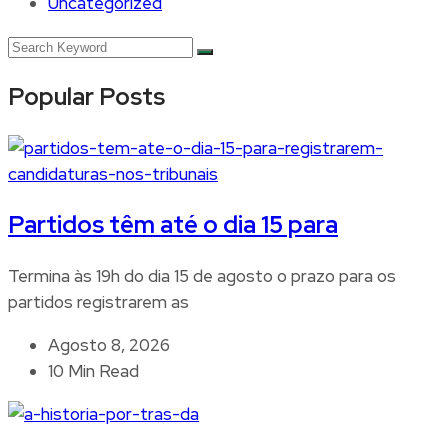
Uncategorized
Popular Posts
Partidos têm até o dia 15 para
Termina às 19h do dia 15 de agosto o prazo para os
partidos registrarem as
Agosto 8, 2026
10 Min Read