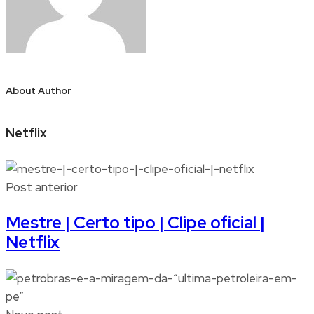
About Author
Netflix
Post anterior
Mestre | Certo tipo | Clipe oficial |
Netflix