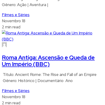
Gênero: Ação | Aventura |
Filmes e Séries
Novembro 18
2 min read
Roma Antiga: Ascensão e Queda de
Um Império (BBC)
Título: Ancient Rome: The Rise and Fall of an Empire
Gênero: Histórico | Documentário Ano
Filmes e Séries
Novembro 18
2 min read