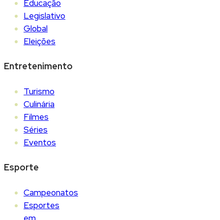
Educação
Legislativo
Global
Eleições
Entretenimento
Turismo
Culinária
Filmes
Séries
Eventos
Esporte
Campeonatos
Esportes
em