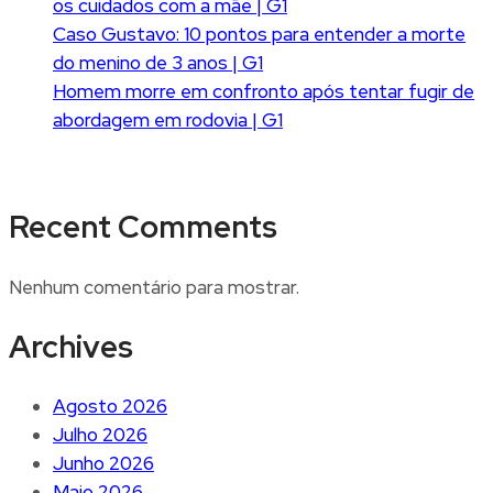
os cuidados com a mãe | G1
Caso Gustavo: 10 pontos para entender a morte
do menino de 3 anos | G1
Homem morre em confronto após tentar fugir de
abordagem em rodovia | G1
Recent Comments
Nenhum comentário para mostrar.
Archives
Agosto 2026
Julho 2026
Junho 2026
Maio 2026