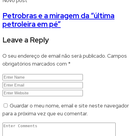
Novo post
Petrobras e a miragem da “última
petroleira em pé”
Leave a Reply
O seu endereço de email não será publicado.
Campos
obrigatórios marcados com
*
Guardar o meu nome, email e site neste navegador
para a próxima vez que eu comentar.