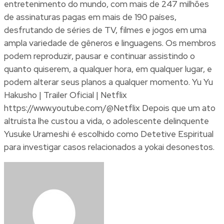
entretenimento do mundo, com mais de 247 milhões
de assinaturas pagas em mais de 190 países,
desfrutando de séries de TV, filmes e jogos em uma
ampla variedade de gêneros e linguagens. Os membros
podem reproduzir, pausar e continuar assistindo o
quanto quiserem, a qualquer hora, em qualquer lugar, e
podem alterar seus planos a qualquer momento. Yu Yu
Hakusho | Trailer Oficial | Netflix
https://www.youtube.com/@Netflix Depois que um ato
altruísta lhe custou a vida, o adolescente delinquente
Yusuke Urameshi é escolhido como Detetive Espiritual
para investigar casos relacionados a yokai desonestos.