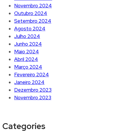
Novembro 2024
Outubro 2024
Setembro 2024
Agosto 2024
Julho 2024
Junho 2024
Maio 2024
Abril 2024
Março 2024
Fevereiro 2024
Janeiro 2024
Dezembro 2023
Novembro 2023
Categories