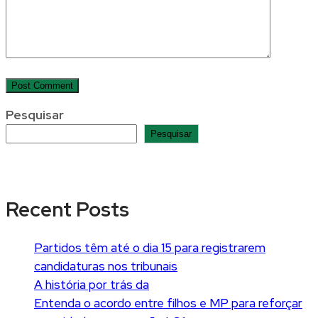
Pesquisar
Pesquisar
Recent Posts
Partidos têm até o dia 15 para registrarem
candidaturas nos tribunais
A história por trás da
Entenda o acordo entre filhos e MP para reforçar