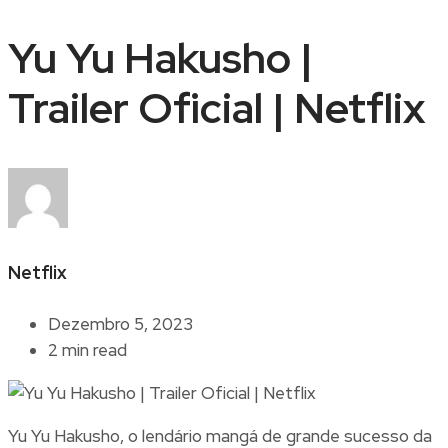
Yu Yu Hakusho |
Trailer Oficial | Netflix
Netflix
Dezembro 5, 2023
2 min read
Yu Yu Hakusho, o lendário mangá de grande sucesso da