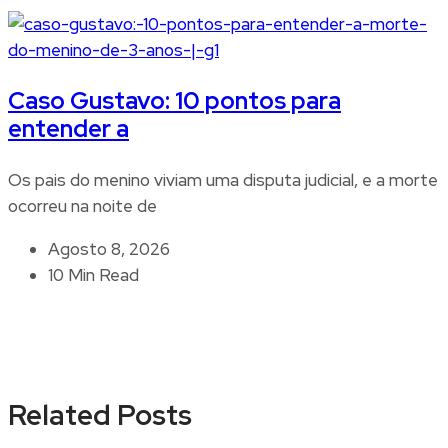
Caso Gustavo: 10 pontos para
entender a
Os pais do menino viviam uma disputa judicial, e a morte
ocorreu na noite de
Agosto 8, 2026
10 Min Read
Related Posts