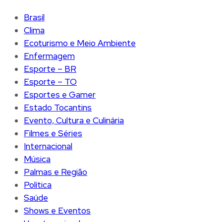
Brasíl
Clima
Ecoturismo e Meio Ambiente
Enfermagem
Esporte – BR
Esporte – TO
Esportes e Gamer
Estado Tocantins
Evento, Cultura e Culinária
Filmes e Séries
Internacional
Música
Palmas e Região
Política
Saúde
Shows e Eventos