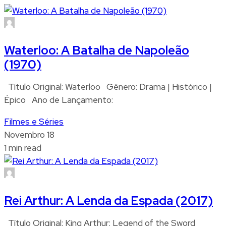
Waterloo: A Batalha de Napoleão
(1970)
Título Original: Waterloo Gênero: Drama | Histórico |
Épico Ano de Lançamento:
Filmes e Séries
Novembro 18
1 min read
Rei Arthur: A Lenda da Espada (2017)
Título Original: King Arthur: Legend of the Sword