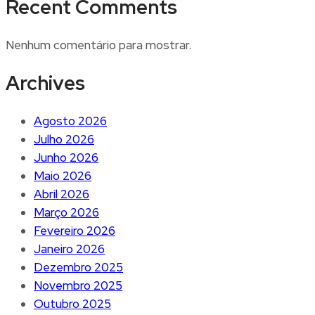
Recent Comments
Nenhum comentário para mostrar.
Archives
Agosto 2026
Julho 2026
Junho 2026
Maio 2026
Abril 2026
Março 2026
Fevereiro 2026
Janeiro 2026
Dezembro 2025
Novembro 2025
Outubro 2025