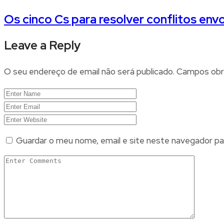
Os cinco Cs para resolver conflitos env
Leave a Reply
O seu endereço de email não será publicado.
Campos obr
Guardar o meu nome, email e site neste navegador pa