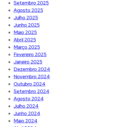
Setembro 2025
Agosto 2025
Julho 2025
Junho 2025
Maio 2025
Abril 2025
Março 2025
Fevereiro 2025
Janeiro 2025
Dezembro 2024
Novembro 2024
Outubro 2024
Setembro 2024
Agosto 2024
Julho 2024
Junho 2024
Maio 2024