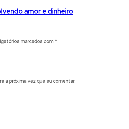
olvendo amor e dinheiro
igatórios marcados com
*
ra a próxima vez que eu comentar.