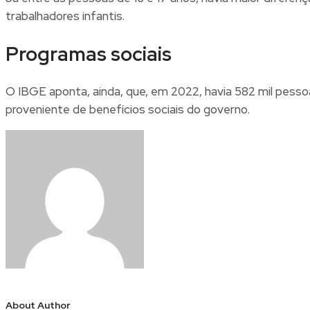
trabalhadores infantis.
Programas sociais
O IBGE aponta, ainda, que, em 2022, havia 582 mil pess
proveniente de benefícios sociais do governo.
About Author