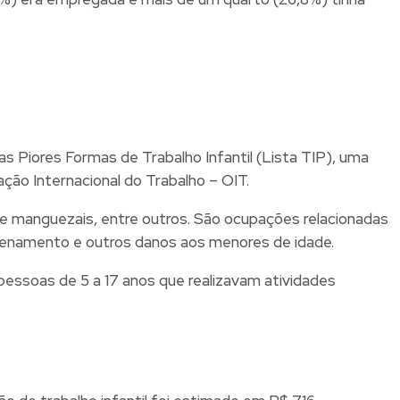
 Piores Formas de Trabalho Infantil (Lista TIP), uma
ção Internacional do Trabalho – OIT.
 e manguezais, entre outros. São ocupações relacionadas
nvenenamento e outros danos aos menores de idade.
pessoas de 5 a 17 anos que realizavam atividades