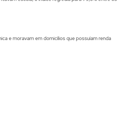
ômica e moravam em domicílios que possuíam renda