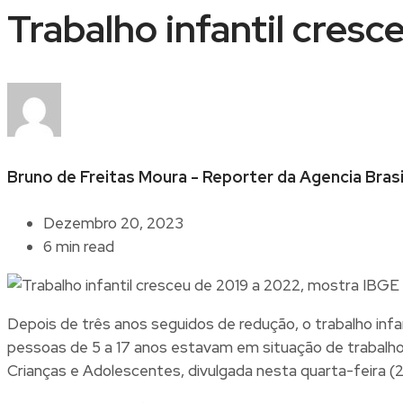
Trabalho infantil cres
Bruno de Freitas Moura - Reporter da Agencia Brasi
Dezembro 20, 2023
6 min read
Depois de três anos seguidos de redução, o trabalho infan
pessoas de 5 a 17 anos estavam em situação de trabalho 
Crianças e Adolescentes, divulgada nesta quarta-feira (20