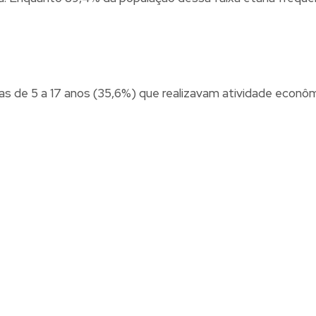
oas de 5 a 17 anos (35,6%) que realizavam atividade econ