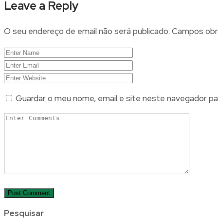
Leave a Reply
O seu endereço de email não será publicado.
Campos obr
Guardar o meu nome, email e site neste navegador pa
Pesquisar