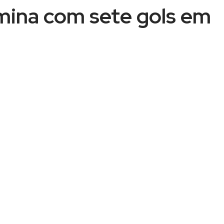
mina com sete gols em