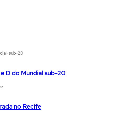
 e D do Mundial sub-20
rada no Recife