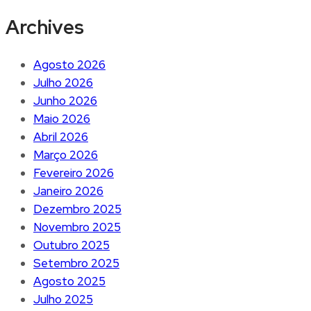
Archives
Agosto 2026
Julho 2026
Junho 2026
Maio 2026
Abril 2026
Março 2026
Fevereiro 2026
Janeiro 2026
Dezembro 2025
Novembro 2025
Outubro 2025
Setembro 2025
Agosto 2025
Julho 2025