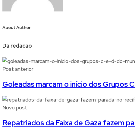
About Author
Da redacao
Post anterior
Goleadas marcam o início dos Grupos C
Novo post
Repatriados da Faixa de Gaza fazem pa