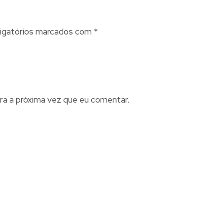
igatórios marcados com
*
ra a próxima vez que eu comentar.