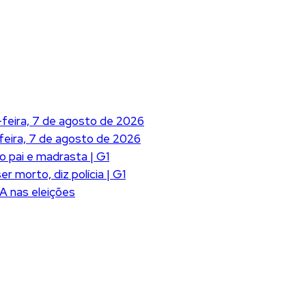
feira, 7 de agosto de 2026
feira, 7 de agosto de 2026
o pai e madrasta | G1
 morto, diz polícia | G1
A nas eleições