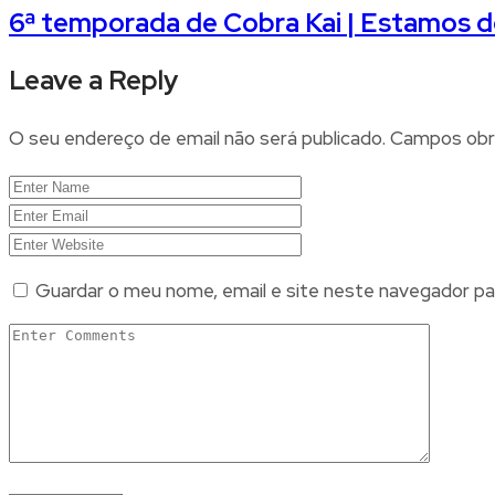
6ª temporada de Cobra Kai | Estamos de 
Leave a Reply
O seu endereço de email não será publicado.
Campos obr
Guardar o meu nome, email e site neste navegador pa