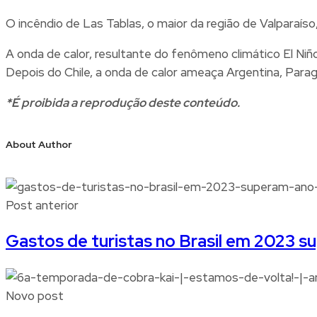
O incêndio de Las Tablas, o maior da região de Valparaíso
A onda de calor, resultante do fenômeno climático El Niñ
Depois do Chile, a onda de calor ameaça Argentina, Paragu
*É proibida a reprodução deste conteúdo.
About Author
Post anterior
Gastos de turistas no Brasil em 2023 s
Novo post