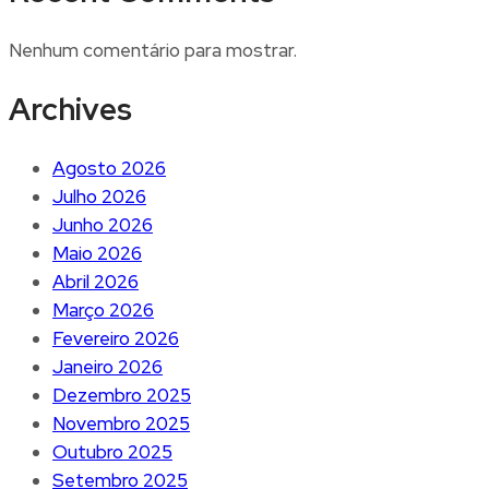
Nenhum comentário para mostrar.
Archives
Agosto 2026
Julho 2026
Junho 2026
Maio 2026
Abril 2026
Março 2026
Fevereiro 2026
Janeiro 2026
Dezembro 2025
Novembro 2025
Outubro 2025
Setembro 2025