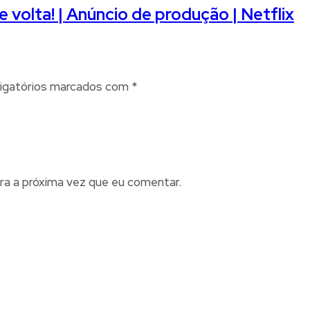
volta! | Anúncio de produção | Netflix
igatórios marcados com
*
ra a próxima vez que eu comentar.