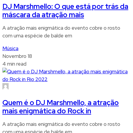
DJ Marshmello: O que está por trás da
máscara da atração mais
A atração mais enigmática do evento cobre o rosto
com uma espécie de balde em
Música
Novembro 18
4 min read
Quem é o DJ Marshmello, a atração
mais enigmática do Rock in
A atração mais enigmática do evento cobre o rosto
com uma espécie de balde em