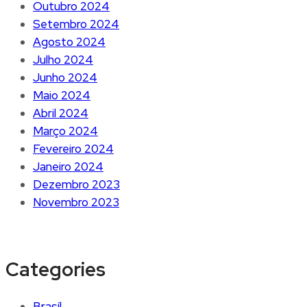
Outubro 2024
Setembro 2024
Agosto 2024
Julho 2024
Junho 2024
Maio 2024
Abril 2024
Março 2024
Fevereiro 2024
Janeiro 2024
Dezembro 2023
Novembro 2023
Categories
Brasíl