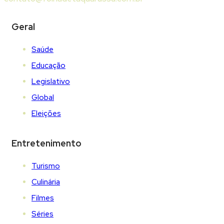
Geral
Saúde
Educação
Legislativo
Global
Eleições
Entretenimento
Turismo
Culinária
Filmes
Séries