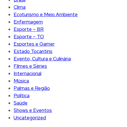
Clima
Ecoturismo e Meio Ambiente
Enfermagem
Esporte – BR
Esporte – TO
Esportes e Gamer
Estado Tocantins
Evento, Cultura e Culinária
Filmes e Séries
Internacional
Música
Palmas e Região
Política
Saúde
Shows e Eventos
Uncategorized