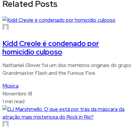
Related Posts
Kidd Creole é condenado por
homicídio culposo
Nathaniel Glover foi um dos membros originais do grupo
Grandmaster Flash and the Furious Five.
Música
Novembro 18
1 min read