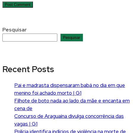
Pesquisar
Pesquisar
Recent Posts
Pai e madrasta dispensaram babá no dia em que
menino foi achado morto | G1
Filhote de boto nada ao lado da mãe e encanta em
cena de
Concurso de Araguaína divulga concorrência das
vagas | G1
Polícia identifica indícios de violência na morte de