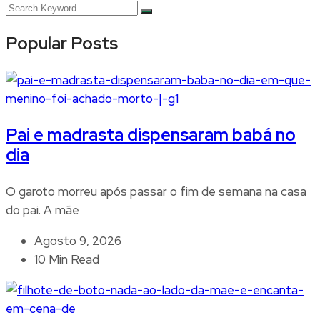
Popular Posts
Pai e madrasta dispensaram babá no
dia
O garoto morreu após passar o fim de semana na casa
do pai. A mãe
Agosto 9, 2026
10 Min Read