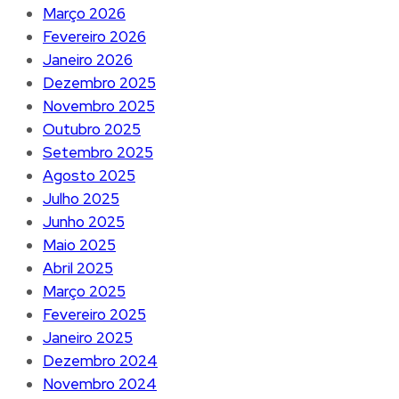
Março 2026
Fevereiro 2026
Janeiro 2026
Dezembro 2025
Novembro 2025
Outubro 2025
Setembro 2025
Agosto 2025
Julho 2025
Junho 2025
Maio 2025
Abril 2025
Março 2025
Fevereiro 2025
Janeiro 2025
Dezembro 2024
Novembro 2024