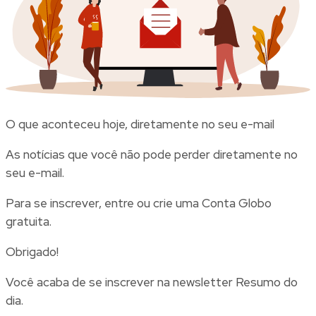
O que aconteceu hoje, diretamente no seu e-mail
As notícias que você não pode perder diretamente no
seu e-mail.
Para se inscrever, entre ou crie uma Conta Globo
gratuita.
Obrigado!
Você acaba de se inscrever na newsletter Resumo do
dia.