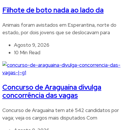
Filhote de boto nada ao lado da
Animais foram avistados em Esperantina, norte do
estado, por dois jovens que se deslocavam para
Agosto 9, 2026
10 Min Read
Concurso de Araguaína divulga
concorrência das vagas
Concurso de Araguaína tem até 542 candidatos por
vaga; veja os cargos mais disputados Com