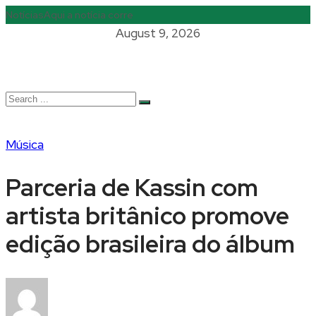
Notícias
Aqui a notícia corre
August 9, 2026
Música
Parceria de Kassin com
artista britânico promove
edição brasileira do álbum