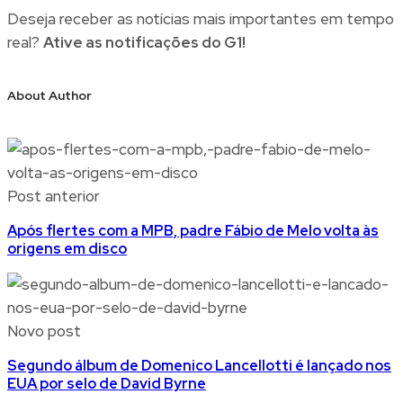
Deseja receber as notícias mais importantes em tempo
real?
Ative as notificações do G1!
About Author
Post anterior
Após flertes com a MPB, padre Fábio de Melo volta às
origens em disco
Novo post
Segundo álbum de Domenico Lancellotti é lançado nos
EUA por selo de David Byrne