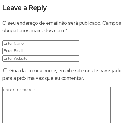
Leave a Reply
O seu endereço de email não será publicado.
Campos
obrigatórios marcados com
*
Guardar o meu nome, email e site neste navegador
para a próxima vez que eu comentar.