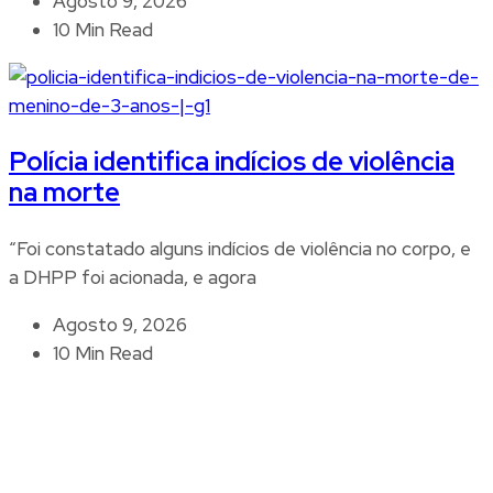
Agosto 9, 2026
10 Min Read
Polícia identifica indícios de violência
na morte
“Foi constatado alguns indícios de violência no corpo, e
a DHPP foi acionada, e agora
Agosto 9, 2026
10 Min Read