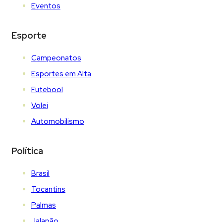
Eventos
Esporte
Campeonatos
Esportes em Alta
Futebool
Volei
Automobilismo
Política
Brasil
Tocantins
Palmas
Jalapão