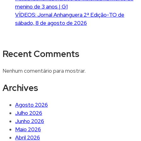
menino de 3 anos | G1
VÍDEOS: Jornal Anhanguera 2ª Edição-TO de
sábado, 8 de agosto de 2026
Recent Comments
Nenhum comentário para mostrar.
Archives
Agosto 2026
Julho 2026
Junho 2026
Maio 2026
Abril 2026