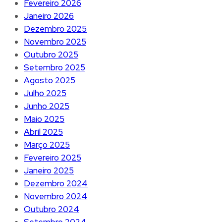
Fevereiro 2026
Janeiro 2026
Dezembro 2025
Novembro 2025
Outubro 2025
Setembro 2025
Agosto 2025
Julho 2025
Junho 2025
Maio 2025
Abril 2025
Março 2025
Fevereiro 2025
Janeiro 2025
Dezembro 2024
Novembro 2024
Outubro 2024
Setembro 2024