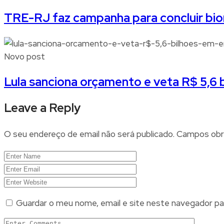
TRE-RJ faz campanha para concluir biom
Novo post
Lula sanciona orçamento e veta R$ 5,6
Leave a Reply
O seu endereço de email não será publicado.
Campos obr
Guardar o meu nome, email e site neste navegador pa