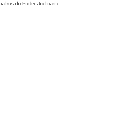
alhos do Poder Judiciário.