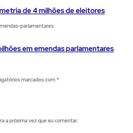
etria de 4 milhões de eleitores
 bilhões em emendas parlamentares
igatórios marcados com
*
ra a próxima vez que eu comentar.