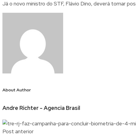
Já o novo ministro do STF, Flávio Dino, deverá tomar pos
About Author
Andre Richter - Agencia Brasil
Post anterior