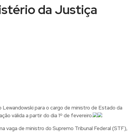
stério da Justiça
rdo Lewandowski para o cargo de ministro de Estado da
ão válida a partir do dia 1º de fevereiro.
 uma vaga de ministro do Supremo Tribunal Federal (STF),