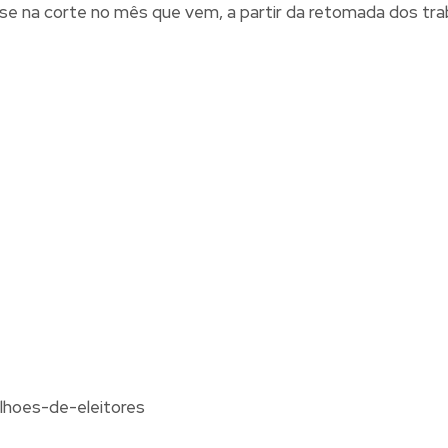
se na corte no mês que vem, a partir da retomada dos trab