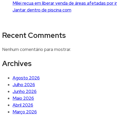
Milei recua em liberar venda de áreas afetadas por 
Jantar dentro de piscina com
Recent Comments
Nenhum comentário para mostrar.
Archives
Agosto 2026
Julho 2026
Junho 2026
Maio 2026
Abril 2026
Março 2026