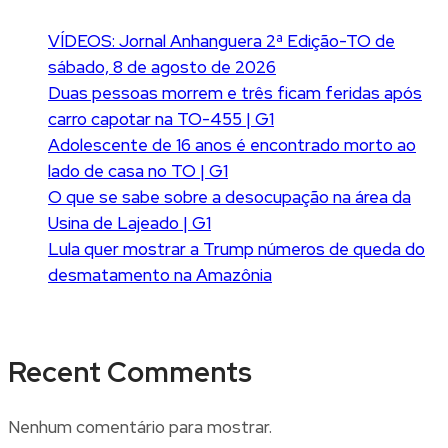
VÍDEOS: Jornal Anhanguera 2ª Edição-TO de
sábado, 8 de agosto de 2026
Duas pessoas morrem e três ficam feridas após
carro capotar na TO-455 | G1
Adolescente de 16 anos é encontrado morto ao
lado de casa no TO | G1
O que se sabe sobre a desocupação na área da
Usina de Lajeado | G1
Lula quer mostrar a Trump números de queda do
desmatamento na Amazônia
Recent Comments
Nenhum comentário para mostrar.