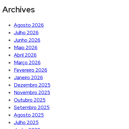
Archives
Agosto 2026
Julho 2026
Junho 2026
Maio 2026
Abril 2026
Março 2026
Fevereiro 2026
Janeiro 2026
Dezembro 2025
Novembro 2025
Outubro 2025
Setembro 2025
Agosto 2025
Julho 2025