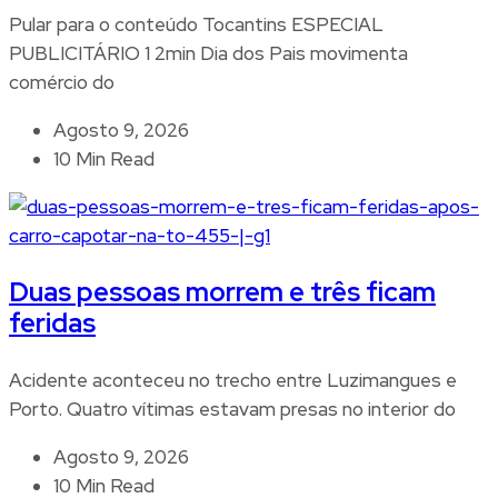
Pular para o conteúdo Tocantins ESPECIAL
PUBLICITÁRIO 1 2min Dia dos Pais movimenta
comércio do
Agosto 9, 2026
10 Min Read
Duas pessoas morrem e três ficam
feridas
Acidente aconteceu no trecho entre Luzimangues e
Porto. Quatro vítimas estavam presas no interior do
Agosto 9, 2026
10 Min Read