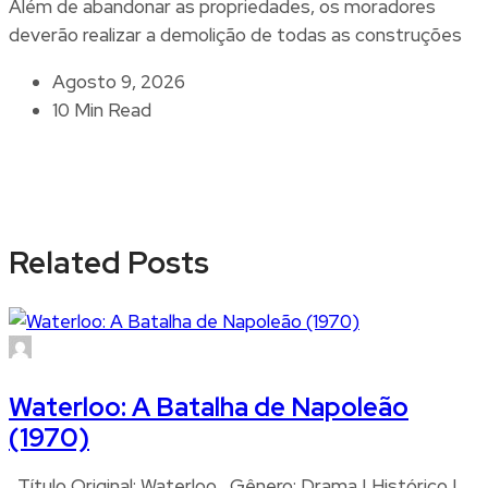
Além de abandonar as propriedades, os moradores
deverão realizar a demolição de todas as construções
Agosto 9, 2026
10 Min Read
Related Posts
Waterloo: A Batalha de Napoleão
(1970)
Título Original: Waterloo Gênero: Drama | Histórico |