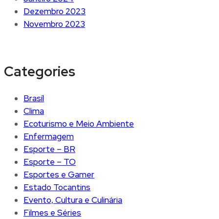
Dezembro 2023
Novembro 2023
Categories
Brasíl
Clima
Ecoturismo e Meio Ambiente
Enfermagem
Esporte – BR
Esporte – TO
Esportes e Gamer
Estado Tocantins
Evento, Cultura e Culinária
Filmes e Séries