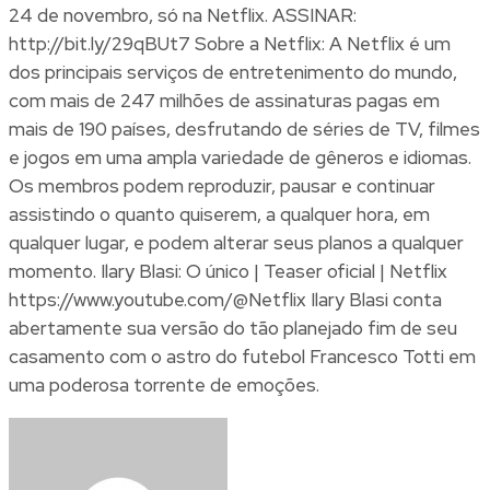
24 de novembro, só na Netflix. ASSINAR:
http://bit.ly/29qBUt7 Sobre a Netflix: A Netflix é um
dos principais serviços de entretenimento do mundo,
com mais de 247 milhões de assinaturas pagas em
mais de 190 países, desfrutando de séries de TV, filmes
e jogos em uma ampla variedade de gêneros e idiomas.
Os membros podem reproduzir, pausar e continuar
assistindo o quanto quiserem, a qualquer hora, em
qualquer lugar, e podem alterar seus planos a qualquer
momento. Ilary Blasi: O único | Teaser oficial | Netflix
https://www.youtube.com/@Netflix Ilary Blasi conta
abertamente sua versão do tão planejado fim de seu
casamento com o astro do futebol Francesco Totti em
uma poderosa torrente de emoções.