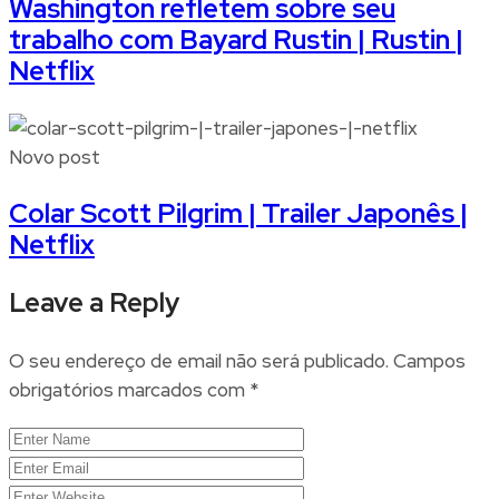
Washington refletem sobre seu
trabalho com Bayard Rustin | Rustin |
Netflix
Novo post
Colar Scott Pilgrim | Trailer Japonês |
Netflix
Leave a Reply
O seu endereço de email não será publicado.
Campos
obrigatórios marcados com
*