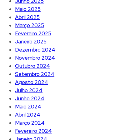
Junho 2025
Maio 2025
Abril 2025
Março 2025
Fevereiro 2025
Janeiro 2025
Dezembro 2024
Novembro 2024
Outubro 2024
Setembro 2024
Agosto 2024
Julho 2024
Junho 2024
Maio 2024
Abril 2024
Março 2024
Fevereiro 2024
Janeiro 2024