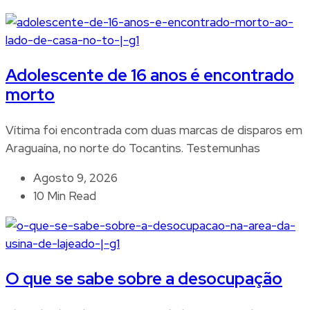
Adolescente de 16 anos é encontrado
morto
Vítima foi encontrada com duas marcas de disparos em
Araguaína, no norte do Tocantins. Testemunhas
Agosto 9, 2026
10 Min Read
O que se sabe sobre a desocupação