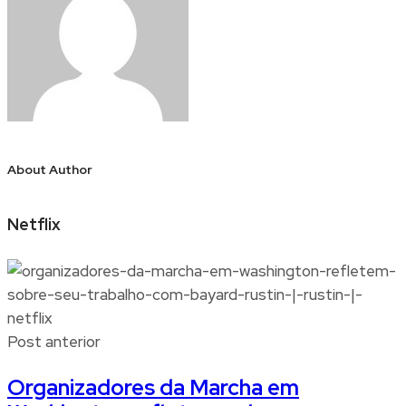
About Author
Netflix
Post anterior
Organizadores da Marcha em