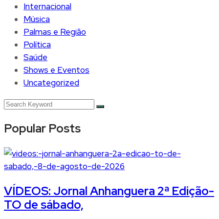
Internacional
Música
Palmas e Região
Política
Saúde
Shows e Eventos
Uncategorized
Popular Posts
VÍDEOS: Jornal Anhanguera 2ª Edição-
TO de sábado,