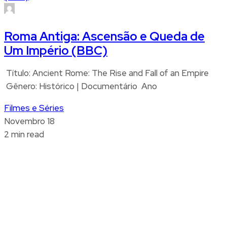
Roma Antiga: Ascensão e Queda de
Um Império (BBC)
Título: Ancient Rome: The Rise and Fall of an Empire
Gênero: Histórico | Documentário Ano
Filmes e Séries
Novembro 18
2 min read