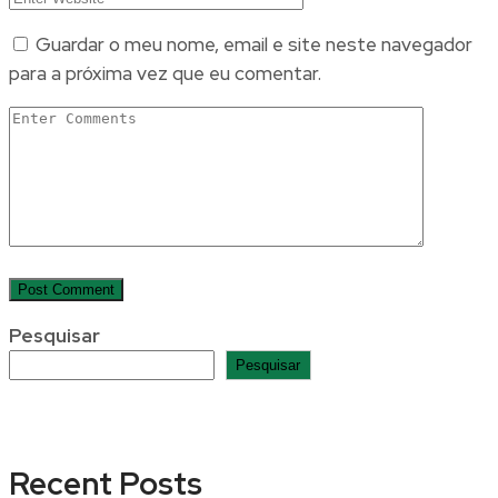
Guardar o meu nome, email e site neste navegador
para a próxima vez que eu comentar.
Pesquisar
Pesquisar
Recent Posts