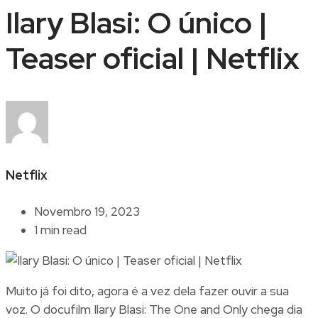
Ilary Blasi: O único |
Teaser oficial | Netflix
Netflix
Novembro 19, 2023
1 min read
Muito já foi dito, agora é a vez dela fazer ouvir a sua
voz. O docufilm Ilary Blasi: The One and Only chega dia