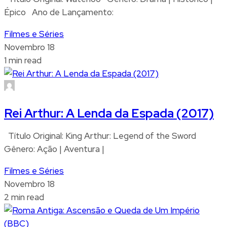
Épico Ano de Lançamento:
Filmes e Séries
Novembro 18
1 min read
Rei Arthur: A Lenda da Espada (2017)
Título Original: King Arthur: Legend of the Sword
Gênero: Ação | Aventura |
Filmes e Séries
Novembro 18
2 min read