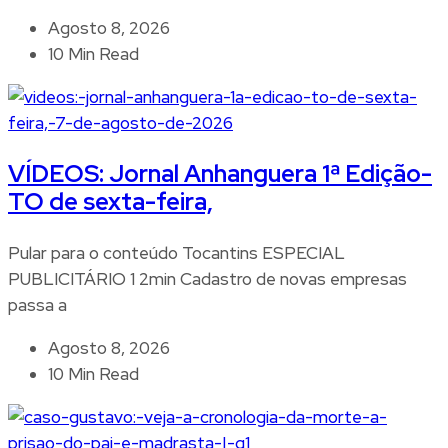
Agosto 8, 2026
10 Min Read
VÍDEOS: Jornal Anhanguera 1ª Edição-
TO de sexta-feira,
Pular para o conteúdo Tocantins ESPECIAL
PUBLICITÁRIO 1 2min Cadastro de novas empresas
passa a
Agosto 8, 2026
10 Min Read