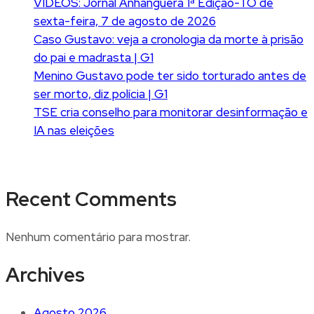
VÍDEOS: Jornal Anhanguera 1ª Edição-TO de
sexta-feira, 7 de agosto de 2026
Caso Gustavo: veja a cronologia da morte à prisão
do pai e madrasta | G1
Menino Gustavo pode ter sido torturado antes de
ser morto, diz polícia | G1
TSE cria conselho para monitorar desinformação e
IA nas eleições
Recent Comments
Nenhum comentário para mostrar.
Archives
Agosto 2026