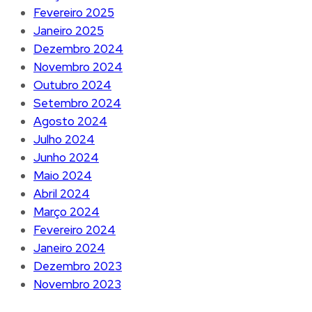
Fevereiro 2025
Janeiro 2025
Dezembro 2024
Novembro 2024
Outubro 2024
Setembro 2024
Agosto 2024
Julho 2024
Junho 2024
Maio 2024
Abril 2024
Março 2024
Fevereiro 2024
Janeiro 2024
Dezembro 2023
Novembro 2023