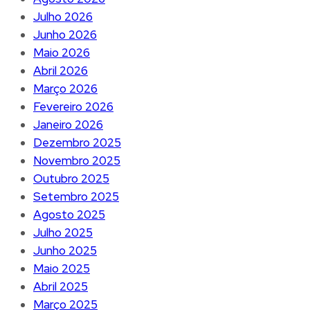
Julho 2026
Junho 2026
Maio 2026
Abril 2026
Março 2026
Fevereiro 2026
Janeiro 2026
Dezembro 2025
Novembro 2025
Outubro 2025
Setembro 2025
Agosto 2025
Julho 2025
Junho 2025
Maio 2025
Abril 2025
Março 2025