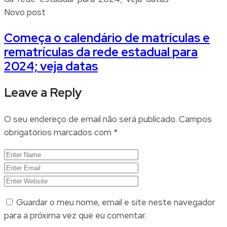
Novo post
Começa o calendário de matrículas e
rematrículas da rede estadual para
2024; veja datas
Leave a Reply
O seu endereço de email não será publicado.
Campos
obrigatórios marcados com
*
Guardar o meu nome, email e site neste navegador
para a próxima vez que eu comentar.