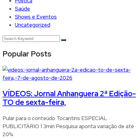
Política
Saúde
Shows e Eventos
Uncategorized
Popular Posts
VÍDEOS: Jornal Anhanguera 2ª Edição-
TO de sexta-feira,
Pular para o conteúdo Tocantins ESPECIAL
PUBLICITÁRIO 1 3min Pesquisa aponta variação de até
20%