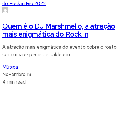
Quem é o DJ Marshmello, a atração
mais enigmática do Rock in
A atração mais enigmática do evento cobre o rosto
com uma espécie de balde em
Música
Novembro 18
4 min read