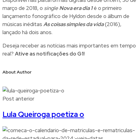
março de 2018, o
single
Nova era dia 1
é o primeiro
lançamento fonográfico de Hyldon desde o álbum de
músicas inéditas
As coisas simples da vida
(2016),
lançado há dois anos.
Deseja receber as notícias mais importantes em tempo
real?
Ative as notificações do G1!
About Author
Post anterior
Lula Queiroga poetiza o