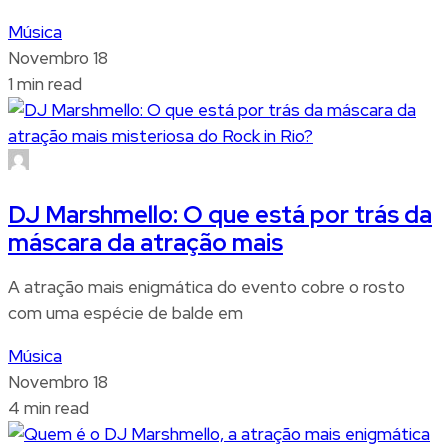
Música
Novembro 18
1 min read
DJ Marshmello: O que está por trás da
máscara da atração mais
A atração mais enigmática do evento cobre o rosto
com uma espécie de balde em
Música
Novembro 18
4 min read