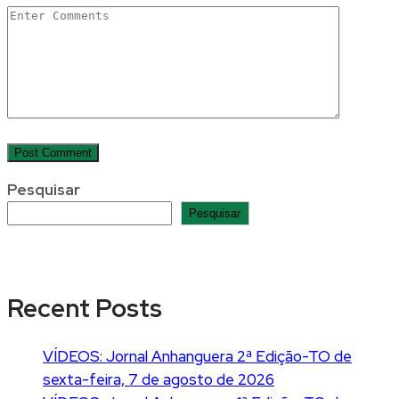
Pesquisar
Pesquisar
Recent Posts
VÍDEOS: Jornal Anhanguera 2ª Edição-TO de
sexta-feira, 7 de agosto de 2026