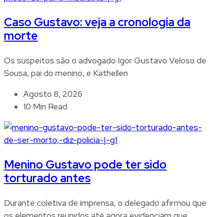
Caso Gustavo: veja a cronologia da
morte
Os suspeitos são o advogado Igor Gustavo Veloso de
Sousa, pai do menino, e Kathellen
Agosto 8, 2026
10 Min Read
Menino Gustavo pode ter sido
torturado antes
Durante coletiva de imprensa, o delegado afirmou que
os elementos reunidos até agora evidenciam que