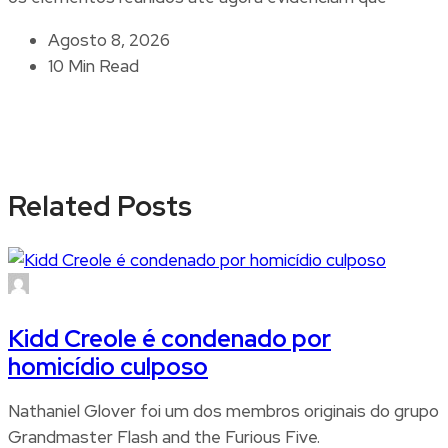
Agosto 8, 2026
10 Min Read
Related Posts
Kidd Creole é condenado por
homicídio culposo
Nathaniel Glover foi um dos membros originais do grupo
Grandmaster Flash and the Furious Five.