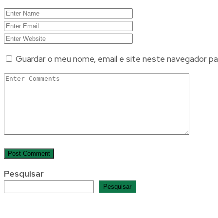
Guardar o meu nome, email e site neste navegador pa
Pesquisar
Pesquisar