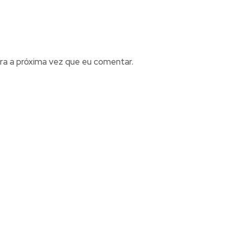
ra a próxima vez que eu comentar.