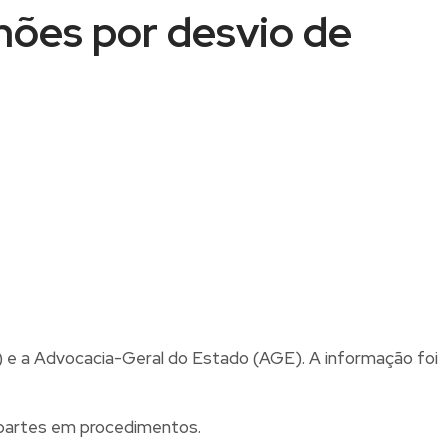
hões por desvio de
 e a Advocacia-Geral do Estado (AGE). A informação foi
 partes em procedimentos.