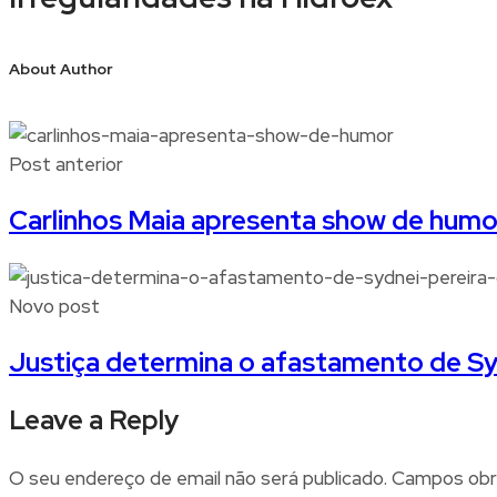
About Author
Post anterior
Carlinhos Maia apresenta show de humo
Novo post
Justiça determina o afastamento de Syd
Leave a Reply
O seu endereço de email não será publicado.
Campos obr