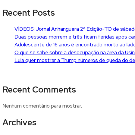
Recent Posts
VÍDEOS: Jornal Anhanguera 2ª Edição-TO de sábad
Duas pessoas morrem e três ficam feridas após car
Adolescente de 16 anos é encontrado morto ao lado
O que se sabe sobre a desocupação na área da Usin
Lula quer mostrar a Trump números de queda do 
Recent Comments
Nenhum comentário para mostrar.
Archives