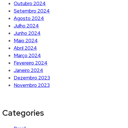
Outubro 2024
Setembro 2024
Agosto 2024
Julho 2024
Junho 2024
Maio 2024
Abril 2024
Março 2024
Fevereiro 2024
Janeiro 2024
Dezembro 2023
Novembro 2023
Categories