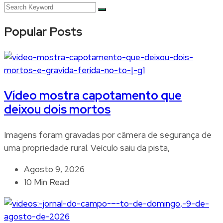
Popular Posts
Vídeo mostra capotamento que
deixou dois mortos
Imagens foram gravadas por câmera de segurança de
uma propriedade rural. Veículo saiu da pista,
Agosto 9, 2026
10 Min Read