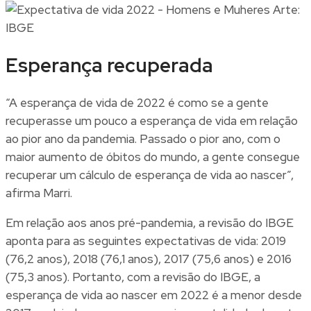
Esperança recuperada
“A esperança de vida de 2022 é como se a gente
recuperasse um pouco a esperança de vida em relação
ao pior ano da pandemia. Passado o pior ano, com o
maior aumento de óbitos do mundo, a gente consegue
recuperar um cálculo de esperança de vida ao nascer”,
afirma Marri.
Em relação aos anos pré-pandemia, a revisão do IBGE
aponta para as seguintes expectativas de vida: 2019
(76,2 anos), 2018 (76,1 anos), 2017 (75,6 anos) e 2016
(75,3 anos). Portanto, com a revisão do IBGE, a
esperança de vida ao nascer em 2022 é a menor desde