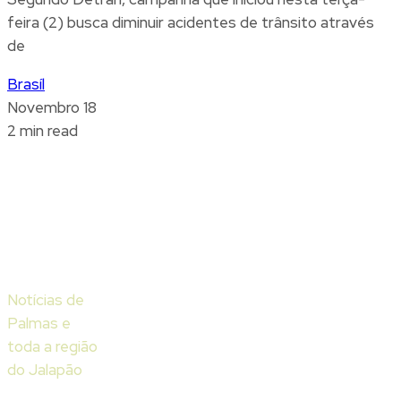
feira (2) busca diminuir acidentes de trânsito através
de
Brasíl
Novembro 18
2 min read
Notícias de
Palmas e
toda a região
do Jalapão