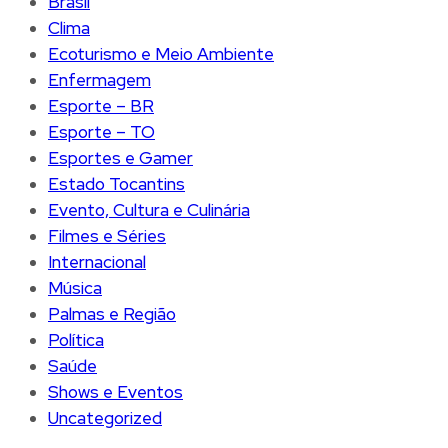
Brasíl
Clima
Ecoturismo e Meio Ambiente
Enfermagem
Esporte – BR
Esporte – TO
Esportes e Gamer
Estado Tocantins
Evento, Cultura e Culinária
Filmes e Séries
Internacional
Música
Palmas e Região
Política
Saúde
Shows e Eventos
Uncategorized