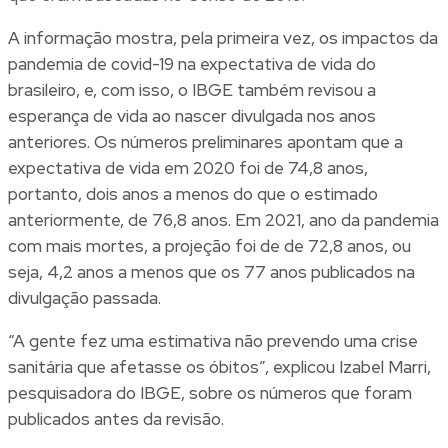
A informação mostra, pela primeira vez, os impactos da
pandemia de covid-19 na expectativa de vida do
brasileiro, e, com isso, o IBGE também revisou a
esperança de vida ao nascer divulgada nos anos
anteriores. Os números preliminares apontam que a
expectativa de vida em 2020 foi de 74,8 anos,
portanto, dois anos a menos do que o estimado
anteriormente, de 76,8 anos. Em 2021, ano da pandemia
com mais mortes, a projeção foi de de 72,8 anos, ou
seja, 4,2 anos a menos que os 77 anos publicados na
divulgação passada.
“A gente fez uma estimativa não prevendo uma crise
sanitária que afetasse os óbitos”, explicou Izabel Marri,
pesquisadora do IBGE, sobre os números que foram
publicados antes da revisão.