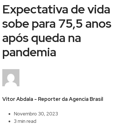
Expectativa de vida
sobe para 75,5 anos
após queda na
pandemia
Vitor Abdala - Reporter da Agencia Brasil
Novembro 30, 2023
3 min read