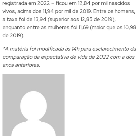
registrada em 2022 – ficou em 12,84 por mil nascidos
vivos, acima dos 11,94 por mil de 2019. Entre os homens,
a taxa foi de 13,94 (superior aos 12,85 de 2019),
enquanto entre as mulheres foi 11,69 (maior que os 10,98
de 2019).
*A matéria foi modificada às 14h para esclarecimento da
comparação da expectativa de vida de 2022 com a dos
anos anteriores.