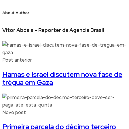
About Author
Vitor Abdala - Reporter da Agencia Brasil
Post anterior
Hamas e Israel discutem nova fase de
trégua em Gaza
Novo post
Primeira parcela do décimo terceiro