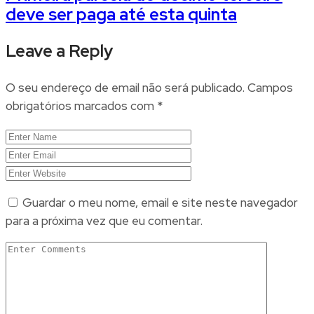
deve ser paga até esta quinta
Leave a Reply
O seu endereço de email não será publicado.
Campos
obrigatórios marcados com
*
Guardar o meu nome, email e site neste navegador
para a próxima vez que eu comentar.