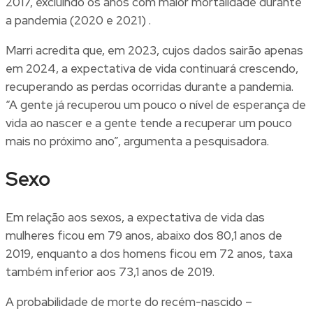
2017, excluindo os anos com maior mortalidade durante
a pandemia (2020 e 2021) .
Marri acredita que, em 2023, cujos dados sairão apenas
em 2024, a expectativa de vida continuará crescendo,
recuperando as perdas ocorridas durante a pandemia.
“A gente já recuperou um pouco o nível de esperança de
vida ao nascer e a gente tende a recuperar um pouco
mais no próximo ano”, argumenta a pesquisadora.
Sexo
Em relação aos sexos, a expectativa de vida das
mulheres ficou em 79 anos, abaixo dos 80,1 anos de
2019, enquanto a dos homens ficou em 72 anos, taxa
também inferior aos 73,1 anos de 2019.
A probabilidade de morte do recém-nascido –