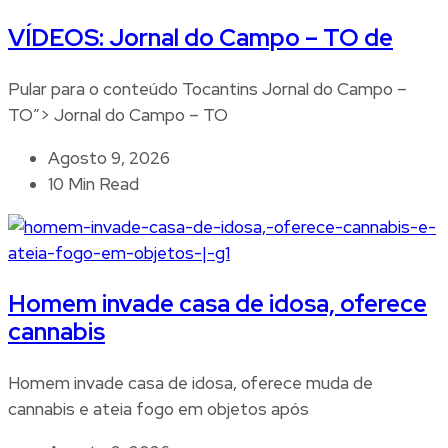
VÍDEOS: Jornal do Campo – TO de
Pular para o conteúdo Tocantins Jornal do Campo –
TO”> Jornal do Campo – TO
Agosto 9, 2026
10 Min Read
Homem invade casa de idosa, oferece
cannabis
Homem invade casa de idosa, oferece muda de
cannabis e ateia fogo em objetos após