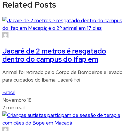
Related Posts
Jacaré de 2 metros é resgatado
dentro do campus do Ifap em
Animal foi retirado pelo Corpo de Bombeiros e levado
para cuidados do Ibama. Jacaré foi
Brasíl
Novembro 18
2 min read