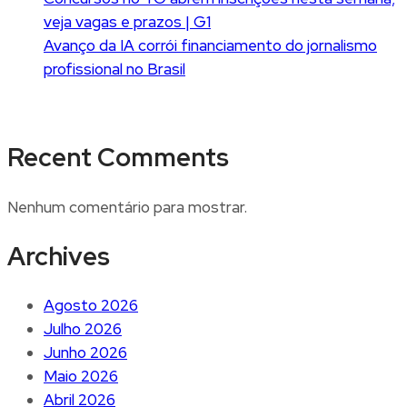
veja vagas e prazos | G1
Avanço da IA corrói financiamento do jornalismo
profissional no Brasil
Recent Comments
Nenhum comentário para mostrar.
Archives
Agosto 2026
Julho 2026
Junho 2026
Maio 2026
Abril 2026