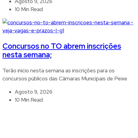
Agosto 9, 2026
10 Min Read
Concursos no TO abrem inscrições
nesta semana;
Terão início nesta semana as inscrições para os
concursos públicos das Câmaras Municipais de Peixe
Agosto 9, 2026
10 Min Read