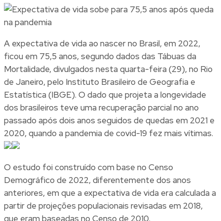
A expectativa de vida ao nascer no Brasil, em 2022,
ficou em 75,5 anos, segundo dados das Tábuas da
Mortalidade, divulgados nesta quarta-feira (29), no Rio
de Janeiro, pelo Instituto Brasileiro de Geografia e
Estatística (IBGE). O dado que projeta a longevidade
dos brasileiros teve uma recuperação parcial no ano
passado após dois anos seguidos de quedas em 2021 e
2020, quando a pandemia de covid-19 fez mais vítimas.
O estudo foi construído com base no Censo
Demográfico de 2022, diferentemente dos anos
anteriores, em que a expectativa de vida era calculada a
partir de projeções populacionais revisadas em 2018,
que eram baseadas no Censo de 2010.