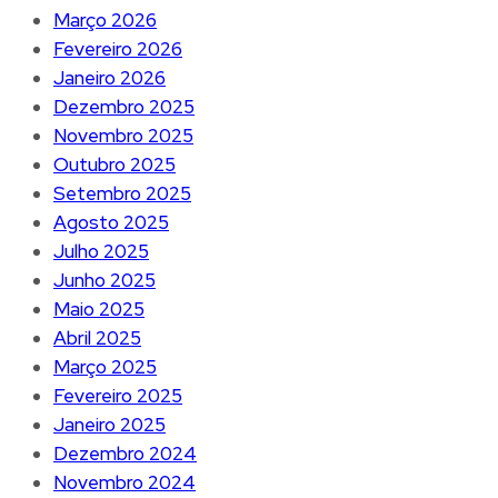
Março 2026
Fevereiro 2026
Janeiro 2026
Dezembro 2025
Novembro 2025
Outubro 2025
Setembro 2025
Agosto 2025
Julho 2025
Junho 2025
Maio 2025
Abril 2025
Março 2025
Fevereiro 2025
Janeiro 2025
Dezembro 2024
Novembro 2024