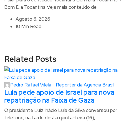
Bom Dia Tocantins Veja mais conteúdo de
Agosto 6, 2026
10 Min Read
Related Posts
Pedro Rafael Vilela - Reporter da Agencia Brasil
Lula pede apoio de Israel para nova
repatriação na Faixa de Gaza
O presidente Luiz Inácio Lula da Silva conversou por
telefone, na tarde desta quinta-feira (16),