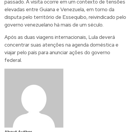
passado. A visita ocorre em um contexto de tensões
elevadas entre Guiana e Venezuela, em torno da
disputa pelo território de Essequibo, reivindicado pelo
governo venezuelano há mais de um século.
Após as duas viagens internacionais, Lula deverá
concentrar suas atenções na agenda doméstica e
viajar pelo país para anunciar ações do governo
federal.
About Author