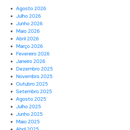
Agosto 2026
Julho 2026
Junho 2026
Maio 2026
Abril 2026
Março 2026
Fevereiro 2026
Janeiro 2026
Dezembro 2025
Novembro 2025
Outubro 2025
Setembro 2025
Agosto 2025
Julho 2025
Junho 2025
Maio 2025
Abril 2025