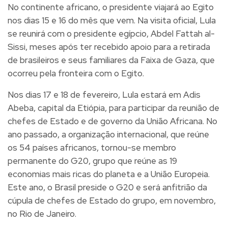
No continente africano, o presidente viajará ao Egito
nos dias 15 e 16 do mês que vem. Na visita oficial, Lula
se reunirá com o presidente egípcio, Abdel Fattah al-
Sissi, meses após ter recebido apoio para a retirada
de brasileiros e seus familiares da Faixa de Gaza, que
ocorreu pela fronteira com o Egito.
Nos dias 17 e 18 de fevereiro, Lula estará em Adis
Abeba, capital da Etiópia, para participar da reunião de
chefes de Estado e de governo da União Africana. No
ano passado, a organização internacional, que reúne
os 54 países africanos, tornou-se membro
permanente do G20, grupo que reúne as 19
economias mais ricas do planeta e a União Europeia.
Este ano, o Brasil preside o G20 e será anfitrião da
cúpula de chefes de Estado do grupo, em novembro,
no Rio de Janeiro.