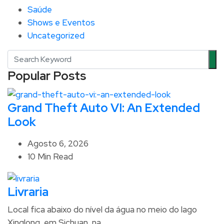
Saúde
Shows e Eventos
Uncategorized
Popular Posts
Grand Theft Auto VI: An Extended
Look
Agosto 6, 2026
10 Min Read
Livraria
Local fica abaixo do nível da água no meio do lago
Xinglong, em Sichuan, na