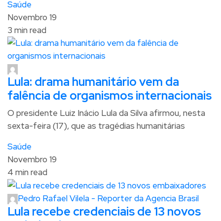
Saúde
Novembro 19
3 min read
Lula: drama humanitário vem da
falência de organismos internacionais
O presidente Luiz Inácio Lula da Silva afirmou, nesta
sexta-feira (17), que as tragédias humanitárias
Saúde
Novembro 19
4 min read
Pedro Rafael Vilela - Reporter da Agencia Brasil
Lula recebe credenciais de 13 novos