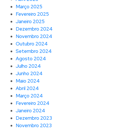
Março 2025
Fevereiro 2025
Janeiro 2025
Dezembro 2024
Novembro 2024
Outubro 2024
Setembro 2024
Agosto 2024
Julho 2024
Junho 2024
Maio 2024
Abril 2024
Março 2024
Fevereiro 2024
Janeiro 2024
Dezembro 2023
Novembro 2023