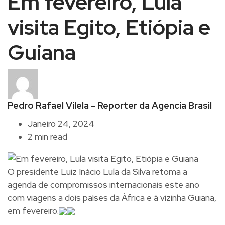
Em fevereiro, Lula
visita Egito, Etiópia e
Guiana
Pedro Rafael Vilela - Reporter da Agencia Brasil
Janeiro 24, 2024
2 min read
O presidente Luiz Inácio Lula da Silva retoma a
agenda de compromissos internacionais este ano
com viagens a dois países da África e à vizinha Guiana,
em fevereiro.