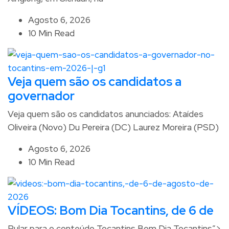
Agosto 6, 2026
10 Min Read
Veja quem são os candidatos a
governador
Veja quem são os candidatos anunciados: Ataídes
Oliveira (Novo) Du Pereira (DC) Laurez Moreira (PSD)
Agosto 6, 2026
10 Min Read
VÍDEOS: Bom Dia Tocantins, de 6 de
Pular para o conteúdo Tocantins Bom Dia Tocantins”>