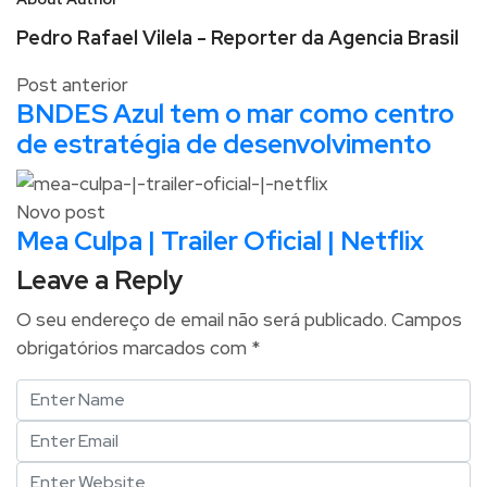
Pedro Rafael Vilela - Reporter da Agencia Brasil
Post anterior
BNDES Azul tem o mar como centro
de estratégia de desenvolvimento
Novo post
Mea Culpa | Trailer Oficial | Netflix
Leave a Reply
O seu endereço de email não será publicado.
Campos
obrigatórios marcados com
*