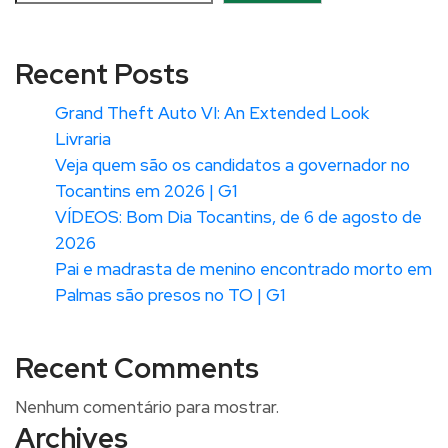
Recent Posts
Grand Theft Auto VI: An Extended Look
Livraria
Veja quem são os candidatos a governador no
Tocantins em 2026 | G1
VÍDEOS: Bom Dia Tocantins, de 6 de agosto de
2026
Pai e madrasta de menino encontrado morto em
Palmas são presos no TO | G1
Recent Comments
Nenhum comentário para mostrar.
Archives