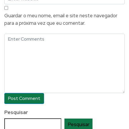
Guardar o meu nome, email e site neste navegador
para a próxima vez que eu comentar.
Pesquisar
Pesquisar