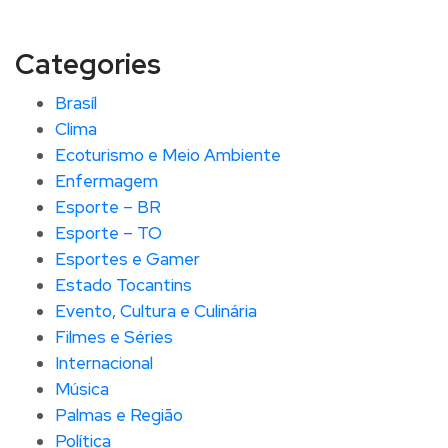
Categories
Brasíl
Clima
Ecoturismo e Meio Ambiente
Enfermagem
Esporte – BR
Esporte – TO
Esportes e Gamer
Estado Tocantins
Evento, Cultura e Culinária
Filmes e Séries
Internacional
Música
Palmas e Região
Política