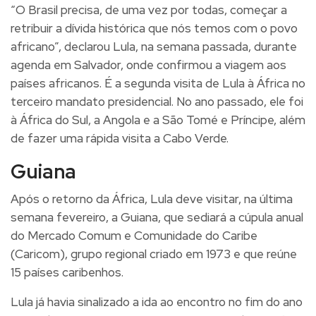
“O Brasil precisa, de uma vez por todas, começar a
retribuir a dívida histórica que nós temos com o povo
africano”, declarou Lula, na semana passada, durante
agenda em Salvador, onde confirmou a viagem aos
países africanos. É a segunda visita de Lula à África no
terceiro mandato presidencial. No ano passado, ele foi
à África do Sul, a Angola e a São Tomé e Príncipe, além
de fazer uma rápida visita a Cabo Verde.
Guiana
Após o retorno da África, Lula deve visitar, na última
semana fevereiro, a Guiana, que sediará a cúpula anual
do Mercado Comum e Comunidade do Caribe
(Caricom), grupo regional criado em 1973 e que reúne
15 países caribenhos.
Lula já havia sinalizado a ida ao encontro no fim do ano