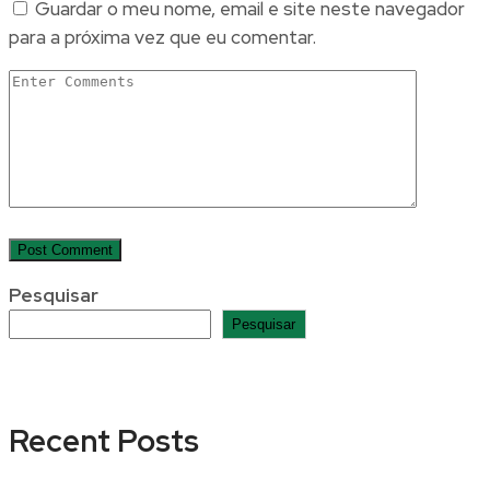
Guardar o meu nome, email e site neste navegador
para a próxima vez que eu comentar.
Pesquisar
Pesquisar
Recent Posts