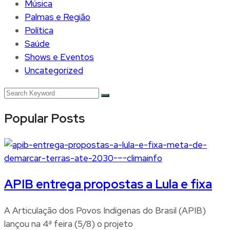
Música
Palmas e Região
Política
Saúde
Shows e Eventos
Uncategorized
Popular Posts
APIB entrega propostas a Lula e fixa
A Articulação dos Povos Indígenas do Brasil (APIB)
lançou na 4ª feira (5/8) o projeto