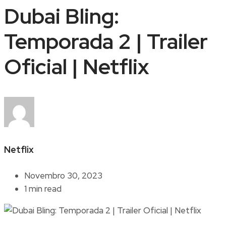
Dubai Bling:
Temporada 2 | Trailer
Oficial | Netflix
Netflix
Novembro 30, 2023
1 min read