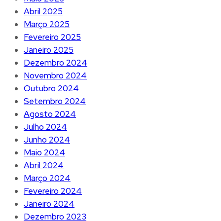
Abril 2025
Março 2025
Fevereiro 2025
Janeiro 2025
Dezembro 2024
Novembro 2024
Outubro 2024
Setembro 2024
Agosto 2024
Julho 2024
Junho 2024
Maio 2024
Abril 2024
Março 2024
Fevereiro 2024
Janeiro 2024
Dezembro 2023