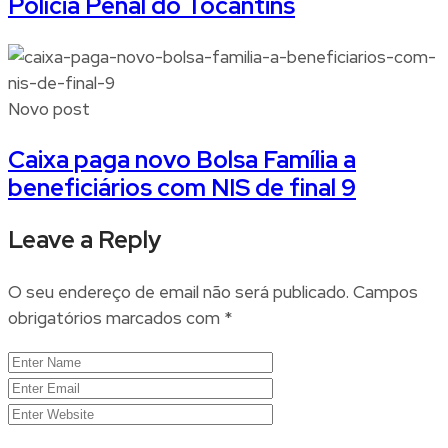
Polícia Penal do Tocantins
Novo post
Caixa paga novo Bolsa Família a
beneficiários com NIS de final 9
Leave a Reply
O seu endereço de email não será publicado.
Campos
obrigatórios marcados com
*