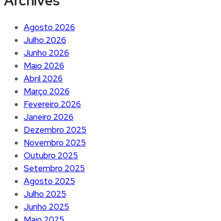
Archives
Agosto 2026
Julho 2026
Junho 2026
Maio 2026
Abril 2026
Março 2026
Fevereiro 2026
Janeiro 2026
Dezembro 2025
Novembro 2025
Outubro 2025
Setembro 2025
Agosto 2025
Julho 2025
Junho 2025
Maio 2025