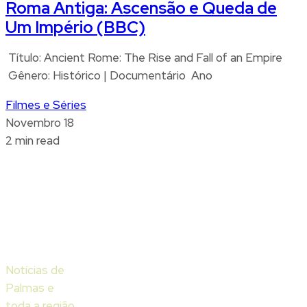
Roma Antiga: Ascensão e Queda de
Um Império (BBC)
Título: Ancient Rome: The Rise and Fall of an Empire
Gênero: Histórico | Documentário Ano
Filmes e Séries
Novembro 18
2 min read
Notícias de
Palmas e
toda a região