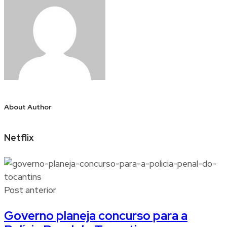
About Author
Netflix
Post anterior
Governo planeja concurso para a