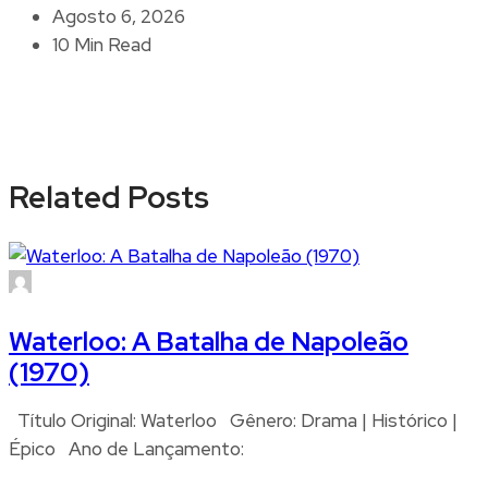
Agosto 6, 2026
10 Min Read
Related Posts
Waterloo: A Batalha de Napoleão
(1970)
Título Original: Waterloo Gênero: Drama | Histórico |
Épico Ano de Lançamento: