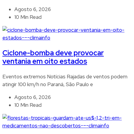
Agosto 6, 2026
10 Min Read
Ciclone-bomba deve provocar
ventania em oito estados
Eventos extremos Notícias Rajadas de ventos podem
atingir 100 km/h no Paraná, São Paulo e
Agosto 6, 2026
10 Min Read