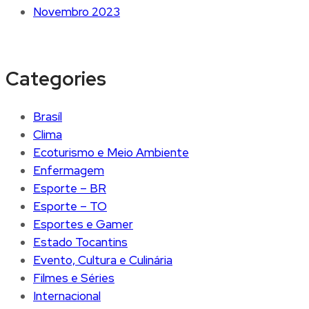
Novembro 2023
Categories
Brasíl
Clima
Ecoturismo e Meio Ambiente
Enfermagem
Esporte – BR
Esporte – TO
Esportes e Gamer
Estado Tocantins
Evento, Cultura e Culinária
Filmes e Séries
Internacional