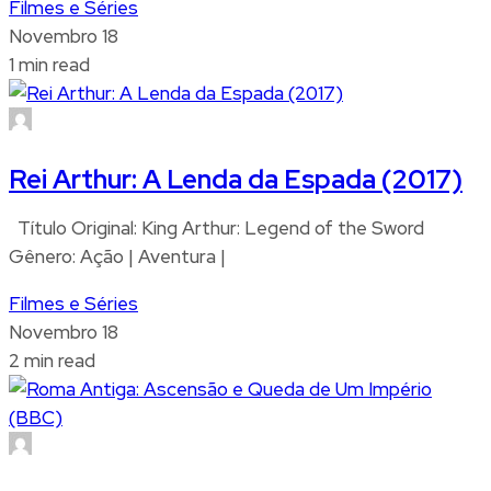
Filmes e Séries
Novembro 18
1 min read
Rei Arthur: A Lenda da Espada (2017)
Título Original: King Arthur: Legend of the Sword
Gênero: Ação | Aventura |
Filmes e Séries
Novembro 18
2 min read