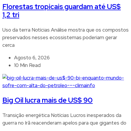
Florestas tropicais guardam até US$
1,2 tri
Uso da terra Notícias Análise mostra que os compostos
preservados nesses ecossistemas poderiam gerar
cerca
Agosto 6, 2026
10 Min Read
Big Oil lucra mais de US$ 90
Transição energética Notícias Lucros inesperados da
guerra no Irã reacenderam apelos para que gigantes do