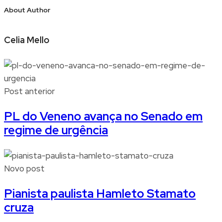
About Author
Celia Mello
Post anterior
PL do Veneno avança no Senado em
regime de urgência
Novo post
Pianista paulista Hamleto Stamato
cruza