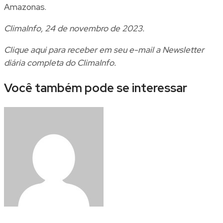
Amazonas.
ClimaInfo, 24 de novembro de 2023.
Clique
aqui
para receber em seu e-mail a Newsletter
diária completa do ClimaInfo.
Você também pode se interessar