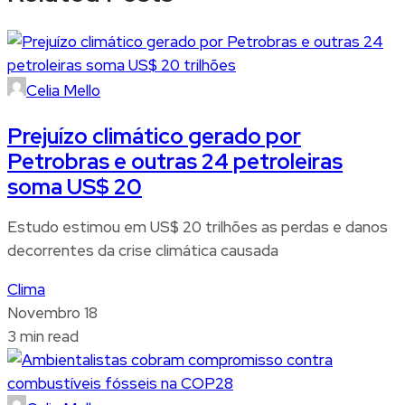
Celia Mello
Prejuízo climático gerado por
Petrobras e outras 24 petroleiras
soma US$ 20
Estudo estimou em US$ 20 trilhões as perdas e danos
decorrentes da crise climática causada
Clima
Novembro 18
3 min read