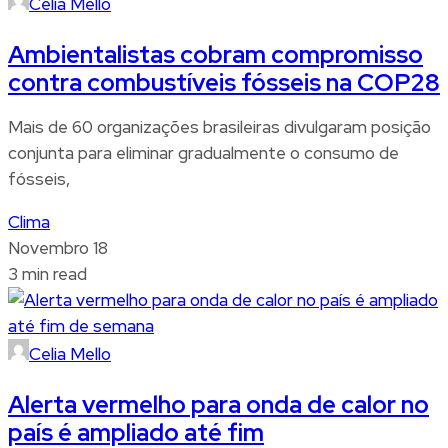
Celia Mello
Ambientalistas cobram compromisso
contra combustíveis fósseis na COP28
Mais de 60 organizações brasileiras divulgaram posição
conjunta para eliminar gradualmente o consumo de
fósseis,
Clima
Novembro 18
3 min read
Celia Mello
Alerta vermelho para onda de calor no
país é ampliado até fim