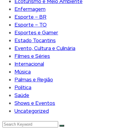
Ecoturismo e Meio Ambiente
Enfermagem
Esporte – BR
Esporte – TO
Esportes e Gamer
Estado Tocantins
Evento, Cultura e Culinária
Filmes e Séries
Internacional
Música
Palmas e Região
Política
Saúde
Shows e Eventos
Uncategorized