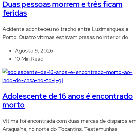
Duas pessoas morrem e três ficam
feridas
Acidente aconteceu no trecho entre Luzimangues e
Porto. Quatro vítimas estavam presas no interior do
Agosto 9, 2026
10 Min Read
Adolescente de 16 anos é encontrado
morto
Vítima foi encontrada com duas marcas de disparos em
Araguaína, no norte do Tocantins. Testemunhas