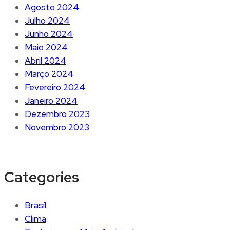
Agosto 2024
Julho 2024
Junho 2024
Maio 2024
Abril 2024
Março 2024
Fevereiro 2024
Janeiro 2024
Dezembro 2023
Novembro 2023
Categories
Brasíl
Clima