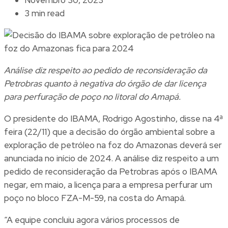
3 min read
Análise diz respeito ao pedido de reconsideração da
Petrobras quanto à negativa do órgão de dar licença
para perfuração de poço no litoral do Amapá.
O presidente do IBAMA, Rodrigo Agostinho, disse na 4ª
feira (22/11) que a decisão do órgão ambiental sobre a
exploração de petróleo na foz do Amazonas deverá ser
anunciada no início de 2024. A análise diz respeito a um
pedido de reconsideração da Petrobras após o IBAMA
negar, em maio, a licença para a empresa perfurar um
poço no bloco FZA-M-59, na costa do Amapá.
“A equipe concluiu agora vários processos de