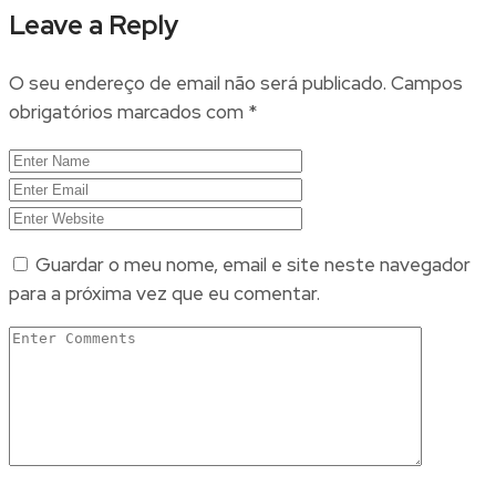
Leave a Reply
O seu endereço de email não será publicado.
Campos
obrigatórios marcados com
*
Guardar o meu nome, email e site neste navegador
para a próxima vez que eu comentar.