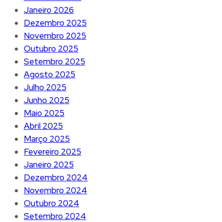
Janeiro 2026
Dezembro 2025
Novembro 2025
Outubro 2025
Setembro 2025
Agosto 2025
Julho 2025
Junho 2025
Maio 2025
Abril 2025
Março 2025
Fevereiro 2025
Janeiro 2025
Dezembro 2024
Novembro 2024
Outubro 2024
Setembro 2024