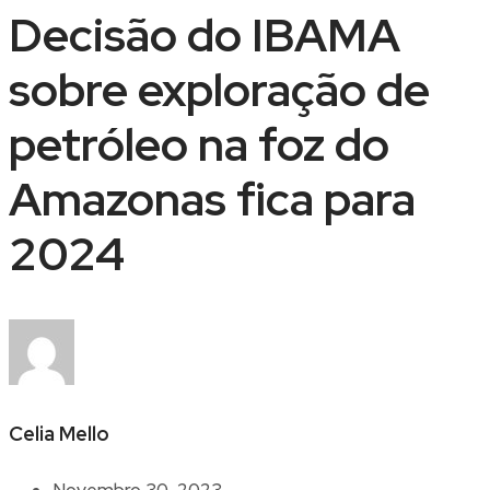
Decisão do IBAMA
sobre exploração de
petróleo na foz do
Amazonas fica para
2024
Celia Mello
Novembro 30, 2023