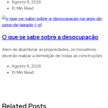
Agosto 9, 2026
10 Min Read
O que se sabe sobre a desocupação
Além de abandonar as propriedades, os moradores
deverão realizar a demolição de todas as construções
Agosto 9, 2026
10 Min Read
Related Posts