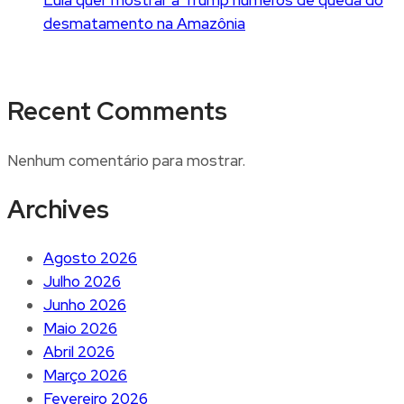
Lula quer mostrar a Trump números de queda do
desmatamento na Amazônia
Recent Comments
Nenhum comentário para mostrar.
Archives
Agosto 2026
Julho 2026
Junho 2026
Maio 2026
Abril 2026
Março 2026
Fevereiro 2026