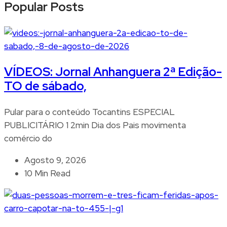
Popular Posts
VÍDEOS: Jornal Anhanguera 2ª Edição-
TO de sábado,
Pular para o conteúdo Tocantins ESPECIAL
PUBLICITÁRIO 1 2min Dia dos Pais movimenta
comércio do
Agosto 9, 2026
10 Min Read