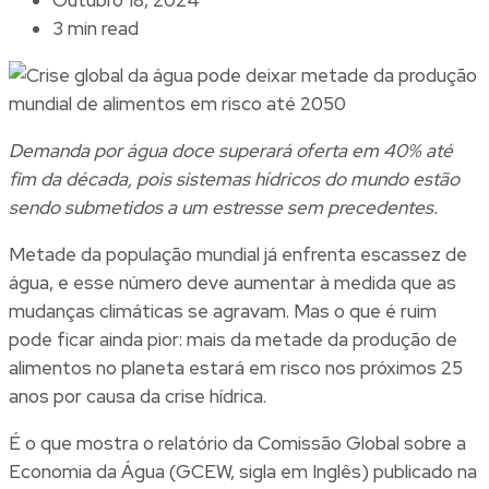
3 min read
Demanda por água doce superará oferta em 40% até
fim da década, pois sistemas hídricos do mundo estão
sendo submetidos a um estresse sem precedentes.
Metade da população mundial já enfrenta escassez de
água, e esse número deve aumentar à medida que as
mudanças climáticas se agravam. Mas o que é ruim
pode ficar ainda pior: mais da metade da produção de
alimentos no planeta estará em risco nos próximos 25
anos por causa da crise hídrica.
É o que mostra o
relatório
da Comissão Global sobre a
Economia da Água (GCEW, sigla em Inglês) publicado na