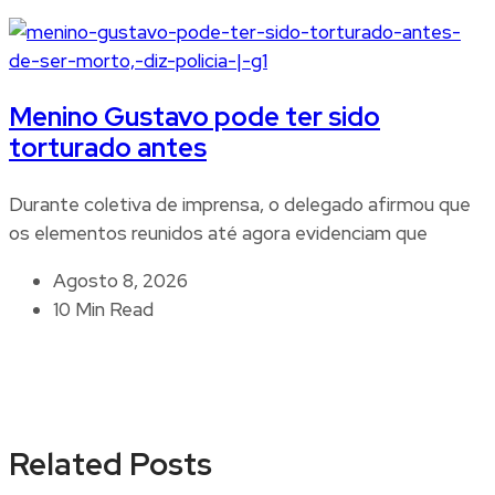
Menino Gustavo pode ter sido
torturado antes
Durante coletiva de imprensa, o delegado afirmou que
os elementos reunidos até agora evidenciam que
Agosto 8, 2026
10 Min Read
Related Posts