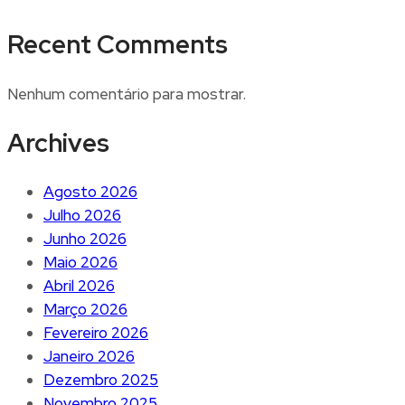
Recent Comments
Nenhum comentário para mostrar.
Archives
Agosto 2026
Julho 2026
Junho 2026
Maio 2026
Abril 2026
Março 2026
Fevereiro 2026
Janeiro 2026
Dezembro 2025
Novembro 2025