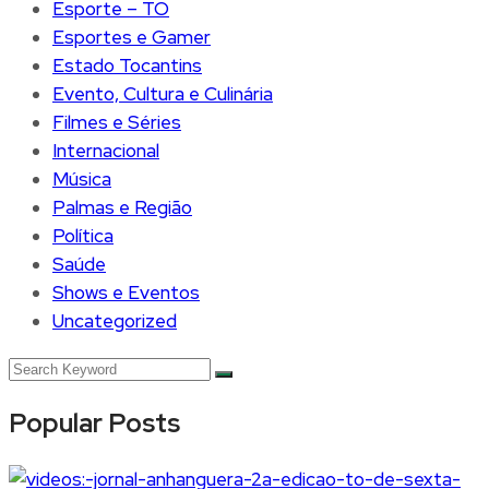
Esporte – TO
Esportes e Gamer
Estado Tocantins
Evento, Cultura e Culinária
Filmes e Séries
Internacional
Música
Palmas e Região
Política
Saúde
Shows e Eventos
Uncategorized
Popular Posts