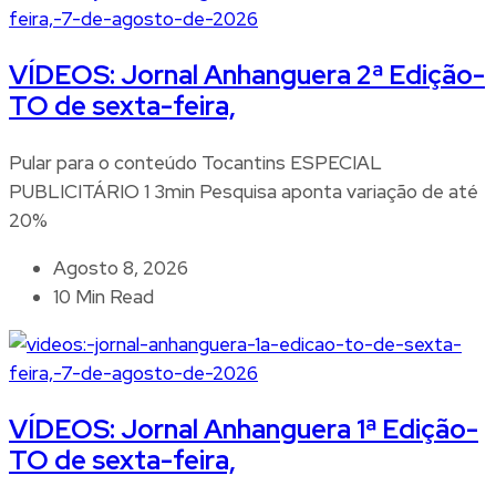
VÍDEOS: Jornal Anhanguera 2ª Edição-
TO de sexta-feira,
Pular para o conteúdo Tocantins ESPECIAL
PUBLICITÁRIO 1 3min Pesquisa aponta variação de até
20%
Agosto 8, 2026
10 Min Read
VÍDEOS: Jornal Anhanguera 1ª Edição-
TO de sexta-feira,