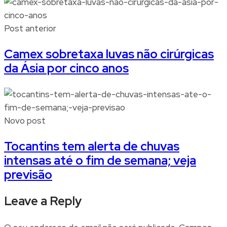
Post anterior
Camex sobretaxa luvas não cirúrgicas
da Ásia por cinco anos
Novo post
Tocantins tem alerta de chuvas
intensas até o fim de semana; veja
previsão
Leave a Reply