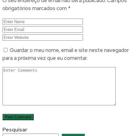
O seu endereço de email não será publicado.
Campos
obrigatórios marcados com
*
Guardar o meu nome, email e site neste navegador
para a próxima vez que eu comentar.
Pesquisar