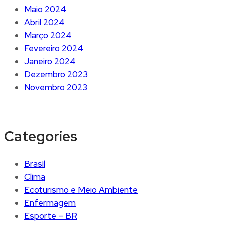
Maio 2024
Abril 2024
Março 2024
Fevereiro 2024
Janeiro 2024
Dezembro 2023
Novembro 2023
Categories
Brasíl
Clima
Ecoturismo e Meio Ambiente
Enfermagem
Esporte – BR