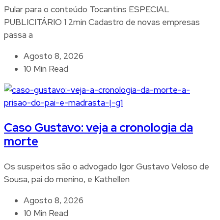
Pular para o conteúdo Tocantins ESPECIAL
PUBLICITÁRIO 1 2min Cadastro de novas empresas
passa a
Agosto 8, 2026
10 Min Read
Caso Gustavo: veja a cronologia da
morte
Os suspeitos são o advogado Igor Gustavo Veloso de
Sousa, pai do menino, e Kathellen
Agosto 8, 2026
10 Min Read