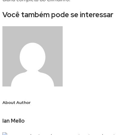
Você também pode se interessar
About Author
Ian Mello