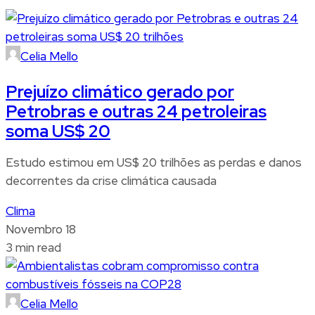
Celia Mello
Prejuízo climático gerado por
Petrobras e outras 24 petroleiras
soma US$ 20
Estudo estimou em US$ 20 trilhões as perdas e danos
decorrentes da crise climática causada
Clima
Novembro 18
3 min read
Celia Mello