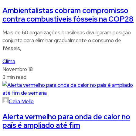
Ambientalistas cobram compromisso
contra combustíveis fósseis na COP28
Mais de 60 organizações brasileiras divulgaram posição
conjunta para eliminar gradualmente o consumo de
fósseis,
Clima
Novembro 18
3 min read
Celia Mello
Alerta vermelho para onda de calor no
país é ampliado até fim