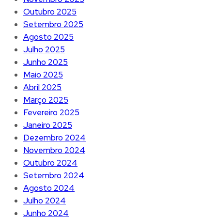
Outubro 2025
Setembro 2025
Agosto 2025
Julho 2025
Junho 2025
Maio 2025
Abril 2025
Março 2025
Fevereiro 2025
Janeiro 2025
Dezembro 2024
Novembro 2024
Outubro 2024
Setembro 2024
Agosto 2024
Julho 2024
Junho 2024