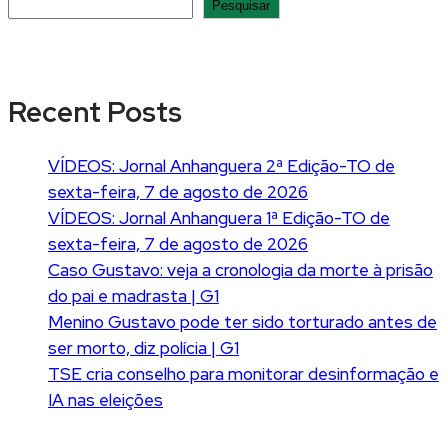
Pesquisar
Recent Posts
VÍDEOS: Jornal Anhanguera 2ª Edição-TO de
sexta-feira, 7 de agosto de 2026
VÍDEOS: Jornal Anhanguera 1ª Edição-TO de
sexta-feira, 7 de agosto de 2026
Caso Gustavo: veja a cronologia da morte à prisão
do pai e madrasta | G1
Menino Gustavo pode ter sido torturado antes de
ser morto, diz polícia | G1
TSE cria conselho para monitorar desinformação e
IA nas eleições