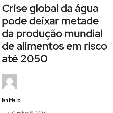
Crise global da água
pode deixar metade
da produção mundial
de alimentos em risco
até 2050
Ian Mello
Outubro 18, 2024