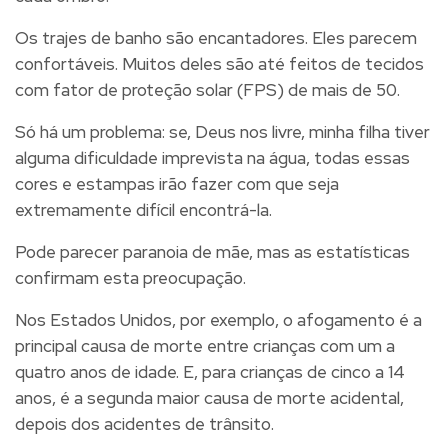
Os trajes de banho são encantadores. Eles parecem
confortáveis. Muitos deles são até feitos de tecidos
com fator de proteção solar (FPS) de mais de 50.
Só há um problema: se, Deus nos livre, minha filha tiver
alguma dificuldade imprevista na água, todas essas
cores e estampas irão fazer com que seja
extremamente difícil encontrá-la.
Pode parecer paranoia de mãe, mas as estatísticas
confirmam esta preocupação.
Nos Estados Unidos, por exemplo, o afogamento é a
principal causa de morte entre crianças com um a
quatro anos de idade. E, para crianças de cinco a 14
anos, é a segunda maior causa de morte acidental,
depois dos acidentes de trânsito.