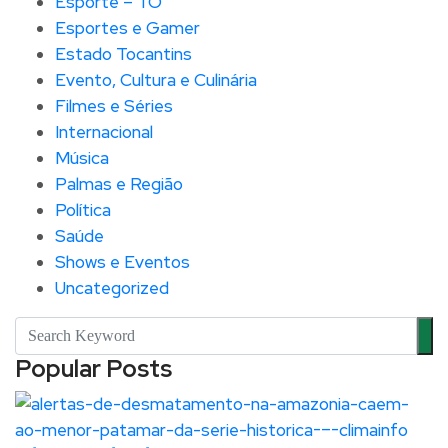
Esporte – TO
Esportes e Gamer
Estado Tocantins
Evento, Cultura e Culinária
Filmes e Séries
Internacional
Música
Palmas e Região
Política
Saúde
Shows e Eventos
Uncategorized
Popular Posts