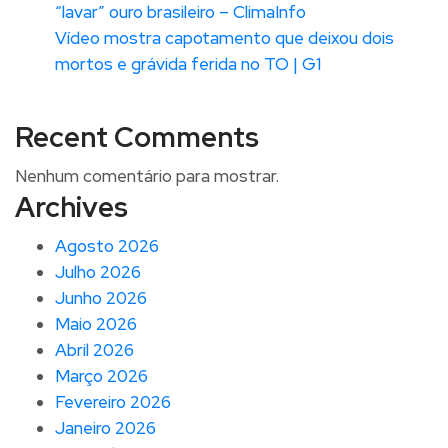
“lavar” ouro brasileiro – ClimaInfo
Vídeo mostra capotamento que deixou dois
mortos e grávida ferida no TO | G1
Recent Comments
Nenhum comentário para mostrar.
Archives
Agosto 2026
Julho 2026
Junho 2026
Maio 2026
Abril 2026
Março 2026
Fevereiro 2026
Janeiro 2026