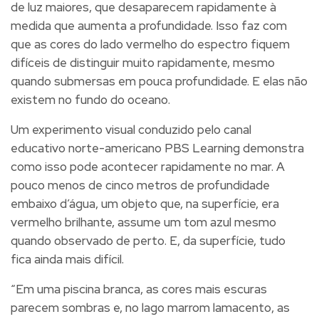
de luz maiores, que desaparecem rapidamente à
medida que aumenta a profundidade. Isso faz com
que as cores do lado vermelho do espectro fiquem
difíceis de distinguir muito rapidamente, mesmo
quando submersas em pouca profundidade. E elas não
existem no fundo do oceano.
Um experimento visual conduzido pelo canal
educativo norte-americano PBS Learning demonstra
como isso pode acontecer rapidamente no mar. A
pouco menos de cinco metros de profundidade
embaixo d’água, um objeto que, na superfície, era
vermelho brilhante, assume um tom azul mesmo
quando observado de perto. E, da superfície, tudo
fica ainda mais difícil.
“Em uma piscina branca, as cores mais escuras
parecem sombras e, no lago marrom lamacento, as