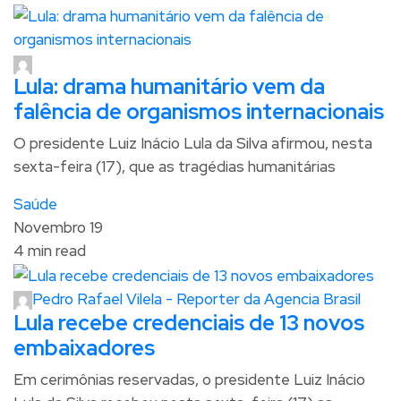
Lula: drama humanitário vem da
falência de organismos internacionais
O presidente Luiz Inácio Lula da Silva afirmou, nesta
sexta-feira (17), que as tragédias humanitárias
Saúde
Novembro 19
4 min read
Pedro Rafael Vilela - Reporter da Agencia Brasil
Lula recebe credenciais de 13 novos
embaixadores
Em cerimônias reservadas, o presidente Luiz Inácio