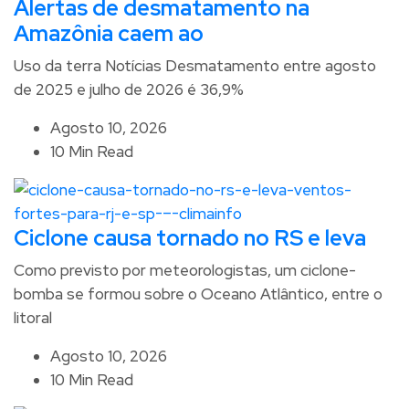
Alertas de desmatamento na
Amazônia caem ao
Uso da terra Notícias Desmatamento entre agosto
de 2025 e julho de 2026 é 36,9%
Agosto 10, 2026
10 Min Read
Ciclone causa tornado no RS e leva
Como previsto por meteorologistas, um ciclone-
bomba se formou sobre o Oceano Atlântico, entre o
litoral
Agosto 10, 2026
10 Min Read