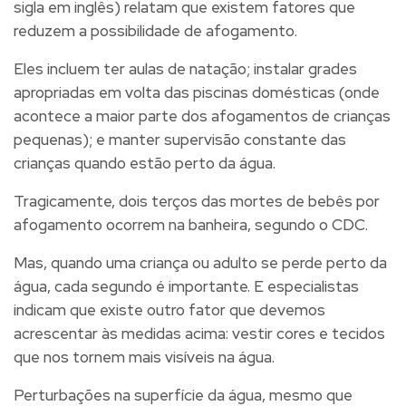
sigla em inglês) relatam que existem fatores que
reduzem a possibilidade de afogamento.
Eles incluem ter aulas de natação; instalar grades
apropriadas em volta das piscinas domésticas (onde
acontece a maior parte dos afogamentos de crianças
pequenas); e manter supervisão constante das
crianças quando estão perto da água.
Tragicamente,
dois terços das mortes de bebês por
afogamento ocorrem na banheira
, segundo o CDC.
Mas, quando uma criança ou adulto se perde perto da
água, cada segundo é importante. E especialistas
indicam que
existe outro fator que devemos
acrescentar às medidas acima: vestir cores e tecidos
que nos tornem mais visíveis na água
.
Perturbações na superfície da água, mesmo que