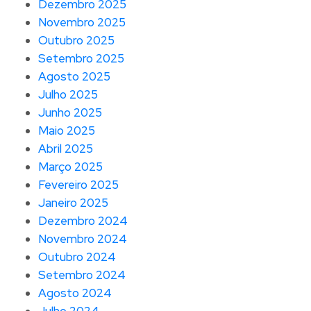
Dezembro 2025
Novembro 2025
Outubro 2025
Setembro 2025
Agosto 2025
Julho 2025
Junho 2025
Maio 2025
Abril 2025
Março 2025
Fevereiro 2025
Janeiro 2025
Dezembro 2024
Novembro 2024
Outubro 2024
Setembro 2024
Agosto 2024