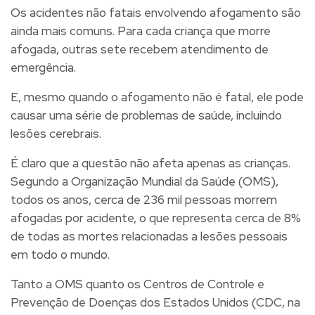
Os acidentes não fatais envolvendo afogamento são
ainda mais comuns. Para cada criança que morre
afogada, outras sete recebem atendimento de
emergência.
E, mesmo quando o afogamento não é fatal, ele pode
causar uma série de problemas de saúde, incluindo
lesões cerebrais.
É claro que a questão não afeta apenas as crianças.
Segundo a Organização Mundial da Saúde (OMS),
todos os anos, cerca de 236 mil pessoas morrem
afogadas por acidente
, o que representa cerca de 8%
de todas as mortes relacionadas a lesões pessoais
em todo o mundo.
Tanto a OMS quanto os Centros de Controle e
Prevenção de Doenças dos Estados Unidos (CDC, na