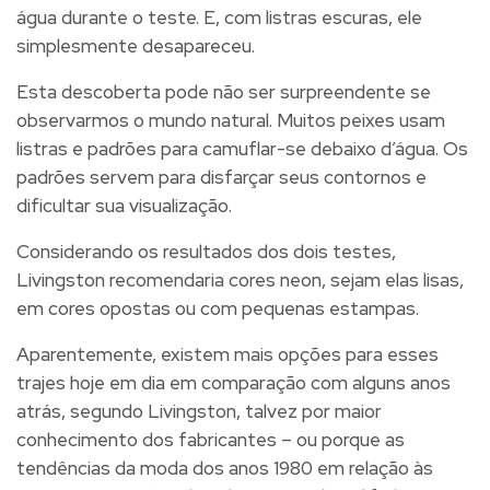
água durante o teste. E, com listras escuras, ele
simplesmente desapareceu.
Esta descoberta pode não ser surpreendente se
observarmos o mundo natural. Muitos peixes usam
listras e padrões para camuflar-se debaixo d’água. Os
padrões servem para disfarçar seus contornos e
dificultar sua visualização.
Considerando os resultados dos dois testes,
Livingston recomendaria cores neon, sejam elas lisas,
em cores opostas ou com pequenas estampas.
Aparentemente, existem mais opções para esses
trajes hoje em dia em comparação com alguns anos
atrás, segundo Livingston, talvez por maior
conhecimento dos fabricantes – ou porque as
tendências da moda dos anos 1980 em relação às