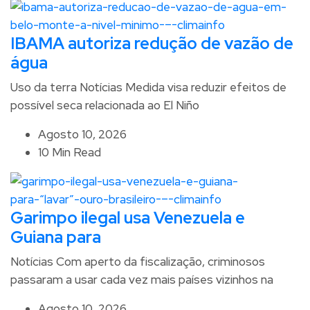
IBAMA autoriza redução de vazão de
água
Uso da terra Notícias Medida visa reduzir efeitos de
possível seca relacionada ao El Niño
Agosto 10, 2026
10 Min Read
Garimpo ilegal usa Venezuela e
Guiana para
Notícias Com aperto da fiscalização, criminosos
passaram a usar cada vez mais países vizinhos na
Agosto 10, 2026