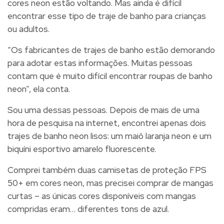
cores neon estão voltando. Mas ainda é difícil
encontrar esse tipo de traje de banho para crianças
ou adultos.
“Os fabricantes de trajes de banho estão demorando
para adotar estas informações. Muitas pessoas
contam que é muito difícil encontrar roupas de banho
neon”, ela conta.
Sou uma dessas pessoas. Depois de mais de uma
hora de pesquisa na internet, encontrei apenas dois
trajes de banho neon lisos: um maiô laranja neon e um
biquíni esportivo amarelo fluorescente.
Comprei também duas camisetas de proteção FPS
50+ em cores neon, mas precisei comprar de mangas
curtas – as únicas cores disponíveis com mangas
compridas eram… diferentes tons de azul.