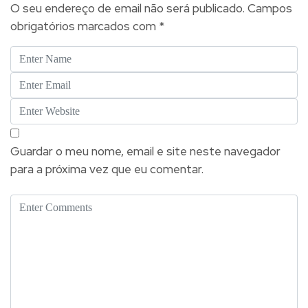
O seu endereço de email não será publicado.
Campos
obrigatórios marcados com
*
Guardar o meu nome, email e site neste navegador
para a próxima vez que eu comentar.