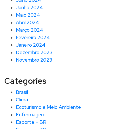
Julho 2024
Junho 2024
Maio 2024
Abril 2024
Março 2024
Fevereiro 2024
Janeiro 2024
Dezembro 2023
Novembro 2023
Categories
Brasíl
Clima
Ecoturismo e Meio Ambiente
Enfermagem
Esporte – BR