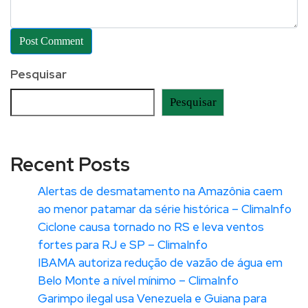
Pesquisar
Pesquisar
Recent Posts
Alertas de desmatamento na Amazônia caem
ao menor patamar da série histórica – ClimaInfo
Ciclone causa tornado no RS e leva ventos
fortes para RJ e SP – ClimaInfo
IBAMA autoriza redução de vazão de água em
Belo Monte a nível mínimo – ClimaInfo
Garimpo ilegal usa Venezuela e Guiana para