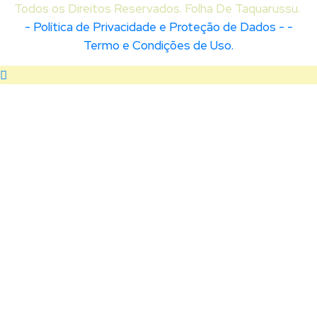
Todos os Direitos Reservados. Folha De Taquarussu.
- Política de Privacidade e Proteção de Dados -
-
Termo e Condições de Uso.