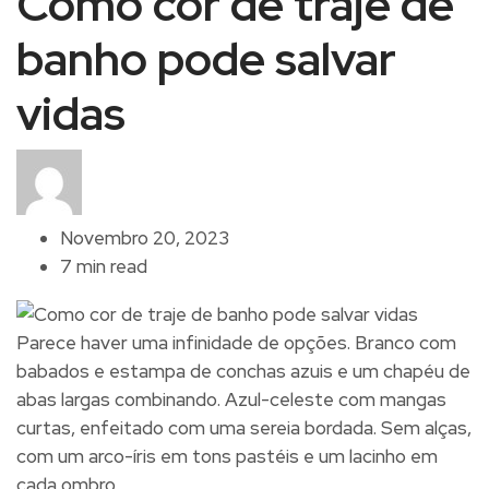
Como cor de traje de
banho pode salvar
vidas
Novembro 20, 2023
7 min read
Parece haver uma infinidade de opções. Branco com
babados e estampa de conchas azuis e um chapéu de
abas largas combinando. Azul-celeste com mangas
curtas, enfeitado com uma sereia bordada. Sem alças,
com um arco-íris em tons pastéis e um lacinho em
cada ombro.