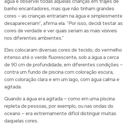
água e observei todas aquelas crianças em trajes de
banho encantadores, mas que não tinham grandes
cores – as crianças entrariam na água e simplesmente
desapareceriam”, afirma ela. “Por isso, decidi testar as
cores de verdade e ver quais seriam as mais visíveis
nos diferentes ambientes.”
Eles colocaram diversas cores de tecido, do vermelho
intenso até o verde fluorescente, sob a água a cerca
de 90 cm de profundidade, em diferentes condições –
contra um fundo de piscina com coloração escura,
com coloração clara e em um lago, com água calma e
agitada.
Quando a água era agitada – como em uma piscina
repleta de pessoas, por exemplo, ou nas ondas do
oceano – era extremamente difícil distinguir muitas
daquelas cores.