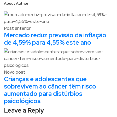
About Author
Post anterior
Mercado reduz previsão da inflação
de 4,59% para 4,55% este ano
Novo post
Crianças e adolescentes que
sobrevivem ao câncer têm risco
aumentado para distúrbios
psicológicos
Leave a Reply