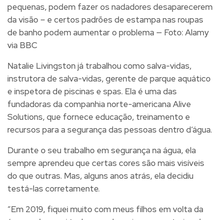
pequenas, podem fazer os nadadores desaparecerem
da visão – e certos padrões de estampa nas roupas
de banho podem aumentar o problema — Foto: Alamy
via BBC
Natalie Livingston já trabalhou como salva-vidas,
instrutora de salva-vidas, gerente de parque aquático
e inspetora de piscinas e spas. Ela é uma das
fundadoras da companhia norte-americana Alive
Solutions, que fornece educação, treinamento e
recursos para a segurança das pessoas dentro d’água.
Durante o seu trabalho em segurança na água, ela
sempre aprendeu que
certas cores são mais visíveis
do que outras
. Mas, alguns anos atrás, ela decidiu
testá-las corretamente.
“Em 2019, fiquei muito com meus filhos em volta da