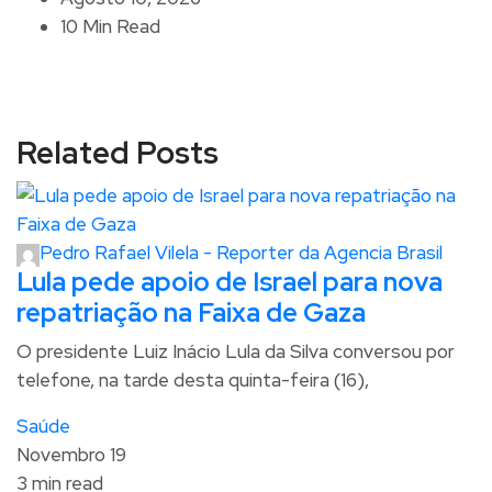
10 Min Read
Related Posts
Pedro Rafael Vilela - Reporter da Agencia Brasil
Lula pede apoio de Israel para nova
repatriação na Faixa de Gaza
O presidente Luiz Inácio Lula da Silva conversou por
telefone, na tarde desta quinta-feira (16),
Saúde
Novembro 19
3 min read