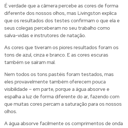
É verdade que a câmera percebe as cores de forma
diferente dos nossos olhos, mas Livingston explica
que os resultados dos testes confirmam o que ela e
seus colegas perceberam no seu trabalho como
salva-vidas e instrutores de natação.
As cores que tiveram os piores resultados foram os
tons de azul, cinza e branco
. E as cores escuras
também se saíram mal.
Nem todos os tons pastéis foram testados, mas
eles provavelmente também oferecem pouca
visibilidade – em parte, porque a água absorve e
espalha a luz de forma diferente do ar, fazendo com
que muitas cores percam a saturação para os nossos
olhos.
A água absorve facilmente os comprimentos de onda