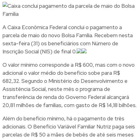
A Caixa Econômica Federal conclui o pagamento a
parcela de maio do novo Bolsa Família. Recebem nesta
sexta-feira (31) os beneficiários com Número de
Inscrição Social (NIS) de final 0.
O valor mínimo corresponde a R$ 600, mas com o novo
adicional o valor médio do benefício sobe para R$
682,32. Segundo o Ministério do Desenvolvimento e
Assistência Social, neste mês o programa de
transferência de renda do Governo Federal alcançará
20,81 milhões de famílias, com gasto de R$ 14,18 bilhões.
Além do benefício mínimo, há o pagamento de três
adicionais. O Benefício Variável Familiar Nutriz paga seis
parcelas de R$ 50 a mães de bebês de até seis meses