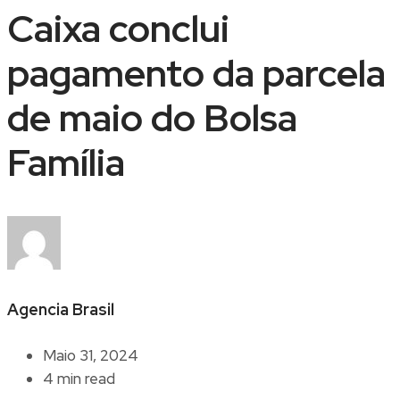
Caixa conclui
pagamento da parcela
de maio do Bolsa
Família
Agencia Brasil
Maio 31, 2024
4 min read