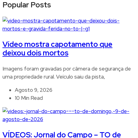
Popular Posts
Vídeo mostra capotamento que
deixou dois mortos
Imagens foram gravadas por câmera de segurança de
uma propriedade rural. Veículo saiu da pista,
Agosto 9, 2026
10 Min Read
VÍDEOS: Jornal do Campo – TO de