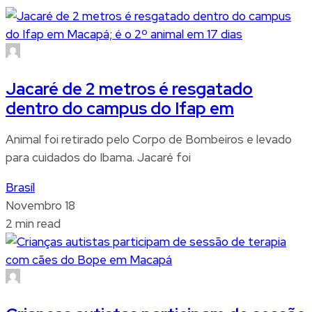
Jacaré de 2 metros é resgatado
dentro do campus do Ifap em
Animal foi retirado pelo Corpo de Bombeiros e levado
para cuidados do Ibama. Jacaré foi
Brasíl
Novembro 18
2 min read