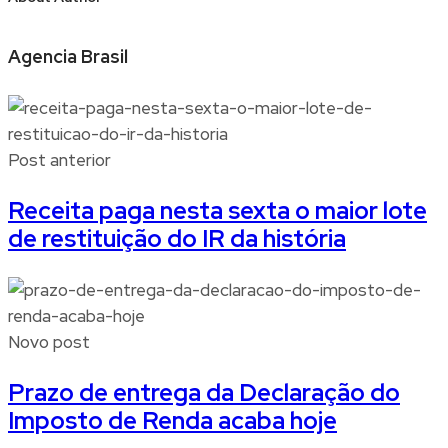
Agencia Brasil
Post anterior
Receita paga nesta sexta o maior lote
de restituição do IR da história
Novo post
Prazo de entrega da Declaração do
Imposto de Renda acaba hoje