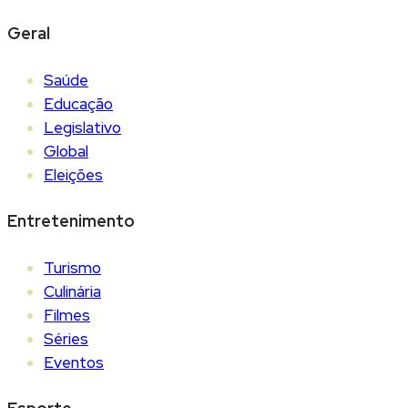
Geral
Saúde
Educação
Legislativo
Global
Eleições
Entretenimento
Turismo
Culinária
Filmes
Séries
Eventos