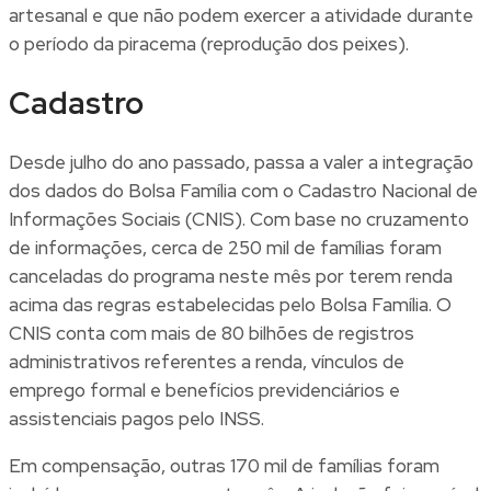
artesanal e que não podem exercer a atividade durante
o período da piracema (reprodução dos peixes).
Cadastro
Desde julho do ano passado, passa a valer a integração
dos dados do Bolsa Família com o Cadastro Nacional de
Informações Sociais (CNIS). Com base no cruzamento
de informações, cerca de 250 mil de famílias foram
canceladas do programa neste mês por terem renda
acima das regras estabelecidas pelo Bolsa Família. O
CNIS conta com mais de 80 bilhões de registros
administrativos referentes a renda, vínculos de
emprego formal e benefícios previdenciários e
assistenciais pagos pelo INSS.
Em compensação, outras 170 mil de famílias foram