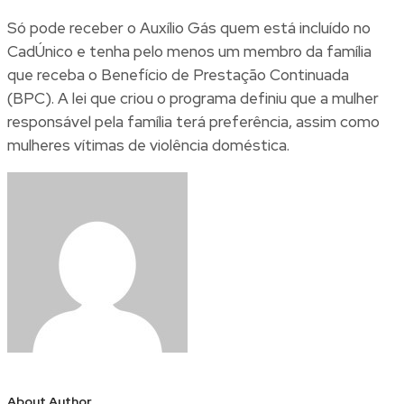
Só pode receber o Auxílio Gás quem está incluído no
CadÚnico e tenha pelo menos um membro da família
que receba o Benefício de Prestação Continuada
(BPC). A lei que criou o programa definiu que a mulher
responsável pela família terá preferência, assim como
mulheres vítimas de violência doméstica.
About Author