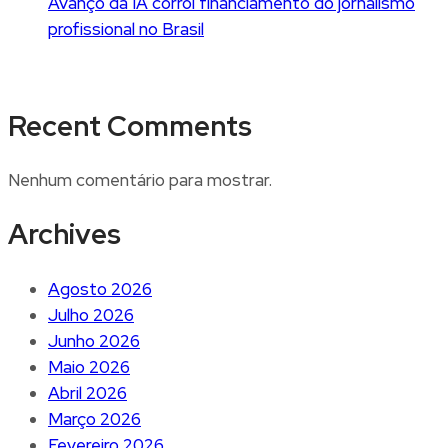
Avanço da IA corrói financiamento do jornalismo
profissional no Brasil
Recent Comments
Nenhum comentário para mostrar.
Archives
Agosto 2026
Julho 2026
Junho 2026
Maio 2026
Abril 2026
Março 2026
Fevereiro 2026