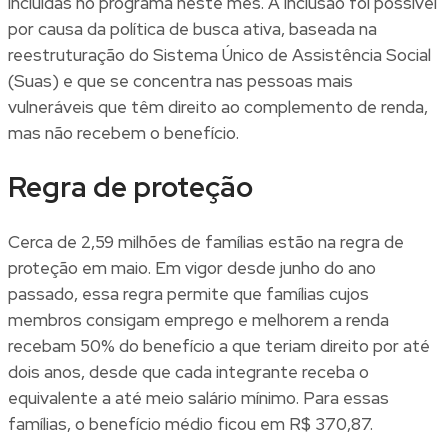
incluídas no programa neste mês. A inclusão foi possível
por causa da política de busca ativa, baseada na
reestruturação do Sistema Único de Assistência Social
(Suas) e que se concentra nas pessoas mais
vulneráveis que têm direito ao complemento de renda,
mas não recebem o benefício.
Regra de proteção
Cerca de 2,59 milhões de famílias estão na regra de
proteção em maio. Em vigor desde junho do ano
passado, essa regra permite que famílias cujos
membros consigam emprego e melhorem a renda
recebam 50% do benefício a que teriam direito por até
dois anos, desde que cada integrante receba o
equivalente a até meio salário mínimo. Para essas
famílias, o benefício médio ficou em R$ 370,87.