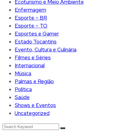
Ecoturismo e Meio Ambiente
Enfermagem
Esporte – BR
Esporte – TO
Esportes e Gamer
Estado Tocantins
Evento, Cultura e Culinária
Filmes e Séries
Internacional
Música
Palmas e Região
Política
Saúde
Shows e Eventos
Uncategorized