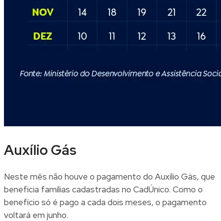
Auxílio Gás
Neste mês não houve o pagamento do Auxílio Gás, que
beneficia famílias cadastradas no CadÚnico. Como o
benefício só é pago a cada dois meses, o pagamento
voltará em junho.