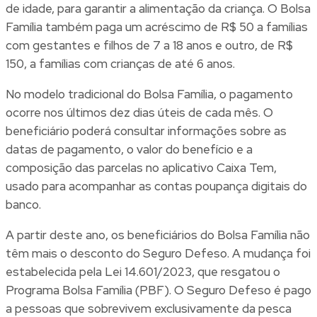
de idade, para garantir a alimentação da criança. O Bolsa
Família também paga um acréscimo de R$ 50 a famílias
com gestantes e filhos de 7 a 18 anos e outro, de R$
150, a famílias com crianças de até 6 anos.
No modelo tradicional do Bolsa Família, o pagamento
ocorre nos últimos dez dias úteis de cada mês. O
beneficiário poderá consultar informações sobre as
datas de pagamento, o valor do benefício e a
composição das parcelas no aplicativo Caixa Tem,
usado para acompanhar as contas poupança digitais do
banco.
A partir deste ano, os beneficiários do Bolsa Família não
têm mais o desconto do Seguro Defeso. A mudança foi
estabelecida pela Lei 14.601/2023, que resgatou o
Programa Bolsa Família (PBF). O Seguro Defeso é pago
a pessoas que sobrevivem exclusivamente da pesca