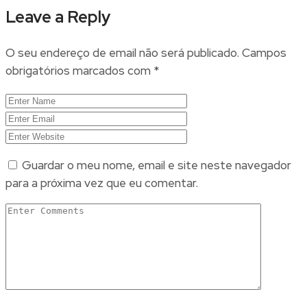
Leave a Reply
O seu endereço de email não será publicado.
Campos
obrigatórios marcados com
*
Guardar o meu nome, email e site neste navegador
para a próxima vez que eu comentar.