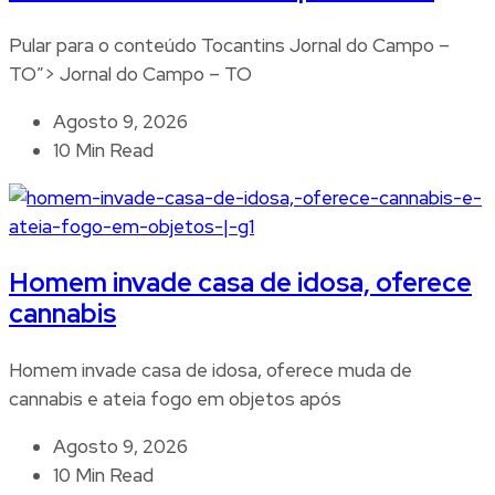
Pular para o conteúdo Tocantins Jornal do Campo –
TO”> Jornal do Campo – TO
Agosto 9, 2026
10 Min Read
Homem invade casa de idosa, oferece
cannabis
Homem invade casa de idosa, oferece muda de
cannabis e ateia fogo em objetos após
Agosto 9, 2026
10 Min Read