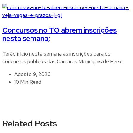
Concursos no TO abrem inscrições
nesta semana;
Terão início nesta semana as inscrições para os
concursos públicos das Câmaras Municipais de Peixe
Agosto 9, 2026
10 Min Read
Related Posts