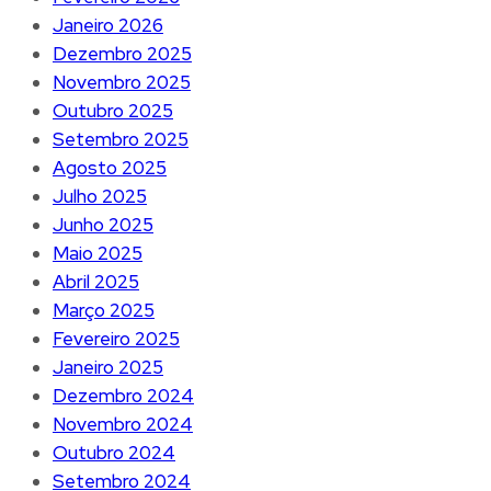
Janeiro 2026
Dezembro 2025
Novembro 2025
Outubro 2025
Setembro 2025
Agosto 2025
Julho 2025
Junho 2025
Maio 2025
Abril 2025
Março 2025
Fevereiro 2025
Janeiro 2025
Dezembro 2024
Novembro 2024
Outubro 2024
Setembro 2024