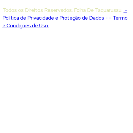
Todos os Direitos Reservados. Folha De Taquarussu.
-
Política de Privacidade e Proteção de Dados -
- Termo
e Condições de Uso.