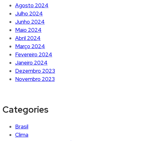
Agosto 2024
Julho 2024
Junho 2024
Maio 2024
Abril 2024
Março 2024
Fevereiro 2024
Janeiro 2024
Dezembro 2023
Novembro 2023
Categories
Brasíl
Clima