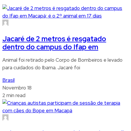
Jacaré de 2 metros é resgatado
dentro do campus do Ifap em
Animal foi retirado pelo Corpo de Bombeiros e levado
para cuidados do Ibama. Jacaré foi
Brasíl
Novembro 18
2 min read