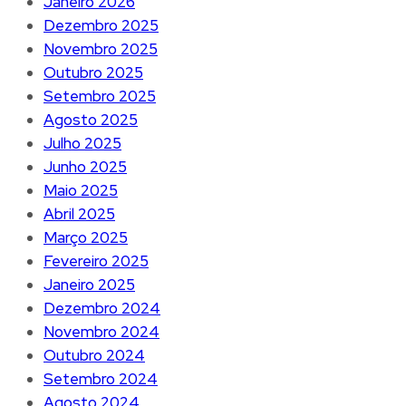
Janeiro 2026
Dezembro 2025
Novembro 2025
Outubro 2025
Setembro 2025
Agosto 2025
Julho 2025
Junho 2025
Maio 2025
Abril 2025
Março 2025
Fevereiro 2025
Janeiro 2025
Dezembro 2024
Novembro 2024
Outubro 2024
Setembro 2024
Agosto 2024