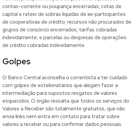
contas-corrente ou poupança encerradas; cotas de
capital e rateio de sobras líquidas de ex-participantes
de cooperativas de crédito; recursos não procurados de
grupos de consórcio encerrados; tarifas cobradas
indevidamente; e parcelas ou despesas de operações
de crédito cobradas indevidamente.
Golpes
O Banco Central aconselha o correntista a ter cuidado
com golpes de estelionatários que alegam fazer a
intermediação para supostos resgates de valores
esquecidos. O órgão ressalta que todos os serviços do
Valores a Receber são totalmente gratuitos, que não
envia links nem entra em contato para tratar sobre
valores a receber ou para confirmar dados pessoais.