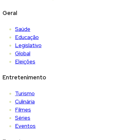
Geral
Saúde
Educação
Legislativo
Global
Eleições
Entretenimento
Turismo
Culinária
Filmes
Séries
Eventos