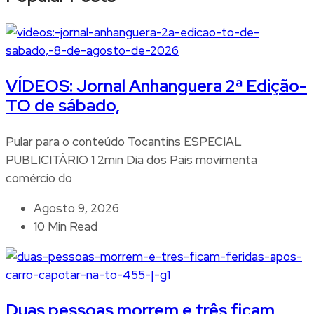
VÍDEOS: Jornal Anhanguera 2ª Edição-
TO de sábado,
Pular para o conteúdo Tocantins ESPECIAL
PUBLICITÁRIO 1 2min Dia dos Pais movimenta
comércio do
Agosto 9, 2026
10 Min Read
Duas pessoas morrem e três ficam