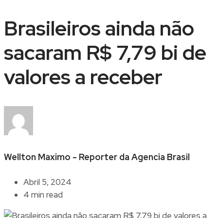
Brasileiros ainda não
sacaram R$ 7,79 bi de
valores a receber
Wellton Maximo - Reporter da Agencia Brasil
Abril 5, 2024
4 min read