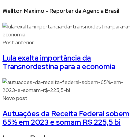
Wellton Maximo - Reporter da Agencia Brasil
Post anterior
Lula exalta importância da
Transnordestina para a economia
Novo post
Autuações da Receita Federal sobem
65% em 2023 e somam R$ 225,5 bi