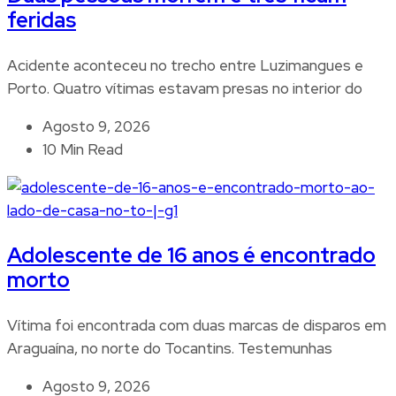
feridas
Acidente aconteceu no trecho entre Luzimangues e
Porto. Quatro vítimas estavam presas no interior do
Agosto 9, 2026
10 Min Read
Adolescente de 16 anos é encontrado
morto
Vítima foi encontrada com duas marcas de disparos em
Araguaína, no norte do Tocantins. Testemunhas
Agosto 9, 2026