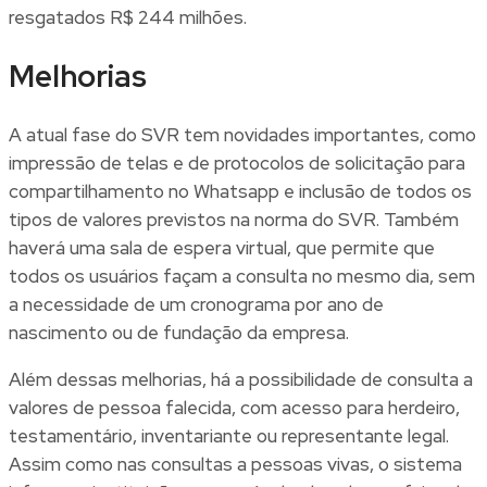
resgatados R$ 244 milhões.
Melhorias
A atual fase do SVR tem novidades importantes, como
impressão de telas e de protocolos de solicitação para
compartilhamento no Whatsapp e inclusão de todos os
tipos de valores previstos na norma do SVR. Também
haverá uma sala de espera virtual, que permite que
todos os usuários façam a consulta no mesmo dia, sem
a necessidade de um cronograma por ano de
nascimento ou de fundação da empresa.
Além dessas melhorias, há a possibilidade de consulta a
valores de pessoa falecida, com acesso para herdeiro,
testamentário, inventariante ou representante legal.
Assim como nas consultas a pessoas vivas, o sistema