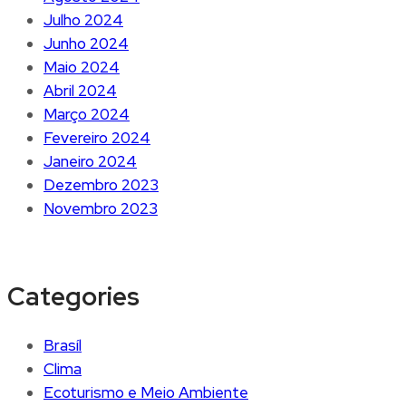
Julho 2024
Junho 2024
Maio 2024
Abril 2024
Março 2024
Fevereiro 2024
Janeiro 2024
Dezembro 2023
Novembro 2023
Categories
Brasíl
Clima
Ecoturismo e Meio Ambiente