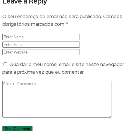
Leave a Reply
O seu endereço de email não será publicado.
Campos
obrigatórios marcados com
*
Guardar o meu nome, email e site neste navegador
para a próxima vez que eu comentar.