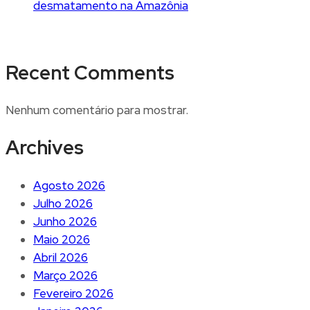
desmatamento na Amazônia
Recent Comments
Nenhum comentário para mostrar.
Archives
Agosto 2026
Julho 2026
Junho 2026
Maio 2026
Abril 2026
Março 2026
Fevereiro 2026