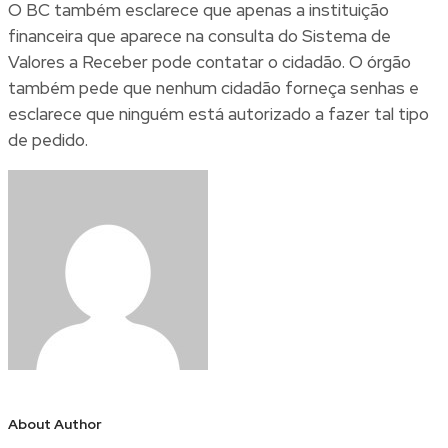
O BC também esclarece que apenas a instituição
financeira que aparece na consulta do Sistema de
Valores a Receber pode contatar o cidadão. O órgão
também pede que nenhum cidadão forneça senhas e
esclarece que ninguém está autorizado a fazer tal tipo
de pedido.
About Author