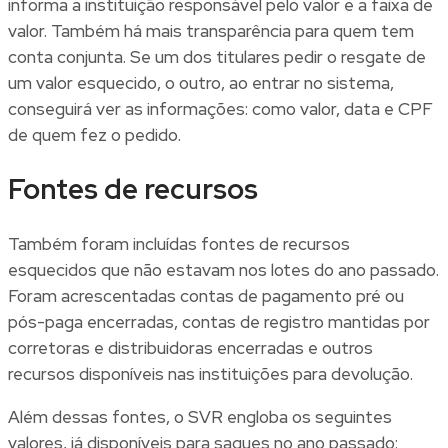
informa a instituição responsável pelo valor e a faixa de
valor. Também há mais transparência para quem tem
conta conjunta. Se um dos titulares pedir o resgate de
um valor esquecido, o outro, ao entrar no sistema,
conseguirá ver as informações: como valor, data e CPF
de quem fez o pedido.
Fontes de recursos
Também foram incluídas fontes de recursos
esquecidos que não estavam nos lotes do ano passado.
Foram acrescentadas contas de pagamento pré ou
pós-paga encerradas, contas de registro mantidas por
corretoras e distribuidoras encerradas e outros
recursos disponíveis nas instituições para devolução.
Além dessas fontes, o SVR engloba os seguintes
valores, já disponíveis para saques no ano passado: