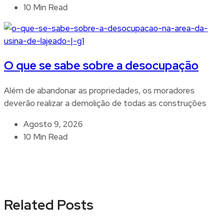
10 Min Read
O que se sabe sobre a desocupação
Além de abandonar as propriedades, os moradores
deverão realizar a demolição de todas as construções
Agosto 9, 2026
10 Min Read
Related Posts