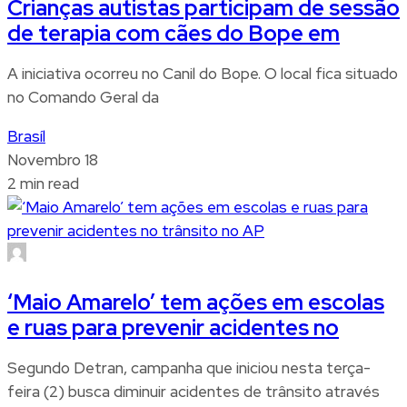
Crianças autistas participam de sessão
de terapia com cães do Bope em
A iniciativa ocorreu no Canil do Bope. O local fica situado
no Comando Geral da
Brasíl
Novembro 18
2 min read
‘Maio Amarelo’ tem ações em escolas
e ruas para prevenir acidentes no
Segundo Detran, campanha que iniciou nesta terça-
feira (2) busca diminuir acidentes de trânsito através